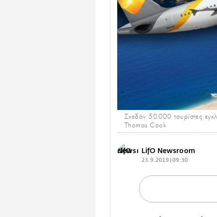
Σχεδόν 50.000 τουρίστες εγκλ
Thomas Cook
LifO Newsroom
23.9.2019 | 09:30