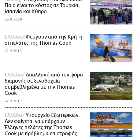
Ποιο είναι το κόστος σε Τουρκία,
Ισπανία και Κύπρο
25.9.2019
Ελλάδα
Φεύγουν από την Κρήτη
οι πελάτες της Thomas Cook
24.9.2019
Ελλάδα
Απαλλαγή από τον φόρο
διαμονής σε ξενοδοχεία
συμβεβλημένα με την Thomas
Cook
24.9.2019
Ελλάδα
Υπουργείο Εξωτερικών:
Δεν φαίνεται να υπάρχουν
Έλληνες πελάτες της Thomas
Cook με πρόβλημα επιστροφής