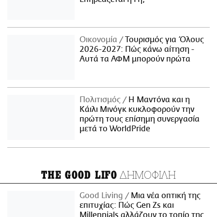
Οικονομία
Τουρισμός για Όλους
2026-2027: Πώς κάνω αίτηση -
Αυτά τα ΑΦΜ μπορούν πρώτα
Πολιτισμός
Η Μαντόνα και η
Κάιλι Μινόγκ κυκλοφορούν την
πρώτη τους επίσημη συνεργασία
μετά το WorldPride
ΔΗΜΟΦΙΛΗ
THE GOOD LIFO
Good Living
Μια νέα οπτική της
επιτυχίας: Πώς Gen Zs και
Millennials αλλάζουν το τοπίο της