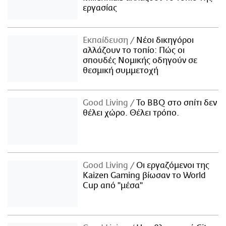
εργασίας
Εκπαίδευση
Νέοι δικηγόροι
αλλάζουν το τοπίο: Πώς οι
σπουδές Νομικής οδηγούν σε
θεσμική συμμετοχή
Good Living
Το BBQ στο σπίτι δεν
θέλει χώρο. Θέλει τρόπο.
Good Living
Οι εργαζόμενοι της
Kaizen Gaming βίωσαν το World
Cup από "μέσα"