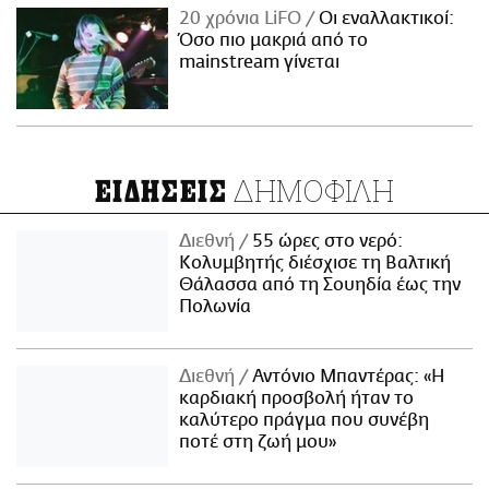
20 χρόνια LiFO
Οι εναλλακτικοί:
Όσο πιο μακριά από το
mainstream γίνεται
ΔΗΜΟΦΙΛΗ
ΕΙΔΗΣΕΙΣ
Διεθνή
55 ώρες στο νερό:
Κολυμβητής διέσχισε τη Βαλτική
Θάλασσα από τη Σουηδία έως την
Πολωνία
Διεθνή
Αντόνιο Μπαντέρας: «Η
καρδιακή προσβολή ήταν το
καλύτερο πράγμα που συνέβη
ποτέ στη ζωή μου»