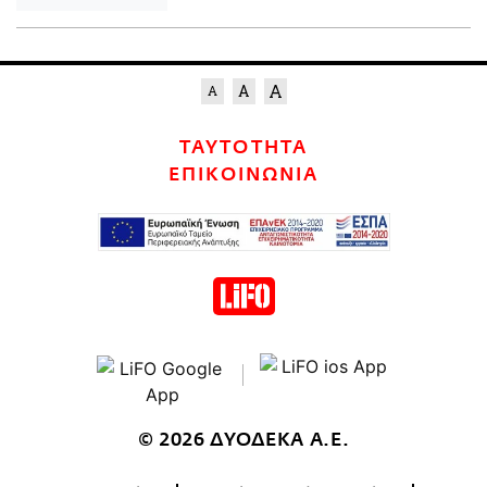
ΤΑΥΤΟΤΗΤΑ
ΕΠΙΚΟΙΝΩΝΙΑ
© 2026 ΔΥΟΔΕΚΑ Α.Ε.