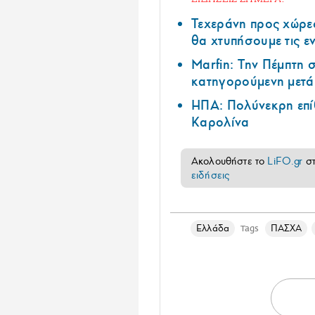
Τεχεράνη προς χώρες
θα χτυπήσουμε τις ε
Marfin: Την Πέμπτη
κατηγορούμενη μετά 
ΗΠΑ: Πολύνεκρη επί
Καρολίνα
Ακολουθήστε το
LiFO.gr
σ
ειδήσεις
Ελλάδα
ΠΑΣΧΑ
Tags