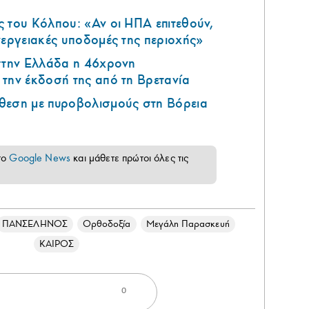
 του Κόλπου: «Αν οι ΗΠΑ επιτεθούν,
νεργειακές υποδομές της περιοχής»
 στην Ελλάδα η 46χρονη
την έκδοσή της από τη Βρετανία
θεση με πυροβολισμούς στη Βόρεια
το
Google News
και μάθετε πρώτοι όλες τις
ΠΑΝΣΕΛΗΝΟΣ
Ορθοδοξία
Μεγάλη Παρασκευή
ΚΑΙΡΟΣ
0