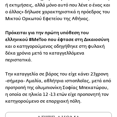
ή εκτιμήσεις, αλλά μόνο αυτό που λένε ο ένας και
ο άλλος» δήλωσε χαρακτηριστικά η πρόεδρος του
Μικτού Ορκωτού Εφετείου της Αθήνας.
Πρόκειται για την πρώτη υπόθεση του
ελληνικού #MeToo που έφτασε στη Δικαιοσύνη
και ο κατηγορούμενος οδηγήθηκε στη φυλακή
δέκα χρόνια μετά τα καταγγελλόμενα
περιστατικά.
Την καταγγελία σε βάρος του είχε κάνει 23χρονη
-σήμερα- Αμαλία, αθλήτρια ιστιοπλοΐας, μετά από
προτροπή της ολυμπιονίκη Σοφίας Μπεκατώρου,
η οποία σε ηλικία 12 -13 ετών είχε προπονητή τον
κατηγορούμενο σε επαρχιακή πόλη.