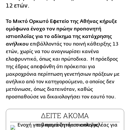
12 ετών.
Το Μικτό Ορκωτό Εφετείο της Αθήνας κήρυξε
ομόφωνα ένοχο τον πρώην προπονητή
ιστιοπλοΐας για το αδίκημα της κατάχρησης
ανήλικου
επιβάλλοντάς του ποινή κάθειρξης 13
ετών, χωρίς να του αναγνωρίσει κανένα
ελαφρυντικό, όπως και πρώτοδικα. Η πρόεδρος
της έδρας απεφάνθη ότι πρόκειται για
μακροχρόνια περίπτωση γενετήσιων πράξεων με
ανήλικο από τον κατηγορούμενο, ο οποίος δεν
μετάνιωσε, όπως διατεινόταν, καθώς
προσπαθούσε να δικαιολογήσει τον εαυτό του.
ΔΕΙΤΕ ΑΚΟΜΑ