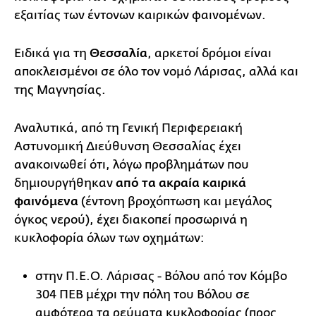
εξαιτίας των έντονων καιρικών φαινομένων.
Ειδικά για τη
Θεσσαλία
, αρκετοί δρόμοι είναι
αποκλεισμένοι σε όλο τον νομό Λάρισας, αλλά και
της Μαγνησίας.
Αναλυτικά, από τη Γενική Περιφερειακή
Αστυνομική Διεύθυνση Θεσσαλίας έχει
ανακοινωθεί ότι, λόγω προβλημάτων που
δημιουργήθηκαν
από τα ακραία καιρικά
φαινόμενα
(έντονη βροχόπτωση και μεγάλος
όγκος νερού), έχει διακοπεί προσωρινά η
κυκλοφορία όλων των οχημάτων:
στην Π.Ε.Ο. Λάρισας - Βόλου από τον Κόμβο
304 ΠΕΒ μέχρι την πόλη του Βόλου σε
αμφότερα τα ρεύματα κυκλοφορίας (προς