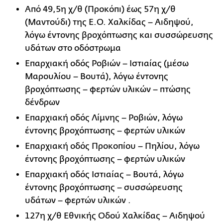
Από 49,5η χ/θ (Προκόπι) έως 57η χ/θ
(Μαντούδι) της Ε.Ο. Χαλκίδας – Αιδηψού,
λόγω έντονης βροχόπτωσης και συσσώρευσης
υδάτων στο οδόστρωμα
Επαρχιακή οδός Ροβιών – Ιστιαίας (μέσω
Μαρουλίου – Βουτά), λόγω έντονης
βροχόπτωσης – φερτών υλικών – πτώσης
δένδρων
Επαρχιακή οδός Λίμνης – Ροβιών, λόγω
έντονης βροχόπτωσης – φερτών υλικών
Επαρχιακή οδός Προκοπίου – Πηλίου, λόγω
έντονης βροχόπτωσης – φερτών υλικών
Επαρχιακή οδός Ιστιαίας – Βουτά, λόγω
έντονης βροχόπτωσης – συσσώρευσης
υδάτων – φερτών υλικών .
127η χ/θ Εθνικής Οδού Χαλκίδας – Αιδηψού