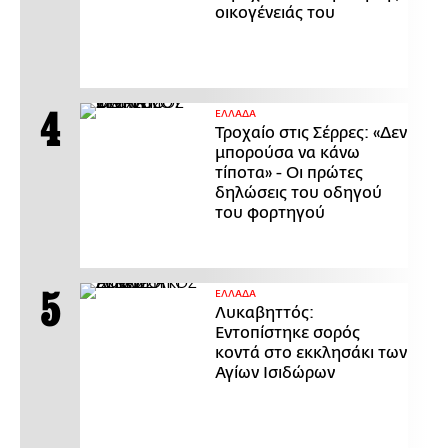
οικογένειάς του
ΕΛΛΑΔΑ
Τροχαίο στις Σέρρες: «Δεν
μπορούσα να κάνω
τίποτα» - Οι πρώτες
δηλώσεις του οδηγού
του φορτηγού
ΕΛΛΑΔΑ
Λυκαβηττός:
Εντοπίστηκε σορός
κοντά στο εκκλησάκι των
Αγίων Ισιδώρων