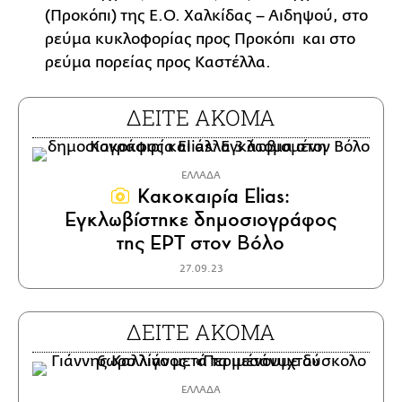
(Προκόπι) της Ε.Ο. Χαλκίδας – Αιδηψού, στο
ρεύμα κυκλοφορίας προς Προκόπι και στο
ρεύμα πορείας προς Καστέλλα.
ΔΕΙΤΕ ΑΚΟΜΑ
ΕΛΛΑΔΑ
Κακοκαιρία Elias:
Εγκλωβίστηκε δημοσιογράφος
της ΕΡΤ στον Βόλο
27.09.23
ΔΕΙΤΕ ΑΚΟΜΑ
ΕΛΛΑΔΑ