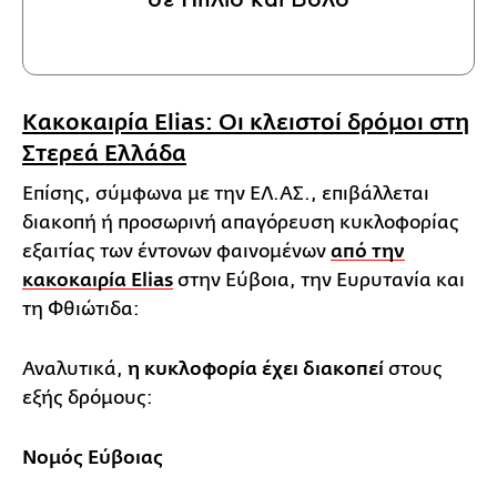
Κακοκαιρία Elias: Οι κλειστοί δρόμοι στη
Στερεά Ελλάδα
Επίσης, σύμφωνα με την ΕΛ.ΑΣ., επιβάλλεται
διακοπή ή προσωρινή απαγόρευση κυκλοφορίας
εξαιτίας των έντονων φαινομένων
από την
κακοκαιρία Elias
στην Εύβοια, την Ευρυτανία και
τη Φθιώτιδα:
Αναλυτικά,
η κυκλοφορία έχει διακοπεί
στους
εξής δρόμους:
Νομός Εύβοιας