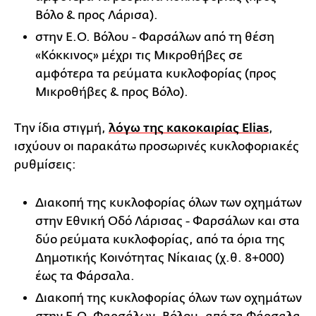
Βόλο & προς Λάρισα).
στην Ε.Ο. Βόλου - Φαρσάλων από τη θέση
«Κόκκινος» μέχρι τις Μικροθήβες σε
αμφότερα τα ρεύματα κυκλοφορίας (προς
Μικροθήβες & προς Βόλο).
Την ίδια στιγμή,
λόγω της κακοκαιρίας Elias
,
ισχύουν οι παρακάτω προσωρινές κυκλοφοριακές
ρυθμίσεις:
Διακοπή της κυκλοφορίας όλων των οχημάτων
στην Εθνική Οδό Λάρισας - Φαρσάλων και στα
δύο ρεύματα κυκλοφορίας, από τα όρια της
Δημοτικής Κοινότητας Νίκαιας (χ.θ. 8+000)
έως τα Φάρσαλα.
Διακοπή της κυκλοφορίας όλων των οχημάτων