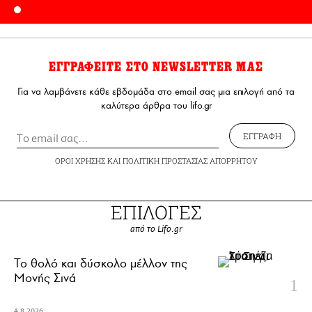
ΕΓΓΡΑΦΕΙΤΕ ΣΤΟ NEWSLETTER ΜΑΣ
Για να λαμβάνετε κάθε εβδομάδα στο email σας μια επιλογή από τα
καλύτερα άρθρα του lifo.gr
ΕΓΓΡΑΦΗ
ΟΡΟΙ ΧΡΗΣΗΣ
ΚΑΙ
ΠΟΛΙΤΙΚΗ ΠΡΟΣΤΑΣΙΑΣ ΑΠΟΡΡΗΤΟΥ
ΕΠΙΛΟΓΕΣ
από το Lifo.gr
Το θολό και δύσκολο μέλλον της
Μονής Σινά
4.8.2026