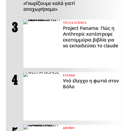
«Γνωρίζουμε καλά γιατί
αποχωρήσαμε»
ΤECH & SCIENCE
Project Panama: Πώς η
Anthropic κατέστρεψε
εκατομμύρια βιβλία για
να εκπαιδεύσει το claude
ΕΛΛΑΔΑ
Υπό έλεγχο η φωτιά στον
Βόλο
ΔΙΕΘΝΗ