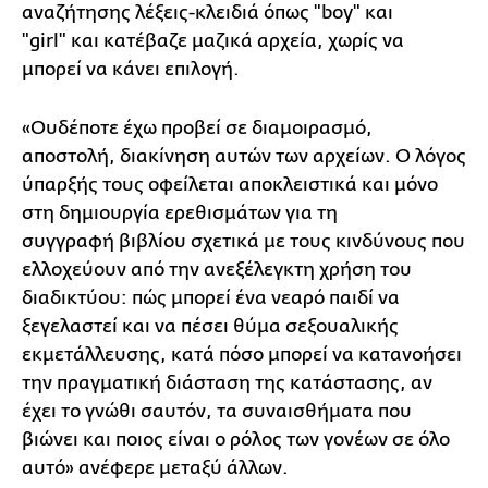
αναζήτησης λέξεις-κλειδιά όπως "boy" και
"girl" και κατέβαζε μαζικά αρχεία, χωρίς να
μπορεί να κάνει επιλογή.
«Ουδέποτε έχω προβεί σε διαμοιρασμό,
αποστολή, διακίνηση αυτών των αρχείων. Ο λόγος
ύπαρξής τους οφείλεται αποκλειστικά και μόνο
στη
δημιουργία ερεθισμάτων για τη
συγγραφή βιβλίου σχετικά με τους κινδύνους που
ελλοχεύουν από την ανεξέλεγκτη χρήση του
διαδικτύου: πώς μπορεί ένα νεαρό παιδί να
ξεγελαστεί και να πέσει θύμα σεξουαλικής
εκμετάλλευσης, κατά πόσο μπορεί να κατανοήσει
την πραγματική διάσταση της κατάστασης, αν
έχει το γνώθι σαυτόν, τα συναισθήματα που
βιώνει και ποιος είναι ο ρόλος των γονέων σε όλο
αυτό» ανέφερε μεταξύ άλλων.