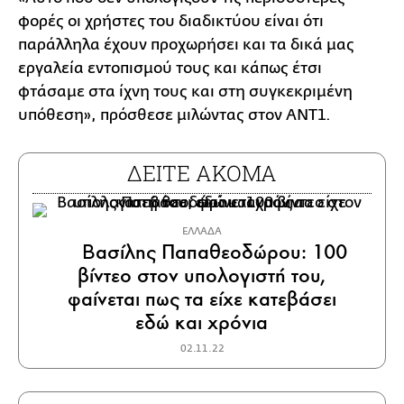
φορές οι χρήστες του διαδικτύου είναι ότι
παράλληλα έχουν προχωρήσει και τα δικά μας
εργαλεία εντοπισμού τους και κάπως έτσι
φτάσαμε στα ίχνη τους και στη συγκεκριμένη
υπόθεση», πρόσθεσε μιλώντας στον ANT1.
ΔΕΙΤΕ ΑΚΟΜΑ
ΕΛΛΑΔΑ
Βασίλης Παπαθεοδώρου: 100
βίντεο στον υπολογιστή του,
φαίνεται πως τα είχε κατεβάσει
εδώ και χρόνια
02.11.22