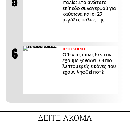
Ιταλία: Στο ανώτατο
επίπεδο συναγερμού για
καύσωνα και οι 27
μεγάλες πόλεις της
ΤECH & SCIENCE
Ο Ήλιος όπως δεν τον
έχουμε ξαναδεί: Οι πιο
λεπτομερείς εικόνες που
έχουν ληφθεί ποτέ
ΔΕΙΤΕ ΑΚΟΜΑ