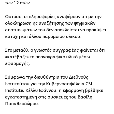
των 12 ετών.
Ωστόσο, οι πληροφορίες αναφέρουν ότι με την
ολοκλήρωση ης αναζήτησης των ψηφιακών
αποτυπωμάτων του δεν αποκλείεται να προκύψει
κατοχή και άλλου παρόμοιου υλικού.
Στο μεταξύ, ο γνωστός συγγραφέας φαίνεται ότι
«κατέβαζε» το πορνογραφικό υλικό μέσω
εφαρμογής.
Σύμφωνα την διευθύντρια του Διεθνούς
Ινστιτούτου για την Κυβερνοασφάλεια CSI
Institute, Κέλλυ Ιωάννου, η εφαρμογή βρέθηκε
εγκατεστημένη στις συσκευές του Βασίλη
Παπαθεοδώρου.