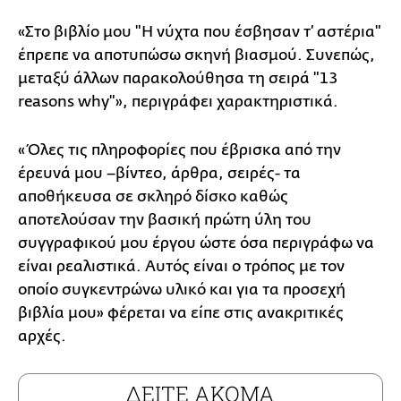
«Στο βιβλίο μου "Η νύχτα που έσβησαν τ’ αστέρια"
έπρεπε να αποτυπώσω σκηνή βιασμού. Συνεπώς,
μεταξύ άλλων παρακολούθησα τη σειρά "13
reasons why"», περιγράφει χαρακτηριστικά.
«Όλες τις πληροφορίες που έβρισκα από την
έρευνά μου –βίντεο, άρθρα, σειρές- τα
αποθήκευσα σε σκληρό δίσκο καθώς
αποτελούσαν την βασική πρώτη ύλη του
συγγραφικού μου έργου ώστε όσα περιγράφω να
είναι ρεαλιστικά. Αυτός είναι ο τρόπος με τον
οποίο συγκεντρώνω υλικό και για τα προσεχή
βιβλία μου» φέρεται να είπε στις ανακριτικές
αρχές.
ΔΕΙΤΕ ΑΚΟΜΑ