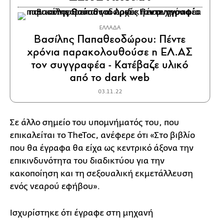
ΕΛΛΑΔΑ
Βασίλης Παπαθεοδώρου: Πέντε
χρόνια παρακολουθούσε η ΕΛ.ΑΣ
τον συγγραφέα - Κατέβαζε υλικό
από το dark web
03.11.22
Σε άλλο σημείο του υπομνήματός του, που
επικαλείται το TheToc, ανέφερε ότι «Στο βιβλίο
που θα έγραφα θα είχα ως κεντρικό άξονα την
επικινδυνότητα του διαδικτύου για την
κακοποίηση και τη σεξουαλική εκμετάλλευση
ενός νεαρού εφήβου».
Ισχυρίστηκε ότι έγραφε στη μηχανή