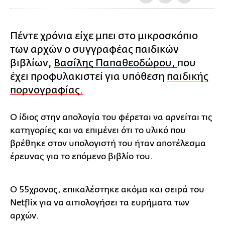
Πέντε χρόνια είχε μπει στο μικροσκόπιο
των αρχών ο συγγραφέας παιδικών
βιβλίων,
Βασίλης Παπαθεοδώρου,
που
έχει προφυλακιστεί για υπόθεση
παιδικής
πορνογραφίας.
Ο ίδιος στην απολογία του φέρεται να αρνείται τις
κατηγορίες και να επιμένει ότι το υλικό που
βρέθηκε στον υπολογιστή του ήταν αποτέλεσμα
έρευνας για το επόμενο βιβλίο του.
Ο 55χρονος, επικαλέστηκε ακόμα και σειρά του
Netflix για να αιτιολογήσει τα ευρήματα των
αρχών.