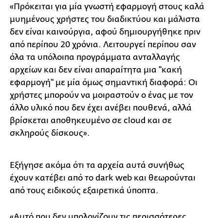
«Πρόκειται για μία γνωστή εφαρμογή στους καλά
μυημένους χρήστες του διαδικτύου και μάλιστα
δεν είναι καινούργια, αφού δημιουργήθηκε πριν
από περίπου 20 χρόνια. Λειτουργεί περίπου σαν
όλα τα υπόλοιπα προγράμματα ανταλλαγής
αρχείων και δεν είναι απαραίτητα μια ''κακή
εφαρμογή'' με μία όμως σημαντική διαφορά: Οι
χρήστες μπορούν να μοιραστούν ο ένας με τον
άλλο υλικό που δεν έχει ανέβει πουθενά, αλλά
βρίσκεται αποθηκευμένο σε cloud και σε
σκληρούς δίσκους».
Εξήγησε ακόμα ότι τα αρχεία αυτά συνήθως
έχουν κατέβει από το dark web και θεωρούνται
από τους ειδικούς εξαιρετικά ύποπτα.
«Αυτό που δεν υπολογίζουν τις περισσότερες