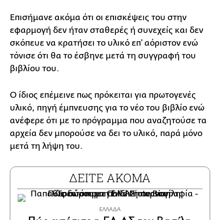
Επισήμανε ακόμα ότι οι επισκέψεις του στην
εφαρμογή δεν ήταν σταθερές ή συνεχείς και δεν
σκόπευε να κρατήσει το υλικό επ’ αόριστον ενώ
τόνισε ότι θα το έσβηνε μετά τη συγγραφή του
βιβλίου του.
Ο ίδιος επέμεινε πως πρόκειται για πρωτογενές
υλικό, πηγή έμπνευσης για το νέο του βιβλίο ενώ
ανέφερε ότι με το πρόγραμμα που αναζητούσε τα
αρχεία δεν μπορούσε να δει το υλικό, παρά μόνο
μετά τη λήψη του.
ΔΕΙΤΕ ΑΚΟΜΑ
ΕΛΛΑΔΑ