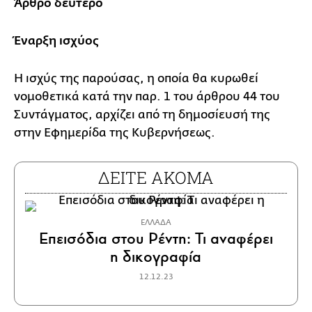
Άρθρο δεύτερο
Έναρξη ισχύος
Η ισχύς της παρούσας, η οποία θα κυρωθεί
νομοθετικά κατά την παρ. 1 του άρθρου 44 του
Συντάγματος, αρχίζει από τη δημοσίευσή της
στην Εφημερίδα της Κυβερνήσεως.
ΔΕΙΤΕ ΑΚΟΜΑ
ΕΛΛΑΔΑ
Επεισόδια στου Ρέντη: Τι αναφέρει
η δικογραφία
12.12.23