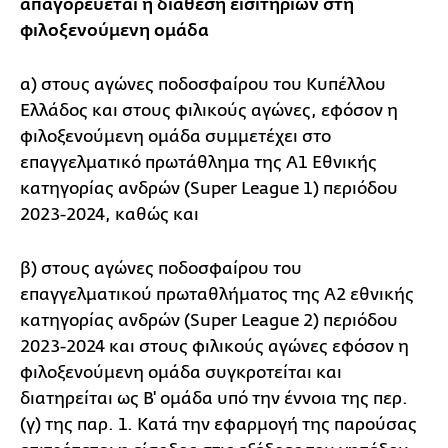
απαγορεύεται η διάθεση εισιτηρίων στη
φιλοξενούμενη ομάδα
α) στους αγώνες ποδοσφαίρου του Κυπέλλου
Ελλάδος και στους φιλικούς αγώνες, εφόσον η
φιλοξενούμενη ομάδα συμμετέχει στο
επαγγελματικό πρωτάθλημα της Α1 Εθνικής
κατηγορίας ανδρών (Super League 1) περιόδου
2023-2024, καθώς και
β) στους αγώνες ποδοσφαίρου του
επαγγελματικού πρωταθλήματος της Α2 εθνικής
κατηγορίας ανδρών (Super League 2) περιόδου
2023-2024 και στους φιλικούς αγώνες εφόσον η
φιλοξενούμενη ομάδα συγκροτείται και
διατηρείται ως Β' ομάδα υπό την έννοια της περ.
(γ) της παρ. 1. Κατά την εφαρμογή της παρούσας