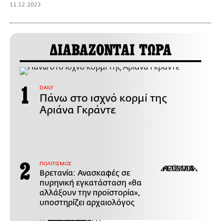
11.12.2023
ΔΙΑΒΑΖΟΝΤΑΙ ΤΩΡΑ
DAILY
Πάνω στο ισχνό κορμί της
Αριάνα Γκράντε
ΠΟΛΙΤΙΣΜΟΣ
Βρετανία: Ανασκαφές σε
πυρηνική εγκατάσταση «θα
αλλάξουν την προϊστορία»,
υποστηρίζει αρχαιολόγος