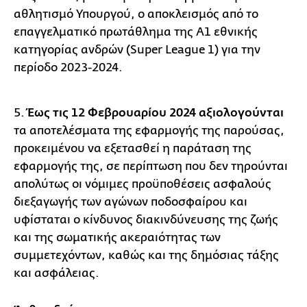
αθλητισμό Υπουργού, ο αποκλεισμός από το
επαγγελματικό πρωτάθλημα της Α1 εθνικής
κατηγορίας ανδρών (Super League 1) για την
περίοδο 2023-2024.
5.
Έως τις 12 Φεβρουαρίου 2024 αξιολογούνται
τα αποτελέσματα της εφαρμογής της παρούσας,
προκειμένου να εξετασθεί η παράταση της
εφαρμογής της, σε περίπτωση που δεν τηρούνται
απολύτως οι νόμιμες προϋποθέσεις ασφαλούς
διεξαγωγής των αγώνων ποδοσφαίρου και
υφίσταται ο κίνδυνος διακινδύνευσης της ζωής
και της σωματικής ακεραιότητας των
συμμετεχόντων, καθώς και της δημόσιας τάξης
και ασφάλειας.