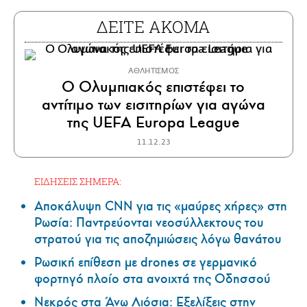
ΔΕΙΤΕ ΑΚΟΜΑ
ΑΘΛΗΤΙΣΜΟΣ
Ο Ολυμπιακός επιστέφει το
αντίτιμο των εισιτηρίων για αγώνα
της UEFA Europa League
11.12.23
ΕΙΔΗΣΕΙΣ ΣΗΜΕΡΑ:
Αποκάλυψη CNN για τις «μαύρες χήρες» στη
Ρωσία: Παντρεύονται νεοσύλλεκτους του
στρατού για τις αποζημιώσεις λόγω θανάτου
Ρωσική επίθεση με drones σε γερμανικό
φορτηγό πλοίο στα ανοιχτά της Οδησσού
Νεκρός στα Άνω Λιόσια: Εξελίξεις στην