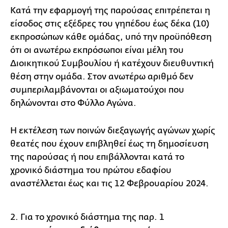
Κατά την εφαρμογή της παρούσας επιτρέπεται η
είσοδος στις εξέδρες του γηπέδου έως δέκα (10)
εκπροσώπων κάθε ομάδας, υπό την προϋπόθεση
ότι οι ανωτέρω εκπρόσωποι είναι μέλη του
Διοικητικού Συμβουλίου ή κατέχουν διευθυντική
θέση στην ομάδα. Στον ανωτέρω αριθμό δεν
συμπεριλαμβάνονται οι αξιωματούχοι που
δηλώνονται στο Φύλλο Αγώνα.
Η εκτέλεση των ποινών διεξαγωγής αγώνων χωρίς
θεατές που έχουν επιβληθεί έως τη δημοσίευση
της παρούσας ή που επιβάλλονται κατά το
χρονικό διάστημα του πρώτου εδαφίου
αναστέλλεται έως και τις 12 Φεβρουαρίου 2024.
2. Για το χρονικό διάστημα της παρ. 1