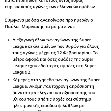
κατά περίπτωση και στους εντός έδρας
ευρωπαϊκούς αγώνες των ελληνικών ομάδων.
Σύμφωνα με όσα ανακοίνωσε προ ημερών ο
Παύλος Μαρινάκης τα μέτρα είναι:
Διεξαγωγή όλων των αγώνων της Super
League κεκλεισμένων των θυρών για όλους
τους αγώνες μέχρι τις 12 Φεβρουαρίου. Το
μέτρο αφορά και όσες ομάδες της Super
League έχουν δεύτερες ομάδες στη Super
League 2.
Κάμερες στα γήπεδα των αγώνων της Super
League. Ακόμη,ταυτόχρονη απρόσκοπτη
δυνατότητα ελέγχου και αξιοποίησης του
υλικού τους από τις αρχές και σύστημα
ηλεκτρονικής εισόδου φιλάθλων με