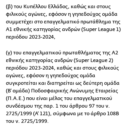
(β) του Κυπέλλου Ελλάδος, καθώς και στους
φιλικούς αγώνες, εφόσον η γηπεδούχος ομάδα
συμμετέχει στο επαγγελματικό πρωτάθλημα της
Α1 εθνικής κατηγορίας ανδρών (Super League 1)
περιόδου 2023-2024,
(γ) του επαγγελματικού πρωταθλήματος της Α2
εθνικής κατηγορίας ανδρών (Super League 2)
περιόδου 2023-2024, καθώς και στους φιλικούς
αγώνες, εφόσον η γηπεδούχος ομάδα
συγκροτείται και διατηρείται ως δεύτερη ομάδα
(Β' ομάδα) Ποδοσφαιρικής Ανώνυμης Εταιρείας
(Π.Α.Ε.) που είναι μέλος του επαγγελματικού
συνδέσμου της παρ. 1 του άρθρου 97 του ν.
2725/1999 (Α' 121), σύμφωνα με το άρθρο 108Β
του ν. 2725/1999.