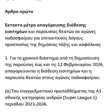
Άρθρο πρώτο
Έκτακτα μέτρα απαγόρευσης διάθεσης
εισιτηρίων
και παρουσίας θεατών σε αγώνες
ποδοσφαίρου για επιτακτικούς λόγους
προστασίας της δημόσιας τάξης και ασφάλειας.
1. Για το χρονικό διάστημα από τη δημοσίευση
της παρούσας έως και τις 12 Φεβρουαρίου 2024,
απαγορεύονται η διάθεση εισιτηρίων και η
παρουσία θεατών στους αγώνες ποδοσφαίρου:
(α) Του επαγγελματικού πρωταθλήματος της Α1
εθνικής κατηγορίας ανδρών (Super League 1)
περιόδου 2023-2024,