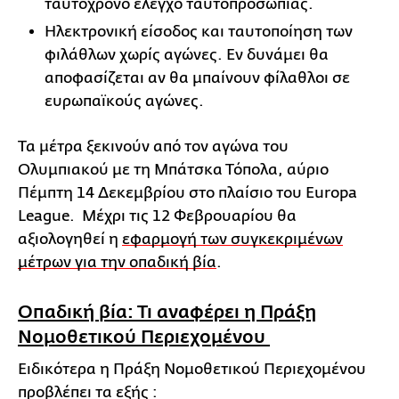
ταυτόχρονο έλεγχο ταυτοπροσωπίας.
Ηλεκτρονική είσοδος και ταυτοποίηση των
φιλάθλων χωρίς αγώνες. Εν δυνάμει θα
αποφασίζεται αν θα μπαίνουν φίλαθλοι σε
ευρωπαϊκούς αγώνες.
Τα μέτρα ξεκινούν από τον αγώνα του
Ολυμπιακού με τη Μπάτσκα Τόπολα, αύριο
Πέμπτη 14 Δεκεμβρίου στο πλαίσιο του Europa
League. Μέχρι τις 12 Φεβρουαρίου θα
αξιολογηθεί η
εφαρμογή των συγκεκριμένων
μέτρων για την οπαδική βία
.
Οπαδική βία: Τι αναφέρει η Πράξη
Νομοθετικού Περιεχομένου
Ειδικότερα η Πράξη Νομοθετικού Περιεχομένου
προβλέπει τα εξής :