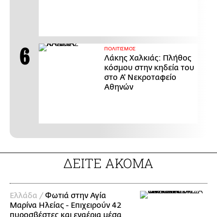
ΠΟΛΙΤΙΣΜΟΣ
Λάκης Χαλκιάς: Πλήθος
κόσμου στην κηδεία του
στο Α' Νεκροταφείο
Αθηνών
ΔΕΙΤΕ ΑΚΟΜΑ
Ελλάδα /
Φωτιά στην Αγία
Μαρίνα Ηλείας - Επιχειρούν 42
πυροσβέστες και εναέρια μέσα