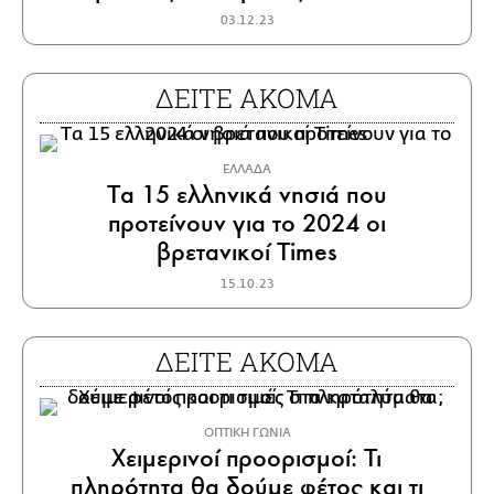
03.12.23
ΔΕΙΤΕ ΑΚΟΜΑ
ΕΛΛΑΔΑ
Tα 15 ελληνικά νησιά που
προτείνουν για το 2024 οι
βρετανικοί Times
15.10.23
ΔΕΙΤΕ ΑΚΟΜΑ
ΟΠΤΙΚΗ ΓΩΝΙΑ
Χειμερινοί προορισμοί: Τι
πληρότητα θα δούμε φέτος και τι