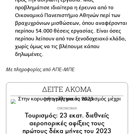
προβλημάτισε ιδιαίτερα η έρευνα από το
Οικονομικό Πανεπιστήμιο Αθηνών περί των
βραχυχρόνιων μισθώσεων, όπου αναφέρονται
περίπου 54.000 θέσεις εργασίας. Είναι όσες
περίπου λείπουν από τον ξενοδοχειακό κλάδο,
χωρίς όμως να τις βλέπουμε κάπου
δηλωμένες.
Με πληροφορίες από ΑΠΕ-ΜΠΕ
ΔΕΙΤΕ ΑΚΟΜΑ
ΟΙΚΟΝΟΜΙΑ
Τουρισμός: 23 εκατ. διεθνείς
αεροπορικές αφίξεις τους
πρώτους δέκα μήνες του 2023