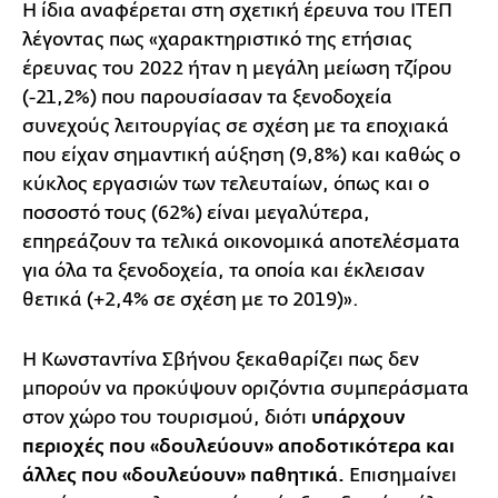
Η ίδια αναφέρεται στη σχετική έρευνα του ΙΤΕΠ
λέγοντας πως «χαρακτηριστικό της ετήσιας
έρευνας του 2022 ήταν η μεγάλη μείωση τζίρου
(-21,2%) που παρουσίασαν τα ξενοδοχεία
συνεχούς λειτουργίας σε σχέση με τα εποχιακά
που είχαν σημαντική αύξηση (9,8%) και καθώς ο
κύκλος εργασιών των τελευταίων, όπως και ο
ποσοστό τους (62%) είναι μεγαλύτερα,
επηρεάζουν τα τελικά οικονομικά αποτελέσματα
για όλα τα ξενοδοχεία, τα οποία και έκλεισαν
θετικά (+2,4% σε σχέση με το 2019)».
Η Κωνσταντίνα Σβήνου ξεκαθαρίζει πως δεν
μπορούν να προκύψουν οριζόντια συμπεράσματα
στον χώρο του τουρισμού, διότι
υπάρχουν
περιοχές που «δουλεύουν» αποδοτικότερα και
άλλες που «δουλεύουν» παθητικά.
Επισημαίνει