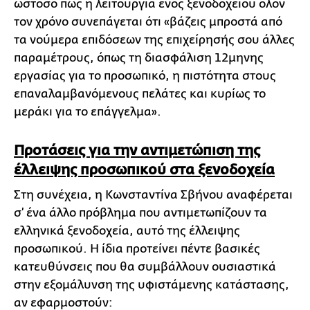
ωστόσο πως η λειτουργία ενός ξενοδοχείου όλον
τον χρόνο συνεπάγεται ότι «βάζεις μπροστά από
τα νούμερα επιδόσεων της επιχείρησής σου άλλες
παραμέτρους, όπως τη διασφάλιση 12μηνης
εργασίας για το προσωπικό, η πιστότητα στους
επαναλαμβανόμενους πελάτες και κυρίως το
μεράκι για το επάγγελμα».
Προτάσεις για την αντιμετώπιση της
έλλειψης προσωπικού στα ξενοδοχεία
Στη συνέχεια, η Κωνσταντίνα Σβήνου αναφέρεται
σ’ ένα άλλο πρόβλημα που αντιμετωπίζουν τα
ελληνικά ξενοδοχεία, αυτό της έλλειψης
προσωπικού. Η ίδια προτείνει πέντε βασικές
κατευθύνσεις που θα συμβάλλουν ουσιαστικά
στην εξομάλυνση της υφιστάμενης κατάστασης,
αν εφαρμοστούν: