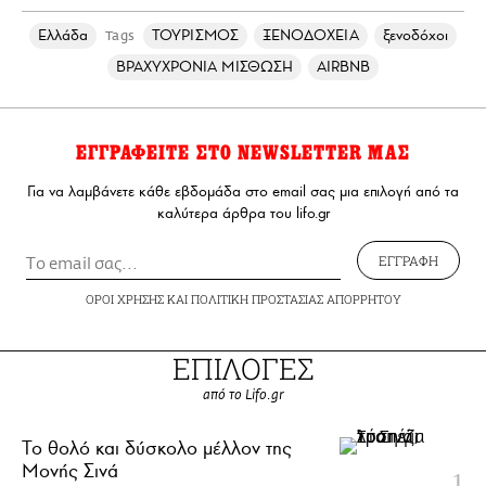
Ελλάδα
ΤΟΥΡΙΣΜΟΣ
ΞΕΝΟΔΟΧΕΙΑ
ξενοδόχοι
Tags
ΒΡΑΧΥΧΡΟΝΙΑ ΜΙΣΘΩΣΗ
AIRBNB
ΕΓΓΡΑΦΕΙΤΕ ΣΤΟ NEWSLETTER ΜΑΣ
Για να λαμβάνετε κάθε εβδομάδα στο email σας μια επιλογή από τα
καλύτερα άρθρα του lifo.gr
ΕΓΓΡΑΦΗ
ΟΡΟΙ ΧΡΗΣΗΣ
ΚΑΙ
ΠΟΛΙΤΙΚΗ ΠΡΟΣΤΑΣΙΑΣ ΑΠΟΡΡΗΤΟΥ
ΕΠΙΛΟΓΕΣ
από το Lifo.gr
Το θολό και δύσκολο μέλλον της
Μονής Σινά