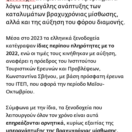
λόγω της μεγάλης ανάπτυξης των
καταλυμάτων βραχυχρόνιας μίσθωσης,
αλλά και της αύξηση του φόρου διαμονής.
Μέσα στο 2023 τα ελληνικά ξενοδοχεία
κατέγραψαν
ίδιες περίπου πληρότητες με το
2022,
ενώ οι τιμές τους κινήθηκαν με αύξηση,
αναφέρει η πρόεδρος του Ινστιτούτου
Τουριστικών Ερευνών και Προβλέψεων,
Κωνσταντίνα Σβήνου, με βάση πρόσφατη έρευνα
του ΙΤΕΠ, που αφορά την περίοδο Μαΐου-
Οκτωβρίου.
Σύμφωνα με την ίδια, τα ξενοδοχεία που
λειτουργούν όλον τον χρόνο είναι αυτά
επηρεάζονται αρνητικά,
κυρίως εξαιτίας της
υπερανάπτυξης της βραχυχρόνιας μίσθωσης,