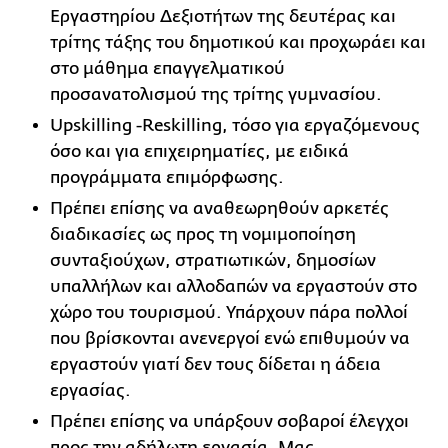
Εργαστηρίου Δεξιοτήτων της δευτέρας και
τρίτης τάξης του δημοτικού και προχωράει και
στο μάθημα επαγγελματικού
προσανατολισμού της τρίτης γυμνασίου.
Upskilling -Reskilling, τόσο για εργαζόμενους
όσο και για επιχειρηματίες, με ειδικά
προγράμματα επιμόρφωσης.
Πρέπει επίσης να αναθεωρηθούν αρκετές
διαδικασίες ως προς τη νομιμοποίηση
συνταξιούχων, στρατιωτικών, δημοσίων
υπαλλήλων και αλλοδαπών να εργαστούν στο
χώρο του τουρισμού. Υπάρχουν πάρα πολλοί
που βρίσκονται ανενεργοί ενώ επιθυμούν να
εργαστούν γιατί δεν τους δίδεται η άδεια
εργασίας.
Πρέπει επίσης να υπάρξουν σοβαροί έλεγχοι
προς την αδήλωτη εργασία. Μας