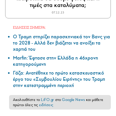
τιμές στα καταλύματα;
07.12.23
ΕΙΔΗΣΕΙΣ ΣΗΜΕΡΑ:
Ο Τραμπ στηρίζει παρασκηνιακά τον Βανς για
το 2028 - Αλλά δεν βιάζεται να ανοίξει τα
χαρτιά του
Marfin: Έφτασε στην Ελλάδα η 46χρονη
κατηγορούμενη
Γάζα: Ανατέθηκε το πρώτο κατασκευαστικό
έργο του «Συμβουλίου Ειρήνης» του Τραμπ
στην κατεστραμμένη περιοχή
Ακολουθήστε το
LiFO.gr
στο
Google News
και μάθετε
πρώτοι όλες τις
ειδήσεις