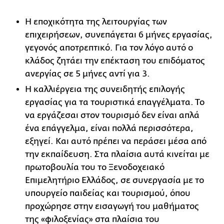
Η εποχικότητα της λειτουργίας των
επιχειρήσεων, συνεπάγεται 6 μήνες εργασίας,
γεγονός αποτρεπτικό. Για τον λόγο αυτό ο
κλάδος ζητάει την επέκταση του επιδόματος
ανεργίας σε 5 μήνες αντί για 3.
Η καλλιέργεια της συνειδητής επιλογής
εργασίας για τα τουριστικά επαγγέλματα. Το
να εργάζεσαι στον τουρισμό δεν είναι απλά
ένα επάγγελμα, είναι πολλά περισσότερα,
εξηγεί. Και αυτό πρέπει να περάσει μέσα από
την εκπαίδευση. Στα πλαίσια αυτά κινείται με
πρωτοβουλία του το Ξενοδοχειακό
Επιμελητήριο Ελλάδος, σε συνεργασία με το
υπουργείο παιδείας και τουρισμού, όπου
προχώρησε στην εισαγωγή του μαθήματος
της «φιλοξενίας» στα πλαίσια του