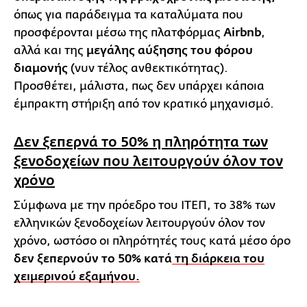
όπως για παράδειγμα τα καταλύματα που
προσφέρονται μέσω της πλατφόρμας
Airbnb
,
αλλά και της
μεγάλης αύξησης του φόρου
διαμονής
(νυν τέλος ανθεκτικότητας).
Προσθέτει, μάλιστα, πως δεν υπάρχει κάποια
έμπρακτη στήριξη από τον κρατικό μηχανισμό.
Δεν ξεπερνά το 50% η πληρότητα των
ξενοδοχείων που λειτουργούν όλον τον
χρόνο
Σύμφωνα με την πρόεδρο του ΙΤΕΠ, το 38% των
ελληνικών ξενοδοχείων λειτουργούν όλον τον
χρόνο, ωστόσο οι πληρότητές τους κατά μέσο όρο
δεν ξεπερνούν το 50% κατά
τη διάρκεια του
χειμερινού εξαμήνου.