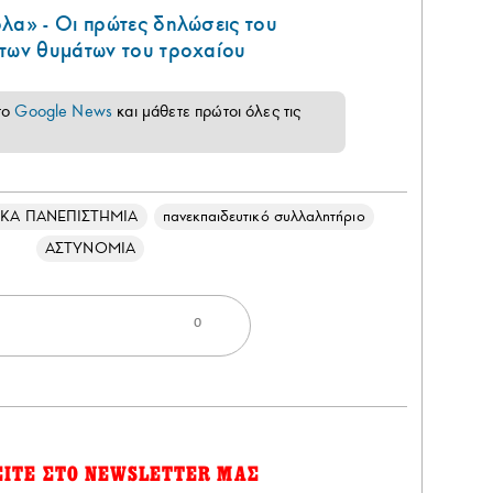
λα» - Οι πρώτες δηλώσεις του
 των θυμάτων του τροχαίου
το
Google News
και μάθετε πρώτοι όλες τις
ΙΚΑ ΠΑΝΕΠΙΣΤΗΜΙΑ
πανεκπαιδευτικό συλλαλητήριο
ΑΣΤΥΝΟΜΙΑ
0
ΕΙΤΕ ΣΤΟ NEWSLETTER ΜΑΣ