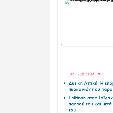
ΕΙΔΗΣΕΙΣ ΣΗΜΕΡΑ:
Δυτική Αττική: Η επ
πυρκαγιών που παρα
Επίθεση στην Ταϊλάν
παππού του και μετ
του