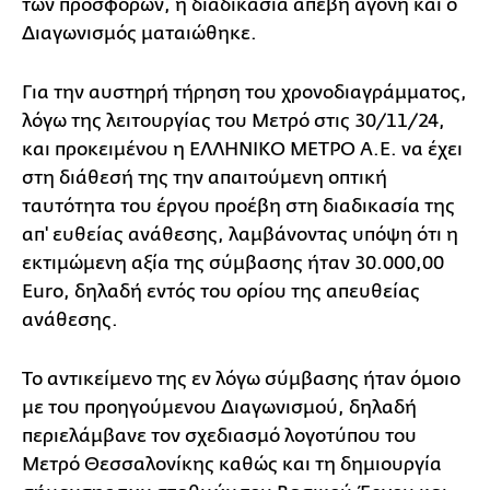
των προσφορών, η διαδικασία απέβη άγονη και ο
Διαγωνισμός ματαιώθηκε.
Για την αυστηρή τήρηση του χρονοδιαγράμματος,
λόγω της λειτουργίας του Μετρό στις 30/11/24,
και προκειμένου η ΕΛΛΗΝΙΚΟ ΜΕΤΡΟ Α.Ε. να έχει
στη διάθεσή της την απαιτούμενη οπτική
ταυτότητα του έργου προέβη στη διαδικασία της
απ' ευθείας ανάθεσης, λαμβάνοντας υπόψη ότι η
εκτιμώμενη αξία της σύμβασης ήταν 30.000,00
Euro, δηλαδή εντός του ορίου της απευθείας
ανάθεσης.
Το αντικείμενο της εν λόγω σύμβασης ήταν όμοιο
με του προηγούμενου Διαγωνισμού, δηλαδή
περιελάμβανε τον σχεδιασμό λογοτύπου του
Μετρό Θεσσαλονίκης καθώς και τη δημιουργία