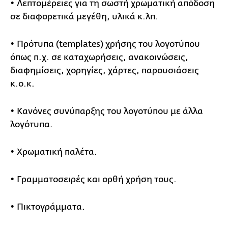
• Λεπτομέρειες για τη σωστή χρωματική απόδοση
σε διαφορετικά μεγέθη, υλικά κ.λπ.
• Πρότυπα (templates) χρήσης του λογοτύπου
όπως π.χ. σε καταχωρήσεις, ανακοινώσεις,
διαφημίσεις, χορηγίες, χάρτες, παρουσιάσεις
κ.ο.κ.
• Κανόνες συνύπαρξης του λογοτύπου με άλλα
λογότυπα.
• Χρωματική παλέτα.
• Γραμματοσειρές και ορθή χρήση τους.
• Πικτογράμματα.