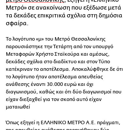
Μετρό» σε ανακοίνωση που εξέδωσε μετά
τα δεκάδες επικριτικά σχόλια στη δημόσια
σφαίρα.
To λογότυπο «μ» του Μετρό Θεσσαλονίκης
παρουσιάστηκε την Τετάρτη από τον υπουργό
Μεταφορών Χρήστο Σταϊκούρα και αμέσως,
δεκάδες σχόλια στο διαδίκτυο και στον Τύπο
κατέκριναν το αποτέλεσμα. Αποκαλύφθηκε δε ότι
το λογότυπο ήταν αποτέλεσμα απευθείας
ανάθεσης έναντι 30.000 ευρώ και όχι
διαγωνισμού, καθώς και ότι δύο διαγωνισμοί που
είχαν διεξαχθεί για τον σκοπό αυτό είχαν
ματαιωθεί
Όπως εξηγεί η ΕΛΛΗΝΙΚΟ ΜΕΤΡΟ Α.Ε. πράγματι,