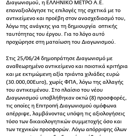
Διαγωνισμού, η ΕΛΛΗΝΙΚΟ ΜΕΤΡΟ Α.Ε.
επαναξιολόγησε τις επιλογές της σχετικά με το
αντικείμενο και προέβη στον ανασχεδιασμό του,
λόγω της ανάγκης για τη δημιουργία οπτικής
ταυτότητας του έργου. Για το λόγο αυτό
προχώρησε στη ματαίωση του Διαγωνισμού.
Στις 25/06/24 δημοπράτησε Διαγωνισμό με
αναθεωρημένο αντικείμενο και ποιοτικά κριτήρια
και με εκτιμώμενη αξία τριάντα χιλιάδες ευρώ
(30.000,00Euro), χωρίς ΦΠΑ, λόγω της αλλαγής
του αντικειμένου. Στο πλαίσιο του νέου
Διαγωνισμού υποβλήθηκαν οκτώ (8) προσφορές,
τις οποίες η Επιτροπή Διαγωνισμού ομόφωνα
απέρριψε, λαμβάνοντας υπόψη τις αξιολογήσεις
τόσο των δικαιολογητικών συμμετοχής όσο και
των τεχνικών προσφορών. Λόγω απόρριψης όλων