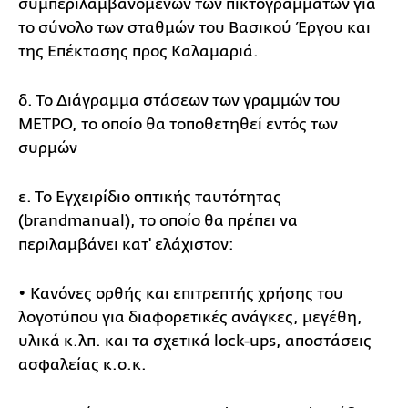
συμπεριλαμβανομένων των πικτογραμμάτων για
το σύνολο των σταθμών του Βασικού Έργου και
της Επέκτασης προς Καλαμαριά.
δ. Το Διάγραμμα στάσεων των γραμμών του
ΜΕΤΡΟ, το οποίο θα τοποθετηθεί εντός των
συρμών
ε. Το Εγχειρίδιο οπτικής ταυτότητας
(brandmanual), το οποίο θα πρέπει να
περιλαμβάνει κατ' ελάχιστον:
• Κανόνες ορθής και επιτρεπτής χρήσης του
λογοτύπου για διαφορετικές ανάγκες, μεγέθη,
υλικά κ.λπ. και τα σχετικά lock-ups, αποστάσεις
ασφαλείας κ.ο.κ.