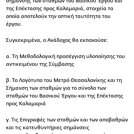
σήμανσης των σταθμών του Βασικού Έργου και
της Επέκτασης προς Καλαμαριά, στοιχεία τα
οποία αποτελούν την οπτική ταυτότητα του
έργου.
Συγκεκριμένα, ο Ανάδοχος θα εκπονούσε:
α. Τη Μεθοδολογική προσέγγιση υλοποίησης του
αντικειμένου της Σύμβασης
β. Το Λογότυπο του Μετρό Θεσσαλονίκης και τη
Σήμανση των σταθμών για το σύνολο των
σταθμών του Βασικού Έργου και της Επέκτασης
προς Καλαμαριά
γ. Τις Επιγραφές των σταθμών και των αποβαθρών
και τις κατευθυντήριες σημάνσεις