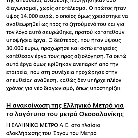
της απευθείας ανάθεσης προηγήθηκαν δύο
διαγωνισμοί, χωρίς αποτέλεσμα. Ο πρώτος ήταν
ύψος 14.000 ευρώ, ο οποίος όμως χρειάστηκε να
αναθεωρηθεί ως προς το ζητούμενό του και για
τον λόγο αυτό ακυρώθηκε, προτού κατατεθούν
υποψήφια έργα. Ο δεύτερος, που ήταν ύψους
30.000 ευρώ, προχώρησε και οκτώ εταιρείες
κατέθεσαν έργα τους προς αξιολόγηση. Τα οκτώ
αυτά έργα όμως κρίθηκαν ανεπαρκή από την
εταιρεία, που στη συνέχεια προχώρησε στην
απευθείας ανάθεση, καθώς δεν υπήρχε πλέον
χρόνος για νέο διαγωνισμό, όπως υποστηρίζει.
Η ανακοίνωση της Ελληνικό Μετρό για
το λογότυπο του μετρό Θεσσαλονίκης
Η ΕΛΛΗΝΙΚΟ ΜΕΤΡΟ Α.Ε. στο πλαίσιο
ολοκλήρωσης του Έργου του Μετρό