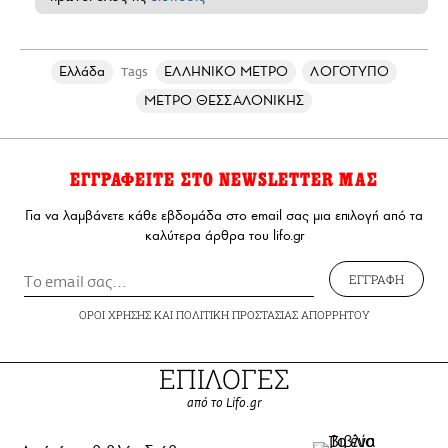
Ελλάδα
ΕΛΛΗΝΙΚΟ ΜΕΤΡΟ
ΛΟΓΟΤΥΠΟ
Tags
ΜΕΤΡΟ ΘΕΣΣΑΛΟΝΙΚΗΣ
ΕΓΓΡΑΦΕΙΤΕ ΣΤΟ NEWSLETTER ΜΑΣ
Για να λαμβάνετε κάθε εβδομάδα στο email σας μια επιλογή από τα
καλύτερα άρθρα του lifo.gr
ΕΓΓΡΑΦΗ
ΟΡΟΙ ΧΡΗΣΗΣ
ΚΑΙ
ΠΟΛΙΤΙΚΗ ΠΡΟΣΤΑΣΙΑΣ ΑΠΟΡΡΗΤΟΥ
ΕΠΙΛΟΓΕΣ
από το Lifo.gr