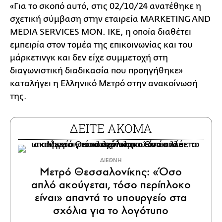
«Για το σκοπό αυτό, στις 02/10/24 ανατέθηκε η
σχετική σύμβαση στην εταιρεία MARKETING AND
MEDIA SERVICES MON. IKE, η οποία διαθέτει
εμπειρία στον τομέα της επικοινωνίας και του
μάρκετινγκ και δεν είχε συμμετοχή στη
διαγωνιστική διαδικασία που προηγήθηκε»
καταλήγει η Ελληνικό Μετρό στην ανακοίνωσή
της.
ΔΕΙΤΕ ΑΚΟΜΑ
ΔΙΕΘΝΗ
Μετρό Θεσσαλονίκης: «Όσο
απλό ακούγεται, τόσο περίπλοκο
είναι» απαντά το υπουργείο στα
σχόλια για το λογότυπο