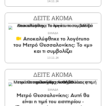
14.11.24
ΔΕΙΤΕ ΑΚΟΜΑ
ΕΛΛΑΔΑ
Αποκαλύφθηκε το λογότυπο
του Μετρό Θεσσαλονίκης: Το «μ»
και τι συμβολίζει
13.11.24
ΔΕΙΤΕ ΑΚΟΜΑ
ΕΛΛΑΔΑ
Μετρό Θεσσαλονίκης: Αυτή θα
είναι η τιμή του εισιτηρίου -