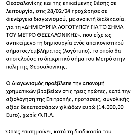
Θεσσαλονίκης και της επικείμενης θέσης σε
λειτουργία, στις 28/02/24 προχώρησε σε
διενέργεια διαγωνισμού, με ανοικτή διαδικασία,
για τη «ΔΗΜΙΟΥΡΓΙΑ ΛΟΓΟΤΥΠΟΥ ΓΙΑ ΤΟ ΣΗΜΑ
ΤΟΥ ΜΕΤΡΟ ΘΕΣΣΑΛΟΝΙΚΗΣ», που είχε ως
αντικείμενο τη δημιουργία ενός απεικονιστικού
σήματος/εμβλήματος (λογότυπο), το οποίο θα
αποτελούσε το διακριτικό σήμα του Μετρό στην
πόλη της Θεσσαλονίκης.
Ο Διαγωνισμός προέβλεπε την απονομή
χρηματικών βραβείων στις τρεις πρώτες, κατά την
αξιολόγηση της Επιτροπής, προτάσεις, συνολικής
αξίας δεκατεσσάρων χιλιάδων ευρώ (14.000,00
Euro), χωρίς Φ.Π.Α.
Όπως επισημαίνει, κατά τη διαδικασία του