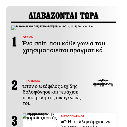
ΔΙΑΒΑΖΟΝΤΑΙ ΤΩΡΑ
DESIGN
Ένα σπίτι που κάθε γωνιά του
χρησιμοποιείται πραγματικά
ΕΓΚΛΗΜΑΤΑ
Όταν ο Θεόφιλος Σεχίδης
δολοφόνησε και τεμάχισε
πέντε μέλη της οικογένειάς
του
ΜΕΣΟΠΟΛΕΜΟΣ
«Ο Νεοέλλην άρχισε να