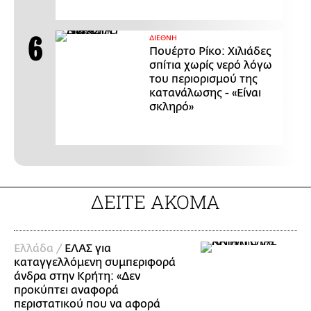
ΔΙΕΘΝΗ
Πουέρτο Ρίκο: Χιλιάδες
σπίτια χωρίς νερό λόγω
του περιορισμού της
κατανάλωσης - «Είναι
σκληρό»
ΔΕΙΤΕ ΑΚΟΜΑ
Ελλάδα /
ΕΛΑΣ για
καταγγελλόμενη συμπεριφορά
άνδρα στην Κρήτη: «Δεν
προκύπτει αναφορά
περιστατικού που να αφορά