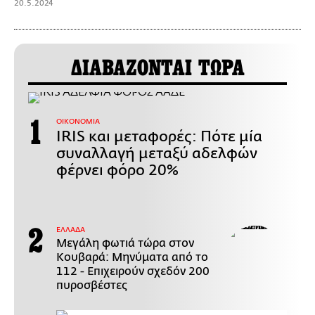
20.5.2024
ΔΙΑΒΑΖΟΝΤΑΙ ΤΩΡΑ
ΟΙΚΟΝΟΜΙΑ
IRIS και μεταφορές: Πότε μία
συναλλαγή μεταξύ αδελφών
φέρνει φόρο 20%
ΕΛΛΑΔΑ
Μεγάλη φωτιά τώρα στον
Κουβαρά: Μηνύματα από το
112 - Επιχειρούν σχεδόν 200
πυροσβέστες