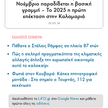
Νοέμβριο παραδίδεται η βασική
γραμμή – Το 2025 η πρώτη
επέκταση στην Καλαμαριά
20.05.24
ΕΙΔΗΣΕΙΣ ΣΗΜΕΡΑ:
Πέθανε ο Στέλιος Ράμφος σε ηλικία 87 ετών
Πώς η σκληρή πραγματικότητα της κλιματικής
αλλαγής έπληξε την ευρωπαϊκή οικονομία
αυτό το καλοκαίρι
Φωτιά στον Κουβαρά: Κάηκε πτηνοτροφική
μονάδα - Στο σημείο ο Τουρνάς, 112 για
εκκένωση
Ακολουθήστε το
LiFO.gr
στο
Google News
και μάθετε
πρώτοι όλες τις
ειδήσεις