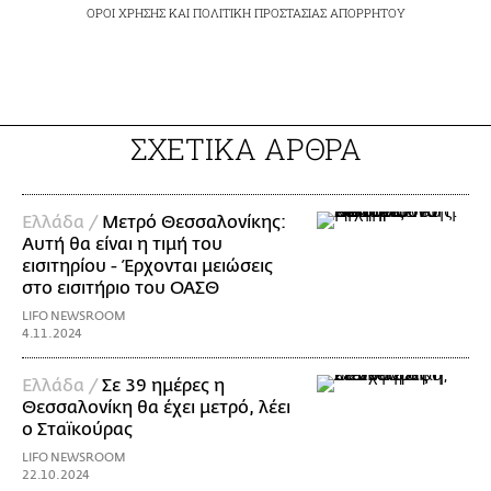
ΟΡΟΙ ΧΡΗΣΗΣ
ΚΑΙ
ΠΟΛΙΤΙΚΗ ΠΡΟΣΤΑΣΙΑΣ ΑΠΟΡΡΗΤΟΥ
ΣΧΕΤΙΚΑ ΑΡΘΡΑ
Ελλάδα /
Μετρό Θεσσαλονίκης:
Αυτή θα είναι η τιμή του
εισιτηρίου - Έρχονται μειώσεις
στο εισιτήριο του ΟΑΣΘ
LIFO NEWSROOM
4.11.2024
Ελλάδα /
Σε 39 ημέρες η
Θεσσαλονίκη θα έχει μετρό, λέει
ο Σταϊκούρας
LIFO NEWSROOM
22.10.2024