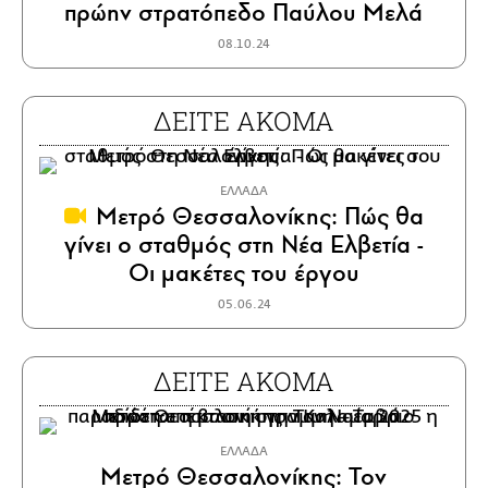
πρώην στρατόπεδο Παύλου Μελά
08.10.24
ΔΕΙΤΕ ΑΚΟΜΑ
ΕΛΛΑΔΑ
Μετρό Θεσσαλονίκης: Πώς θα
γίνει ο σταθμός στη Νέα Ελβετία -
Οι μακέτες του έργου
05.06.24
ΔΕΙΤΕ ΑΚΟΜΑ
ΕΛΛΑΔΑ
Μετρό Θεσσαλονίκης: Τον