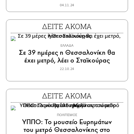
04.11.24
ΔΕΙΤΕ ΑΚΟΜΑ
ΕΛΛΑΔΑ
Σε 39 ημέρες η Θεσσαλονίκη θα
έχει μετρό, λέει ο Σταϊκούρας
22.10.24
ΔΕΙΤΕ ΑΚΟΜΑ
ΠΟΛΙΤΙΣΜΟΣ
ΥΠΠΟ: Το μουσείο Ευρημάτων
του μετρό Θεσσαλονίκης στο