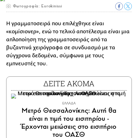
Φωτογραφία: Eurokinissi
Η γραμματοσειρά που επιλέχθηκε είναι
«κομίσιονερ», ενώ το τελικό αποτέλεσμα είναι μια
απλοποίηση της γραμματοσειράς από τα
βυζαντινά χειρόγραφα σε συνδυασμό με τα
σύγχρονα δεδομένα, σύμφωνα με τους
εμπνευστές του.
ΔΕΙΤΕ ΑΚΟΜΑ
ΕΛΛΑΔΑ
Μετρό Θεσσαλονίκης: Αυτή θα
είναι η τιμή του εισιτηρίου -
Έρχονται μειώσεις στο εισιτήριο
του ΟΑΣΘ