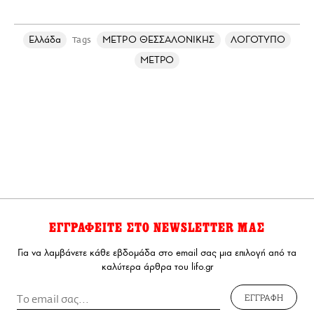
Ελλάδα
ΜΕΤΡΟ ΘΕΣΣΑΛΟΝΙΚΗΣ
ΛΟΓΟΤΥΠΟ
Tags
ΜΕΤΡΟ
ΕΓΓΡΑΦΕΙΤΕ ΣΤΟ NEWSLETTER ΜΑΣ
Για να λαμβάνετε κάθε εβδομάδα στο email σας μια επιλογή από τα
καλύτερα άρθρα του lifo.gr
ΕΓΓΡΑΦΗ