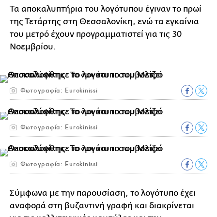
Τα αποκαλυπτήρια του λογότυπου έγιναν το πρωί
της Τετάρτης στη Θεσσαλονίκη, ενώ τα εγκαίνια
του μετρό έχουν προγραμματιστεί για τις 30
Νοεμβρίου.
Φωτογραφία: Eurokinissi
Φωτογραφία: Eurokinissi
Φωτογραφία: Eurokinissi
Σύμφωνα με την παρουσίαση, το λογότυπο έχει
αναφορά στη βυζαντινή γραφή και διακρίνεται