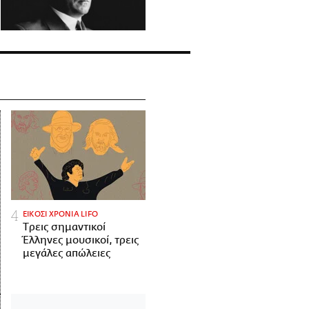
ΕΙΚΟΣΙ ΧΡΟΝΙΑ LIFO
Tρεις σημαντικοί
Έλληνες μουσικοί, τρεις
μεγάλες απώλειες