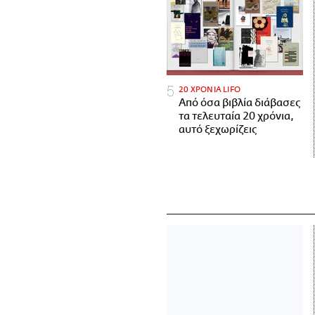
20 ΧΡΟΝΙΑ LIFO
Από όσα βιβλία διάβασες
τα τελευταία 20 χρόνια,
αυτό ξεχωρίζεις