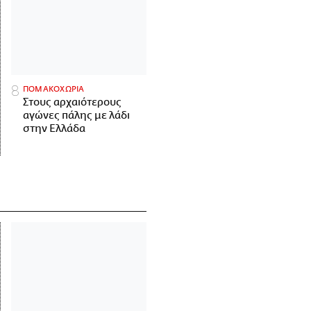
ΠΟΜΑΚΟΧΩΡΙΑ
Στους αρχαιότερους
αγώνες πάλης με λάδι
στην Ελλάδα