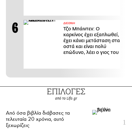
ΔΙΕΘΝΗ
Τζο Μπάιντεν: Ο
καρκίνος έχει εξαπλωθεί,
έχει κάνει μετάσταση στα
οστά και είναι πολύ
επώδυνο, λέει ο γιος του
ΕΠΙΛΟΓΕΣ
από το Lifo.gr
Από όσα βιβλία διάβασες τα
τελευταία 20 χρόνια, αυτό
ξεχωρίζεις