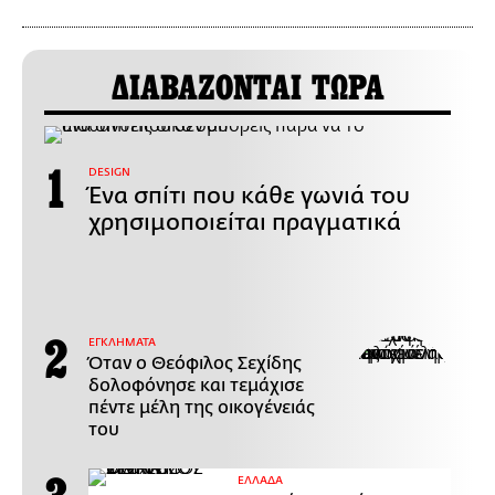
ΔΙΑΒΑΖΟΝΤΑΙ ΤΩΡΑ
DESIGN
Ένα σπίτι που κάθε γωνιά του
χρησιμοποιείται πραγματικά
ΕΓΚΛΗΜΑΤΑ
Όταν ο Θεόφιλος Σεχίδης
δολοφόνησε και τεμάχισε
πέντε μέλη της οικογένειάς
του
ΕΛΛΑΔΑ