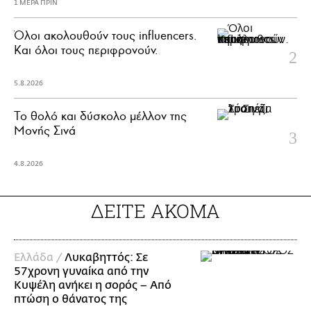
1 ΜΕΡΑ ΠΡΙΝ
Όλοι ακολουθούν τους influencers.
Και όλοι τους περιφρονούν.
5.8.2026
Το θολό και δύσκολο μέλλον της
Μονής Σινά
4.8.2026
ΔΕΙΤΕ ΑΚΟΜΑ
Ελλάδα /
Λυκαβηττός: Σε
57χρονη γυναίκα από την
Κυψέλη ανήκει η σορός – Από
πτώση ο θάνατος της