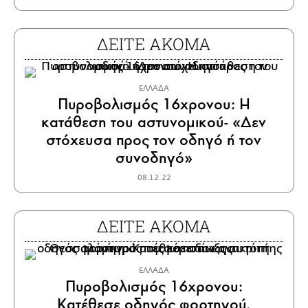
ΔΕΙΤΕ ΑΚΟΜΑ
ΕΛΛΑΔΑ
Πυροβολισμός 16χρονου: Η
κατάθεση του αστυνομικού- «Δεν
στόχευσα προς τον οδηγό ή τον
συνοδηγό»
08.12.22
ΔΕΙΤΕ ΑΚΟΜΑ
ΕΛΛΑΔΑ
Πυροβολισμός 16χρονου:
Κατέθεσε οδηγός φορτηγού,