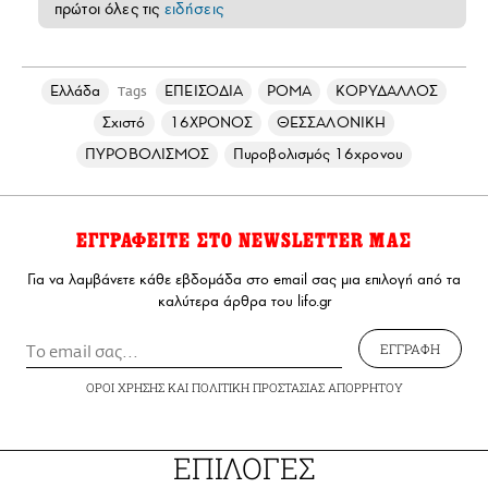
πρώτοι όλες τις
ειδήσεις
Ελλάδα
ΕΠΕΙΣΟΔΙΑ
ΡΟΜΑ
ΚΟΡΥΔΑΛΛΟΣ
Tags
Σχιστό
16ΧΡΟΝΟΣ
ΘΕΣΣΑΛΟΝΙΚΗ
ΠΥΡΟΒΟΛΙΣΜΟΣ
Πυροβολισμός 16χρονου
ΕΓΓΡΑΦΕΙΤΕ ΣΤΟ NEWSLETTER ΜΑΣ
Για να λαμβάνετε κάθε εβδομάδα στο email σας μια επιλογή από τα
καλύτερα άρθρα του lifo.gr
ΕΓΓΡΑΦΗ
ΟΡΟΙ ΧΡΗΣΗΣ
ΚΑΙ
ΠΟΛΙΤΙΚΗ ΠΡΟΣΤΑΣΙΑΣ ΑΠΟΡΡΗΤΟΥ
ΕΠΙΛΟΓΕΣ