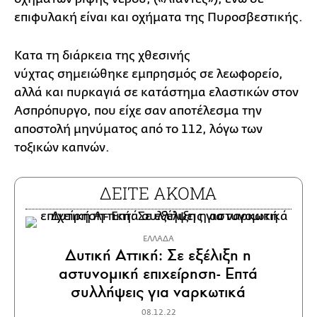
επιφυλακή είναι και οχήματα της Πυροσβεστικής.
Κατα τη διάρκεια της χθεσινής
νύχτας σημειώθηκε εμπρησμός σε λεωφορείο,
αλλά και πυρκαγιά σε κατάστημα ελαστικών στον
Ασπρόπυργο, που είχε σαν αποτέλεσμα την
αποστολή μηνύματος από το 112, λόγω των
τοξικών καπνών.
ΔΕΙΤΕ ΑΚΟΜΑ
ΕΛΛΑΔΑ
Δυτική Αττική: Σε εξέλιξη η
αστυνομική επιχείρηση- Επτά
συλλήψεις για ναρκωτικά
08.12.22