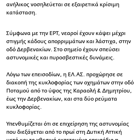
ανήλικος νοσηλεύεται σε εξαιρετικά κρίσιμη
κατάσταση.
Σύμφωνα με την ΕΡΤ, νεαροί έχουν κάψει μέχρι
στιγμής κάδους απορριμμάτων και λάστιχα, στην
οδό Δερβενακίων. Στο σημείο έχουν σπεύσει
αστυνομικές και πυροσβεστικές δυνάμεις.
Λόγω των επεισοδίων, η ΕΛ.ΑΣ. προχώρησε σε
διακοπή της κυκλοφορίας των οχημάτων στην οδό
Ποταμού από το ύψος της Καραολή & Δημητρίου,
έως την Δερβενακίων, και στα δύο ρεύματα
κυκλοφορίας.
Υπενθυμίζεται ότι σε επιχείρηση της αστυνομίας
που διεξάγεται από το πρωί στη Δυτική Αττική