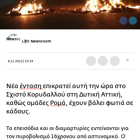
LifO Newsroom
0
8.12.2022 | 19:29
Νέα
ένταση
επικρατεί αυτή την ώρα στο
Σχιστό Κορυδαλλού στη Δυτική Αττική,
καθώς ομάδες
Ρομά
, έχουν βάλει φωτιά σε
κάδους.
Τα επεισόδια και οι διαμαρτυρίες εντείνονται για
τον πυροβολισμό 16χρονου από αστυνομικό. Ο