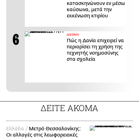
κατασκηνώνουν εν μέσω
καύσωνα, μετά την
εκκένωση κτιρίου
ΔΙΕΘΝΗ
Πώς η Δανία επιχειρεί να
περιορίσει τη χρήση της
τεχνητής νοημοσύνης
στα σχολεία
ΔΕΙΤΕ ΑΚΟΜΑ
Ελλάδα /
Μετρό Θεσσαλονίκης:
Οι αλλαγές στις λεωφορειακές