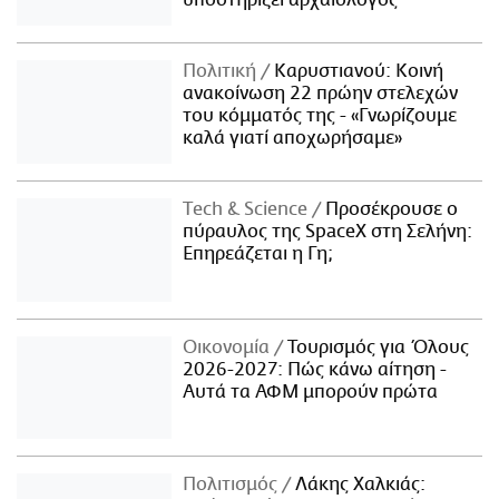
Πολιτική
Καρυστιανού: Κοινή
ανακοίνωση 22 πρώην στελεχών
του κόμματός της - «Γνωρίζουμε
καλά γιατί αποχωρήσαμε»
Τech & Science
Προσέκρουσε ο
πύραυλος της SpaceX στη Σελήνη:
Επηρεάζεται η Γη;
Οικονομία
Τουρισμός για Όλους
2026-2027: Πώς κάνω αίτηση -
Αυτά τα ΑΦΜ μπορούν πρώτα
Πολιτισμός
Λάκης Χαλκιάς: