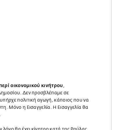
περί οικονομικού κινήτρου
,
Δημοσίου. Δεν προσβλέπαμε σε
 υπήρχε πολιτική αγωγή, κάποιος που να
τη. Μόνο η Εισαγγελία. Η Εισαγγελία θα
.
ν λόγο θα έχει κίνητρο κατά της Ρούλας