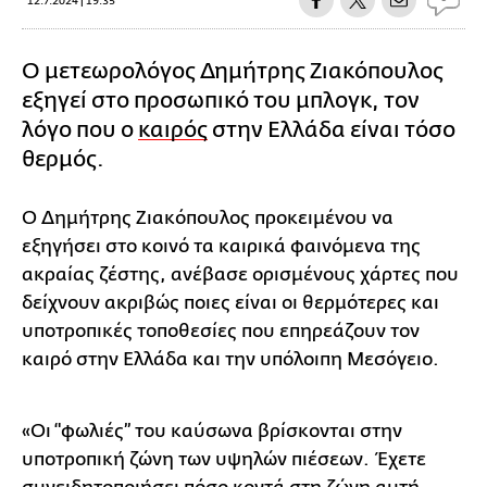
12.7.2024 | 19:35
Ο μετεωρολόγος Δημήτρης Ζιακόπουλος
εξηγεί στο προσωπικό του μπλογκ, τον
λόγο που ο
καιρός
στην Ελλάδα είναι τόσο
θερμός.
Ο Δημήτρης Ζιακόπουλος προκειμένου να
εξηγήσει στο κοινό τα καιρικά φαινόμενα της
ακραίας ζέστης, ανέβασε ορισμένους χάρτες που
δείχνουν ακριβώς ποιες είναι οι θερμότερες και
υποτροπικές τοποθεσίες που επηρεάζουν τον
καιρό στην Ελλάδα και την υπόλοιπη Μεσόγειο.
«Οι ‘'φωλιές’’ του καύσωνα βρίσκονται στην
υποτροπική ζώνη των υψηλών πιέσεων. Έχετε