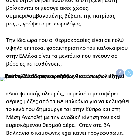
συνειδητοποιήσει πόσο κοντά στη ζώνη αυτή
βρίσκονται οι μεσογειακές χώρες,
συμπεριλαμβανομένης βέβαια της πατρίδας
μας;», γράφει ο μετεωρολόγος.
Την ίδια ώρα που οι θερμοκρασίες είναι σε πολύ
υψηλά επίπεδα, χαρακτηριστικό του καλοκαιριού
στην Ελλάδα είναι τα μελτέμια που πνέουν σε
βόρειες κατευθύνσεις.
«Από φυσικής πλευράς, το μελτέμι μεταφέρει
αέριες μάζες από τα ΒΑ Βαλκάνια για να καλυφθεί
το κενό που δημιουργείται στην Κύπρο και στη
Μέση Ανατολή με την ανοδική κίνηση του εκεί
ευρισκόμενου θερμού αέρα. Όταν στα ΒΑ
Βαλκάνια ο καύσωνας έχει κάνει προγεφύρωμα,