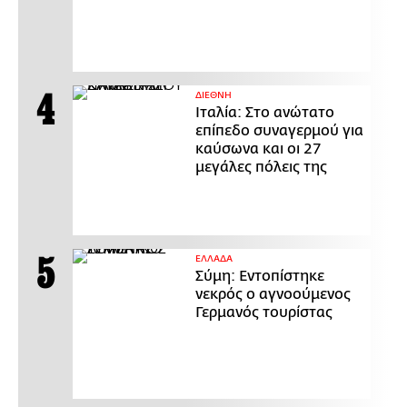
ΔΙΕΘΝΗ
Ιταλία: Στο ανώτατο
επίπεδο συναγερμού για
καύσωνα και οι 27
μεγάλες πόλεις της
ΕΛΛΑΔΑ
Σύμη: Εντοπίστηκε
νεκρός ο αγνοούμενος
Γερμανός τουρίστας