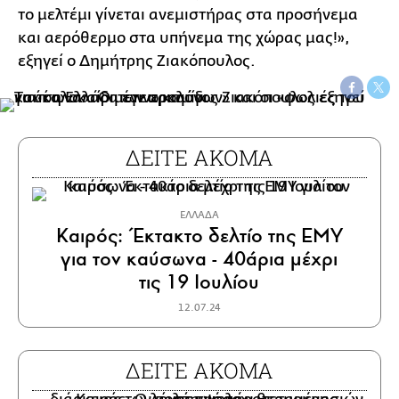
το μελτέμι γίνεται ανεμιστήρας στα προσήνεμα
και αερόθερμο στα υπήνεμα της χώρας μας!»,
εξηγεί ο Δημήτρης Ζιακόπουλος.
ΔΕΙΤΕ ΑΚΟΜΑ
ΕΛΛΑΔΑ
Καιρός: Έκτακτο δελτίο της ΕΜΥ
για τον καύσωνα - 40άρια μέχρι
τις 19 Ιουλίου
12.07.24
ΔΕΙΤΕ ΑΚΟΜΑ