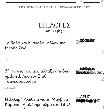
ΟΡΟΙ ΧΡΗΣΗΣ
ΚΑΙ
ΠΟΛΙΤΙΚΗ ΠΡΟΣΤΑΣΙΑΣ ΑΠΟΡΡΗΤΟΥ
ΕΠΙΛΟΓΕΣ
από το Lifo.gr
Το θολό και δύσκολο μέλλον της
Μονής Σινά
4.8.2026
51 ταινίες που μού άλλαξαν τη ζωή-
updated. Aπό τον Στάθη
Τσαγκαρουσιάνο
2.8.2026
Η Σκληρή Αλήθεια για τη Μαλβίνα
Κάραλη - Διαθέσιμη τώρα στo LiFO