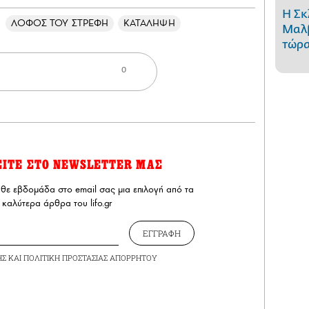
Η Σκ
ΛΟΦΟΣ ΤΟΥ ΣΤΡΕΦΗ
ΚΑΤΑΛΗΨΗ
Μαλβ
τώρα
0
ΕΙΤΕ ΣΤΟ NEWSLETTER ΜΑΣ
άθε εβδομάδα στο email σας μια επιλογή από τα
καλύτερα άρθρα του lifo.gr
ΕΓΓΡΑΦΗ
ΗΣ
ΚΑΙ
ΠΟΛΙΤΙΚΗ ΠΡΟΣΤΑΣΙΑΣ ΑΠΟΡΡΗΤΟΥ