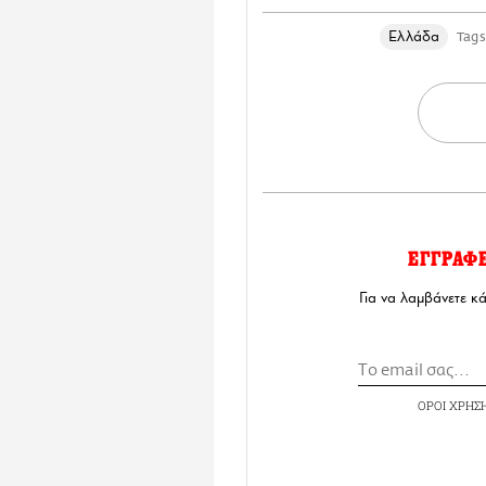
Ελλάδα
Tags
ΕΓΓΡΑΦ
Για να λαμβάνετε κ
ΟΡΟΙ ΧΡΗΣ