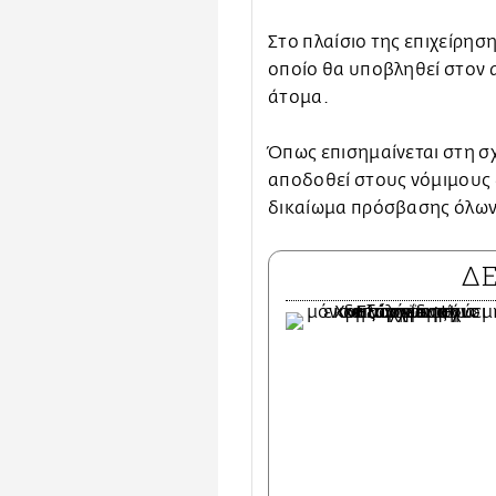
Στο πλαίσιο της επιχείρησ
οποίο θα υποβληθεί στον 
άτομα.
Όπως επισημαίνεται στη σ
αποδοθεί στους νόμιμους 
δικαίωμα πρόσβασης όλων
Δ