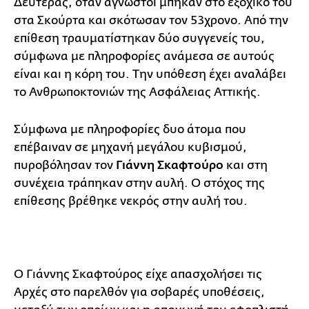
Δευτέρας, όταν άγνωστοι μπήκαν στο εξοχικό του
στα Σκούρτα και σκότωσαν τον 53χρονο. Από την
επίθεση τραυματίστηκαν δύο συγγενείς του,
σύμφωνα με πληροφορίες ανάμεσα σε αυτούς
είναι και η κόρη του. Την υπόθεση έχει αναλάβει
το Ανθρωποκτονιών της Ασφάλειας Αττικής.
Σύμφωνα με πληροφορίες δυο άτομα που
επέβαιναν σε μηχανή μεγάλου κυβισμού,
πυροβόλησαν τον
Γιάννη Σκαφτούρο
και στη
συνέχεια τράπηκαν στην αυλή. Ο στόχος της
επίθεσης βρέθηκε νεκρός στην αυλή του.
Ο Γιάννης Σκαφτούρος είχε απασχολήσει τις
Αρχές στο παρελθόν για σοβαρές υποθέσεις,