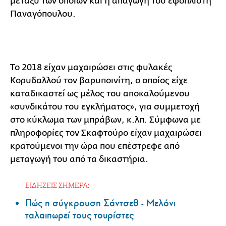
μεταξύ των οποίων και η απαγωγή του εφοπλιστή
Παναγόπουλου.
Το 2018 είχαν μαχαιρώσει στις φυλακές
Κορυδαλλού τον βαρυποινίτη, ο οποίος είχε
καταδικαστεί ως μέλος του αποκαλούμενου
«συνδικάτου του εγκλήματος», για συμμετοχή
στο κύκλωμα των μπράβων, κ.λπ. Σύμφωνα με
πληροφορίες τον Σκαφτούρο είχαν μαχαιρώσει
κρατούμενοι την ώρα που επέστρεφε από
μεταγωγή του από τα δικαστήρια.
ΕΙΔΗΣΕΙΣ ΣΗΜΕΡΑ:
Πώς η σύγκρουση Σάντσεθ - Μελόνι
ταλαιπωρεί τους τουρίστες