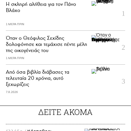
H σκληρή αλήθεια για τον Πάνο
Βλάχο
1 ΜΕΡΑ ΠΡΙΝ
Όταν ο Θεόφιλος Σεχίδης
δολοφόνησε και τεμάχισε πέντε μέλη
της οικογένειάς του
1 ΜΕΡΑ ΠΡΙΝ
Από όσα βιβλία διάβασες τα
τελευταία 20 χρόνια, αυτό
ξεχωρίζεις
7.8.2026
ΔΕΙΤΕ ΑΚΟΜΑ