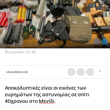
Φωτογραφία: ΕΛ.ΑΣ.
0
14.10.2024 | 11:03
Αποκαλυπτικές είναι οι εικόνες των
ευρημάτων της αστυνομίας σε σπίτι
40χρονου στο
Μενίδι
.