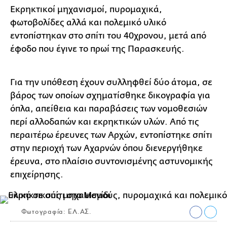
Εκρηκτικοί μηχανισμοί, πυρομαχικά,
φωτοβολίδες αλλά και πολεμικό υλικό
εντοπίστηκαν στο σπίτι του 40χρονου, μετά από
έφοδο που έγινε το πρωί της Παρασκευής.
Για την υπόθεση έχουν συλληφθεί δύο άτομα, σε
βάρος των οποίων σχηματίσθηκε δικογραφία για
όπλα, απείθεια και παραβάσεις των νομοθεσιών
περί αλλοδαπών και εκρηκτικών υλών. Από τις
περαιτέρω έρευνες των Αρχών, εντοπίστηκε σπίτι
στην περιοχή των Αχαρνών όπου διενεργήθηκε
έρευνα, στο πλαίσιο συντονισμένης αστυνομικής
επιχείρησης.
Φωτογραφία: ΕΛ.ΑΣ.