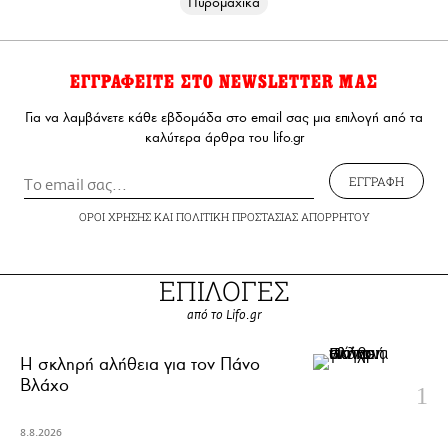
Πυρομαχικά
ΕΓΓΡΑΦΕΙΤΕ ΣΤΟ NEWSLETTER ΜΑΣ
Για να λαμβάνετε κάθε εβδομάδα στο email σας μια επιλογή από τα
καλύτερα άρθρα του lifo.gr
ΕΓΓΡΑΦΗ
ΟΡΟΙ ΧΡΗΣΗΣ
ΚΑΙ
ΠΟΛΙΤΙΚΗ ΠΡΟΣΤΑΣΙΑΣ ΑΠΟΡΡΗΤΟΥ
ΕΠΙΛΟΓΕΣ
από το Lifo.gr
H σκληρή αλήθεια για τον Πάνο
Βλάχο
8.8.2026