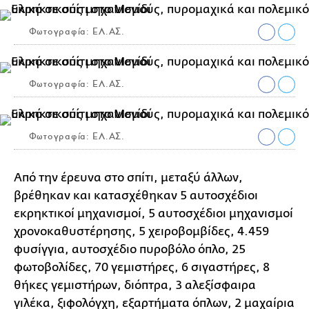
Φωτογραφία: ΕΛ.ΑΣ.
Φωτογραφία: ΕΛ.ΑΣ.
Φωτογραφία: ΕΛ.ΑΣ.
Από την έρευνα στο σπίτι, μεταξύ άλλων,
βρέθηκαν και κατασχέθηκαν 5 αυτοσχέδιοι
εκρηκτικοί μηχανισμοί, 5 αυτοσχέδιοι μηχανισμοί
χρονοκαθυστέρησης, 5 χειροβομβίδες, 4.459
φυσίγγια, αυτοσχέδιο πυροβόλο όπλο, 25
φωτοβολίδες, 70 γεμιστήρες, 6 σιγαστήρες, 8
θήκες γεμιστήρων, διόπτρα, 3 αλεξίσφαιρα
γιλέκα, ξιφολόγχη, εξαρτήματα όπλων, 2 μαχαίρια