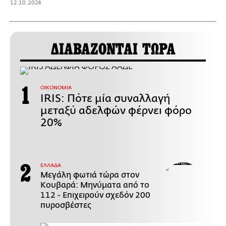
12.10.2024
ΔΙΑΒΑΖΟΝΤΑΙ ΤΩΡΑ
ΟΙΚΟΝΟΜΙΑ
IRIS: Πότε μία συναλλαγή
μεταξύ αδελφών φέρνει φόρο
20%
ΕΛΛΑΔΑ
Μεγάλη φωτιά τώρα στον
Κουβαρά: Μηνύματα από το
112 - Επιχειρούν σχεδόν 200
πυροσβέστες