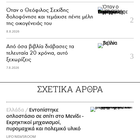
Όταν ο Θεόφιλος Σεχίδης
δολοφόνησε και τεμάχισε πέντε μέλη
της οικογένειάς του
8.8.2026
Από όσα βιβλία διάβασες τα
τελευταία 20 χρόνια, αυτό
ξεχωρίζεις
7.8.2026
ΣΧΕΤΙΚΑ ΑΡΘΡΑ
Ελλάδα /
Εντοπίστηκε
οπλοστάσιο σε σπίτι στο Μενίδι -
Εκρηκτικοί μηχανισμοί,
πυρομαχικά και πολεμικό υλικό
LIFO NEWSROOM