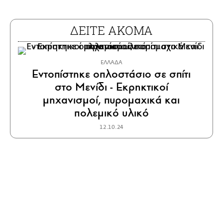
ΔΕΙΤΕ ΑΚΟΜΑ
ΕΛΛΑΔΑ
Εντοπίστηκε οπλοστάσιο σε σπίτι
στο Μενίδι - Εκρηκτικοί
μηχανισμοί, πυρομαχικά και
πολεμικό υλικό
12.10.24