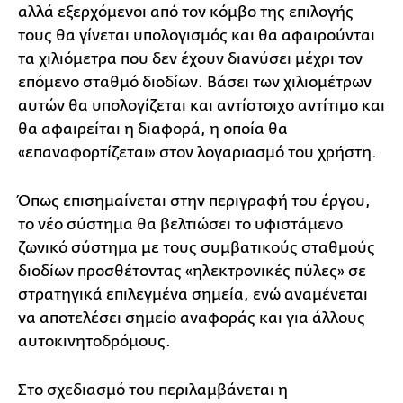
αλλά εξερχόμενοι από τον κόμβο της επιλογής
τους θα γίνεται υπολογισμός και θα αφαιρούνται
τα χιλιόμετρα που δεν έχουν διανύσει μέχρι τον
επόμενο σταθμό διοδίων. Βάσει των χιλιομέτρων
αυτών θα υπολογίζεται και αντίστοιχο αντίτιμο και
θα αφαιρείται η διαφορά, η οποία θα
«επαναφορτίζεται» στον λογαριασμό του χρήστη.
Όπως επισημαίνεται στην περιγραφή του έργου,
το νέο σύστημα θα βελτιώσει το υφιστάμενο
ζωνικό σύστημα με τους συμβατικούς σταθμούς
διοδίων προσθέτοντας «ηλεκτρονικές πύλες» σε
στρατηγικά επιλεγμένα σημεία, ενώ αναμένεται
να αποτελέσει σημείο αναφοράς και για άλλους
αυτοκινητοδρόμους.
Στο σχεδιασμό του περιλαμβάνεται η