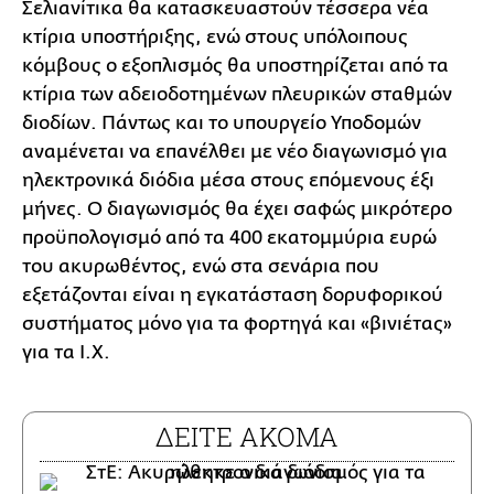
Σελιανίτικα θα κατασκευαστούν τέσσερα νέα
κτίρια υποστήριξης, ενώ στους υπόλοιπους
κόμβους ο εξοπλισμός θα υποστηρίζεται από τα
κτίρια των αδειοδοτημένων πλευρικών σταθμών
διοδίων. Πάντως και το υπουργείο Υποδομών
αναμένεται να επανέλθει με νέο διαγωνισμό για
ηλεκτρονικά διόδια μέσα στους επόμενους έξι
μήνες. Ο διαγωνισμός θα έχει σαφώς μικρότερο
προϋπολογισμό από τα 400 εκατομμύρια ευρώ
του ακυρωθέντος, ενώ στα σενάρια που
εξετάζονται είναι η εγκατάσταση δορυφορικού
συστήματος μόνο για τα φορτηγά και «βινιέτας»
για τα Ι.Χ.
ΔΕΙΤΕ ΑΚΟΜΑ