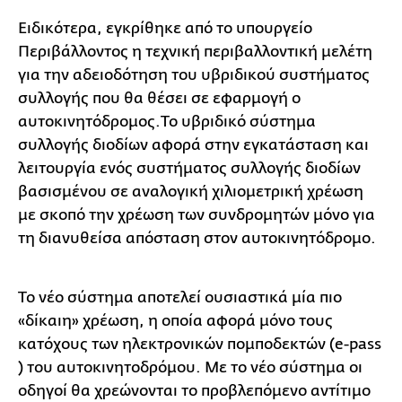
Ειδικότερα, εγκρίθηκε από το υπουργείο
Περιβάλλοντος η τεχνική περιβαλλοντική μελέτη
για την αδειοδότηση του υβριδικού συστήματος
συλλογής που θα θέσει σε εφαρμογή ο
αυτοκινητόδρομος.Το υβριδικό σύστημα
συλλογής διοδίων αφορά στην εγκατάσταση και
λειτουργία ενός συστήματος συλλογής διοδίων
βασισμένου σε αναλογική χιλιομετρική χρέωση
με σκοπό την χρέωση των συνδρομητών μόνο για
τη διανυθείσα απόσταση στον αυτοκινητόδρομο.
Το νέο σύστημα αποτελεί ουσιαστικά μία πιο
«δίκαιη» χρέωση, η οποία αφορά μόνο τους
κατόχους των ηλεκτρονικών πομποδεκτών (e-pass
) του αυτοκινητοδρόμου. Με το νέο σύστημα οι
οδηγοί θα χρεώνονται το προβλεπόμενο αντίτιμο