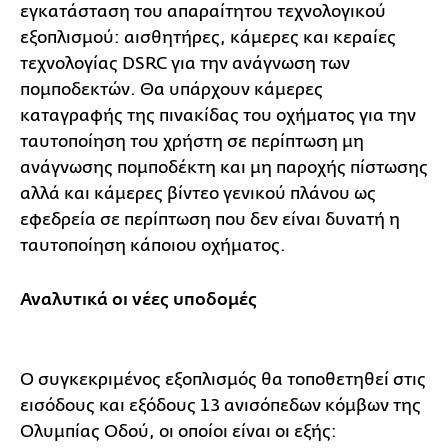
εγκατάσταση του απαραίτητου τεχνολογικού
εξοπλισμού: αισθητήρες, κάμερες και κεραίες
τεχνολογίας DSRC για την ανάγνωση των
πομποδεκτών. Θα υπάρχουν κάμερες
καταγραφής της πινακίδας του οχήματος για την
ταυτοποίηση του χρήστη σε περίπτωση μη
ανάγνωσης πομποδέκτη και μη παροχής πίστωσης
αλλά και κάμερες βίντεο γενικού πλάνου ως
εφεδρεία σε περίπτωση που δεν είναι δυνατή η
ταυτοποίηση κάποιου οχήματος.
Αναλυτικά οι νέες υποδομές
Ο συγκεκριμένος εξοπλισμός θα τοποθετηθεί στις
εισόδους και εξόδους 13 ανισόπεδων κόμβων της
Ολυμπίας Οδού, οι οποίοι είναι οι εξής: