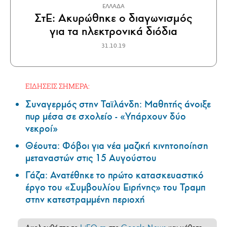
ΕΛΛΑΔΑ
ΣτΕ: Ακυρώθηκε ο διαγωνισμός
για τα ηλεκτρονικά διόδια
31.10.19
ΕΙΔΗΣΕΙΣ ΣΗΜΕΡΑ:
Συναγερμός στην Ταϊλάνδη: Μαθητής άνοιξε
πυρ μέσα σε σχολείο - «Υπάρχουν δύο
νεκροί»
Θέουτα: Φόβοι για νέα μαζική κινητοποίηση
μεταναστών στις 15 Αυγούστου
Γάζα: Ανατέθηκε το πρώτο κατασκευαστικό
έργο του «Συμβουλίου Ειρήνης» του Τραμπ
στην κατεστραμμένη περιοχή