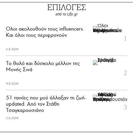
ΕΠΙΛΟΓΕΣ
από το Lifo.gr
Όλοι ακολουθούν τους influencers.
Και όλοι τους περιφρονούν.
5.8.2026
Το θολό και δύσκολο μέλλον της
Μονής Σινά
4.8.2026
51 ταινίες που μού άλλαξαν τη ζωή-
updated. Aπό τον Στάθη
Τσαγκαρουσιάνο
2.8.2026