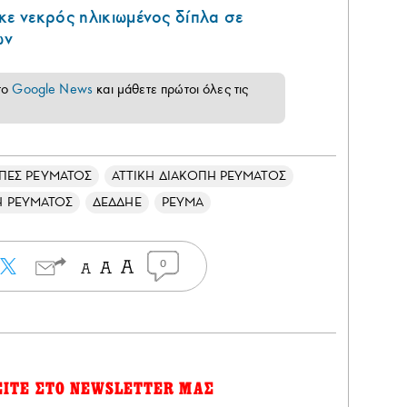
κε νεκρός ηλικιωμένος δίπλα σε
ων
το
Google News
και μάθετε πρώτοι όλες τις
ΠΕΣ ΡΕΥΜΑΤΟΣ
ΑΤΤΙΚΗ ΔΙΑΚΟΠΗ ΡΕΥΜΑΤΟΣ
Η ΡΕΥΜΑΤΟΣ
ΔΕΔΔΗΕ
ΡΕΥΜΑ
0
ΕΙΤΕ ΣΤΟ NEWSLETTER ΜΑΣ