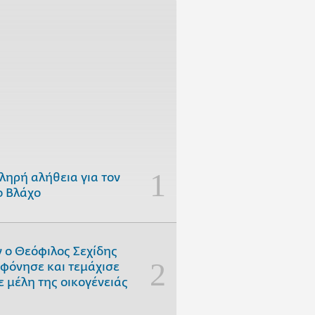
ληρή αλήθεια για τον
 Βλάχο
 ο Θεόφιλος Σεχίδης
φόνησε και τεμάχισε
ε μέλη της οικογένειάς