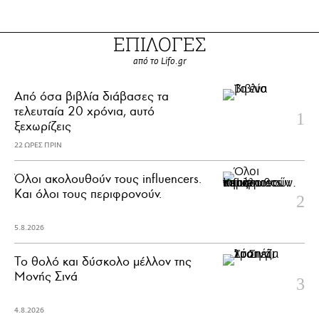
ΕΠΙΛΟΓΕΣ
από το Lifo.gr
Από όσα βιβλία διάβασες τα
τελευταία 20 χρόνια, αυτό
ξεχωρίζεις
22 ΩΡΕΣ ΠΡΙΝ
Όλοι ακολουθούν τους influencers.
Και όλοι τους περιφρονούν.
5.8.2026
Το θολό και δύσκολο μέλλον της
Μονής Σινά
4.8.2026