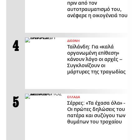
πριν από τον
αυτοτραυματισμό του,
ανέφερε η οικογένειά του
ΔΙΕΘΝΗ
Ταϊλάνδη: Για «καλά
οργανωμένη επίθεση»
κάνουν λόγο οι αρχές –
Συγκλονίζουν οι
μάρτυρες της τραγωδίας
ΕΛΛΑΔΑ
Σέρρες: «Τα έχασα όλα» -
Οι πρώτες δηλώσεις του
πατέρα και συζύγου των
θυμάτων του τροχαίου