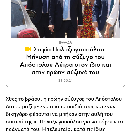
ΕΛΛΑΔΑ
Σοφία Πολυζωγοπούλου:
Μήνυση από τη σύζυγο του
Απόστολου Λύτρα στον ίδιο και
στην πρώην σύζυγό του
19.06.24
Χθες το βράδυ, η πρώην σύζυγος του Απόστολου
Λύτρα μαζί με ένα από τα παιδιά τους και έναν
δικηγόρο φέρονται να μπήκαν στην αυλή του
σπιτιού της κ. Πολυζωγοπούλου για να πάρουν τα
πράγματά του. Η τελευταία, κατά τις ίδιες