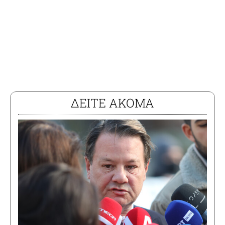
ΔΕΙΤΕ ΑΚΟΜΑ