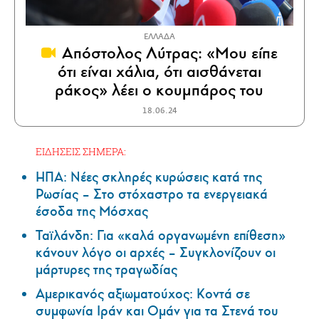
ΕΛΛΑΔΑ
Απόστολος Λύτρας: «Μου είπε
ότι είναι χάλια, ότι αισθάνεται
ράκος» λέει ο κουμπάρος του
18.06.24
ΕΙΔΗΣΕΙΣ ΣΗΜΕΡΑ:
ΗΠΑ: Nέες σκληρές κυρώσεις κατά της
Ρωσίας – Στο στόχαστρο τα ενεργειακά
έσοδα της Μόσχας
Ταϊλάνδη: Για «καλά οργανωμένη επίθεση»
κάνουν λόγο οι αρχές – Συγκλονίζουν οι
μάρτυρες της τραγωδίας
Αμερικανός αξιωματούχος: Κοντά σε
συμφωνία Ιράν και Ομάν για τα Στενά του