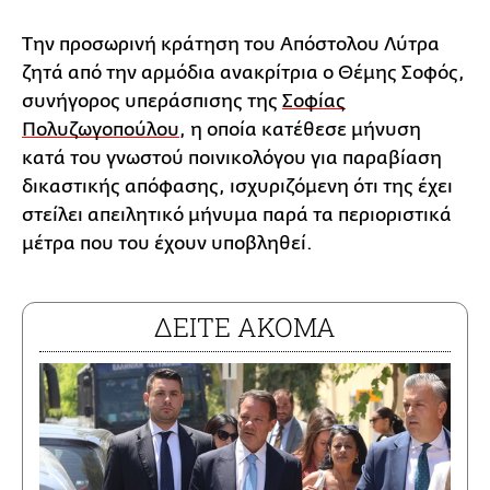
Την προσωρινή κράτηση του Απόστολου Λύτρα
ζητά από την αρμόδια ανακρίτρια ο Θέμης Σοφός,
συνήγορος υπεράσπισης της
Σοφίας
Πολυζωγοπούλου
, η οποία κατέθεσε μήνυση
κατά του γνωστού ποινικολόγου για παραβίαση
δικαστικής απόφασης, ισχυριζόμενη ότι της έχει
στείλει απειλητικό μήνυμα παρά τα περιοριστικά
μέτρα που του έχουν υποβληθεί.
ΔΕΙΤΕ ΑΚΟΜΑ