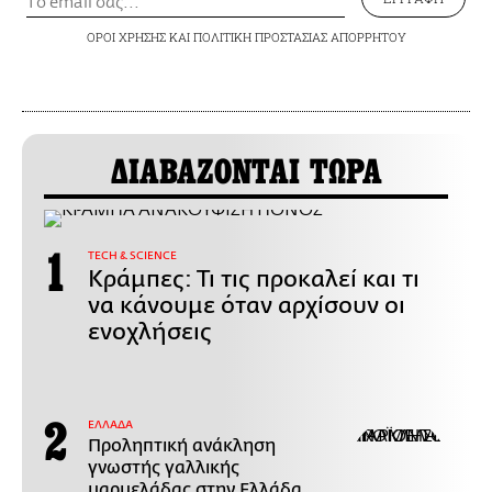
ΟΡΟΙ ΧΡΗΣΗΣ
ΚΑΙ
ΠΟΛΙΤΙΚΗ ΠΡΟΣΤΑΣΙΑΣ ΑΠΟΡΡΗΤΟΥ
ΔΙΑΒΑΖΟΝΤΑΙ ΤΩΡΑ
ΤECH & SCIENCE
Κράμπες: Τι τις προκαλεί και τι
να κάνουμε όταν αρχίσουν οι
ενοχλήσεις
ΕΛΛΑΔΑ
Προληπτική ανάκληση
γνωστής γαλλικής
μαρμελάδας στην Ελλάδα