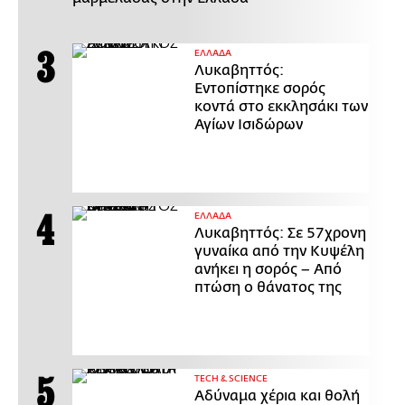
ΕΛΛΑΔΑ
Λυκαβηττός:
Εντοπίστηκε σορός
κοντά στο εκκλησάκι των
Αγίων Ισιδώρων
ΕΛΛΑΔΑ
Λυκαβηττός: Σε 57χρονη
γυναίκα από την Κυψέλη
ανήκει η σορός – Από
πτώση ο θάνατος της
ΤECH & SCIENCE
Αδύναμα χέρια και θολή