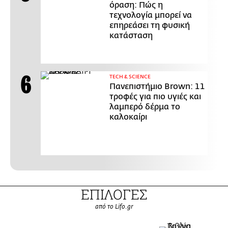
όραση: Πώς η
τεχνολογία μπορεί να
επηρεάσει τη φυσική
κατάσταση
ΤECH & SCIENCE
Πανεπιστήμιο Brown: 11
τροφές για πιο υγιές και
λαμπερό δέρμα το
καλοκαίρι
ΕΠΙΛΟΓΕΣ
από το Lifo.gr