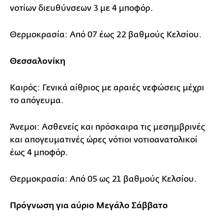
νοτίων διευθύνσεων 3 με 4 μποφόρ.
Θερμοκρασία: Από 07 έως 22 βαθμούς Κελσίου.
Θεσσαλονίκη
Καιρός: Γενικά αίθριος με αραιές νεφώσεις μέχρι
το απόγευμα.
Άνεμοι: Ασθενείς και πρόσκαιρα τις μεσημβρινές
και απογευματινές ώρες νότιοι νοτιοανατολικοί
έως 4 μποφόρ.
Θερμοκρασία: Από 05 ως 21 βαθμούς Κελσίου.
Πρόγνωση για αύριο Μεγάλο Σάββατο