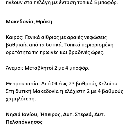
πνέουν στα πελάγη με ένταση τοπικά 5 μποφόρ.
Μακεδονία, Θράκη
Καιρός: Γενικά αίθριος με αραιές νεφώσεις
βαθμιαία από τα δυτικά. Τοπικά περιορισμένη
ορατότητα τις πρωινές και βραδινές ώρες.
Άνεμοι: Μεταβλητοί 2 με 4 μποφόρ.
Θερμοκρασία: Από 04 έως 23 βαθμούς Κελσίου.
Στη δυτική Μακεδονία η ελάχιστη 2 με 4 βαθμούς
χαμηλότερη.
Νησιά Ιονίου, Ήπειρος, Δυτ. Στερεά, Δυτ.
Πελοπόννησος