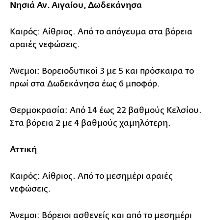
Νησιά Αν. Αιγαίου, Δωδεκάνησα
Καιρός: Αίθριος. Από το απόγευμα στα βόρεια
αραιές νεφώσεις.
Άνεμοι: Βορειοδυτικοί 3 με 5 και πρόσκαιρα το
πρωί στα Δωδεκάνησα έως 6 μποφόρ.
Θερμοκρασία: Από 14 έως 22 βαθμούς Κελσίου.
Στα βόρεια 2 με 4 βαθμούς χαμηλότερη.
Αττική
Καιρός: Αίθριος. Από το μεσημέρι αραιές
νεφώσεις.
Άνεμοι: Βόρειοι ασθενείς και από το μεσημέρι