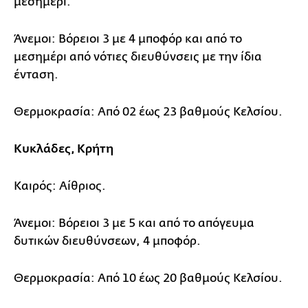
μεσημέρι.
Άνεμοι: Βόρειοι 3 με 4 μποφόρ και από το
μεσημέρι από νότιες διευθύνσεις με την ίδια
ένταση.
Θερμοκρασία: Από 02 έως 23 βαθμούς Κελσίου.
Κυκλάδες, Κρήτη
Καιρός: Αίθριος.
Άνεμοι: Βόρειοι 3 με 5 και από το απόγευμα
δυτικών διευθύνσεων, 4 μποφόρ.
Θερμοκρασία: Από 10 έως 20 βαθμούς Κελσίου.