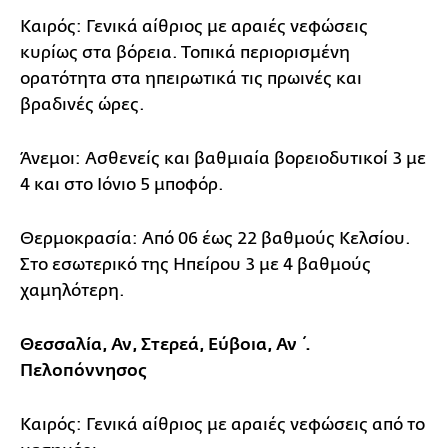
Καιρός: Γενικά αίθριος με αραιές νεφώσεις
κυρίως στα βόρεια. Τοπικά περιορισμένη
ορατότητα στα ηπειρωτικά τις πρωινές και
βραδινές ώρες.
Άνεμοι: Ασθενείς και βαθμιαία βορειοδυτικοί 3 με
4 και στο Ιόνιο 5 μποφόρ.
Θερμοκρασία: Από 06 έως 22 βαθμούς Κελσίου.
Στο εσωτερικό της Ηπείρου 3 με 4 βαθμούς
χαμηλότερη.
Θεσσαλία, Αν, Στερεά, Εύβοια, Αν΄.
Πελοπόννησος
Καιρός: Γενικά αίθριος με αραιές νεφώσεις από το