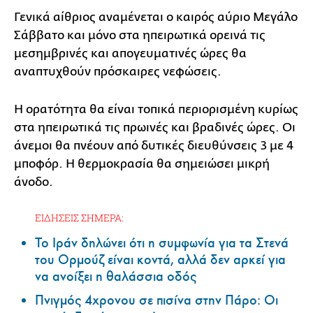
Γενικά αίθριος αναμένεται ο καιρός αύριο Μεγάλο
Σάββατο και μόνο στα ηπειρωτικά ορεινά τις
μεσημβρινές και απογευματινές ώρες θα
αναπτυχθούν πρόσκαιρες νεφώσεις.
Η ορατότητα θα είναι τοπικά περιορισμένη κυρίως
στα ηπειρωτικά τις πρωινές και βραδινές ώρες. Οι
άνεμοι θα πνέουν από δυτικές διευθύνσεις 3 με 4
μποφόρ. Η θερμοκρασία θα σημειώσει μικρή
άνοδο.
ΕΙΔΗΣΕΙΣ ΣΗΜΕΡΑ:
Το Ιράν δηλώνει ότι η συμφωνία για τα Στενά
του Ορμούζ είναι κοντά, αλλά δεν αρκεί για
να ανοίξει η θαλάσσια οδός
Πνιγμός 4χρονου σε πισίνα στην Πάρο: Οι