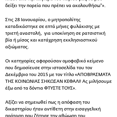
δείξει την πορεία που πρέπει να ακολουθήσω"».
Στις 28 Ιανουαρίου, ο μητροπολίτης
καταδικάστηκε σε επτά μήνες φυλάκισης με
τριετή αναστολή, για υποκίνηση σε ρατσιστική
βία ή μίσος και κατάχρηση εκκλησιαστικού
αξιώματος.
Oι κατηγορίες αφορούσαν ομοφοβικό κείμενο
που δημοσίευσε στην ιστοσελίδα του τον
Δεκέμβριο του 2015 με τον τίτλο «ΑΠΟΒΡΑΣΜΑΤΑ
ΤΗΣ ΚΟΙΝΩΝΙΑΣ ΣΗΚΩΣΑΝ ΚΕΦΑΛΙ! Ας μιλήσουμε
έξω από τα δόντια ΦΤΥΣΤΕ ΤΟΥΣ».
Αξίζει να σημειωθεί πως η απόφαση του
δικαστηρίου ήταν αντίθετη στην εισαγγελική
πρόταση που ζήτησε την αθώωση του