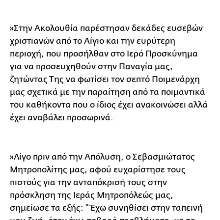
»Στην Ακολουθία παρέστησαν δεκάδες ευσεβών
χριστιανών από το Αίγιο και την ευρύτερη
περιοχή, που προσήλθαν στο Ιερό Προσκύνημα
για να προσευχηθούν στην Παναγία μας,
ζητώντας Της να φωτίσει τον σεπτό Ποιμενάρχη
μας σχετικά με την παραίτηση από τα ποιμαντικά
του καθήκοντα που ο ίδιος έχει ανακοινώσει αλλά
έχει αναβάλει προσωρινά.
»Λίγο πριν από την Απόλυση, ο Σεβασμιώτατος
Μητροπολίτης μας, αφού ευχαρίστησε τους
πιστούς για την ανταπόκρισή τους στην
πρόσκληση της Ιεράς Μητροπόλεώς μας,
σημείωσε τα εξής: "Έχω συνηθίσει στην ταπεινή