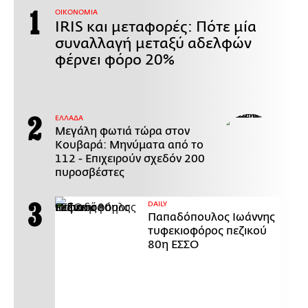
ΟΙΚΟΝΟΜΙΑ
IRIS και μεταφορές: Πότε μία
συναλλαγή μεταξύ αδελφών
φέρνει φόρο 20%
ΕΛΛΑΔΑ
Μεγάλη φωτιά τώρα στον
Κουβαρά: Μηνύματα από το
112 - Επιχειρούν σχεδόν 200
πυροσβέστες
DAILY
Παπαδόπουλος Ιωάννης
τυφεκιοφόρος πεζικού
80η ΕΣΣΟ