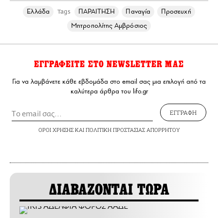
Ελλάδα
ΠΑΡΑΙΤΗΣΗ
Παναγία
Προσευχή
Tags
Μητροπολίτης Αμβρόσιος
ΕΓΓΡΑΦΕΙΤΕ ΣΤΟ NEWSLETTER ΜΑΣ
Για να λαμβάνετε κάθε εβδομάδα στο email σας μια επιλογή από τα
καλύτερα άρθρα του lifo.gr
ΕΓΓΡΑΦΗ
ΟΡΟΙ ΧΡΗΣΗΣ
ΚΑΙ
ΠΟΛΙΤΙΚΗ ΠΡΟΣΤΑΣΙΑΣ ΑΠΟΡΡΗΤΟΥ
ΔΙΑΒΑΖΟΝΤΑΙ ΤΩΡΑ