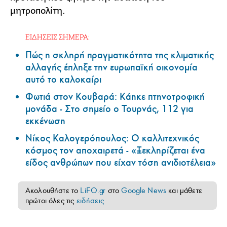
μητροπολίτη.
ΕΙΔΗΣΕΙΣ ΣΗΜΕΡΑ:
Πώς η σκληρή πραγματικότητα της κλιματικής
αλλαγής έπληξε την ευρωπαϊκή οικονομία
αυτό το καλοκαίρι
Φωτιά στον Κουβαρά: Κάηκε πτηνοτροφική
μονάδα - Στο σημείο ο Τουρνάς, 112 για
εκκένωση
Νίκος Καλογερόπουλος: Ο καλλιτεχνικός
κόσμος τον αποχαιρετά - «Ξεκληρίζεται ένα
είδος ανθρώπων που είχαν τόση ανιδιοτέλεια»
Ακολουθήστε το
LiFO.gr
στο
Google News
και μάθετε
πρώτοι όλες τις
ειδήσεις