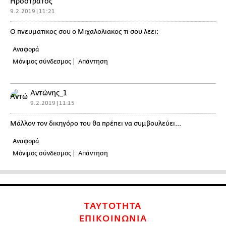
Ηροστρατος
9.2.2019 | 11:21
Ο πνευματικος σου ο Μιχαλολιακος τι σου λεει;
Αναφορά
Μόνιμος σύνδεσμος
Απάντηση
Αντώνης_1
9.2.2019 | 11:15
Μάλλον τον δικηγόρο του θα πρέπει να συμβουλεύει...
Αναφορά
Μόνιμος σύνδεσμος
Απάντηση
ΤΑΥΤΟΤΗΤΑ
ΕΠΙΚΟΙΝΩΝΙΑ