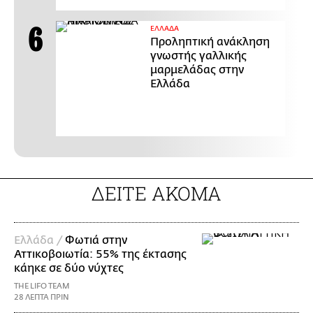
ΕΛΛΑΔΑ
Προληπτική ανάκληση
γνωστής γαλλικής
μαρμελάδας στην
Ελλάδα
ΔΕΙΤΕ ΑΚΟΜΑ
Ελλάδα /
Φωτιά στην
Αττικοβοιωτία: 55% της έκτασης
κάηκε σε δύο νύχτες
THE LIFO TEAM
28 ΛΕΠΤΑ ΠΡΙΝ