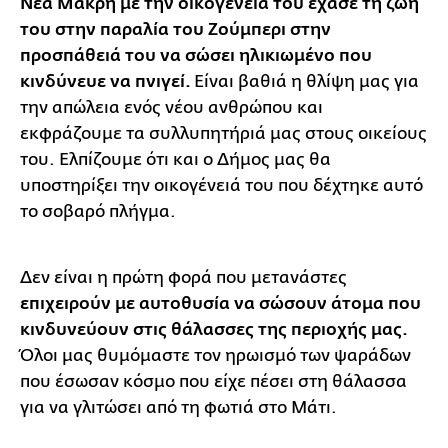
Νέα Μάκρη με την οικογένειά του έχασε τη ζωή
του στην παραλία του Ζούμπερι στην
προσπάθειά του να σώσει ηλικιωμένο που
κινδύνευε να πνιγεί.
Είναι βαθιά η θλίψη μας για
την απώλεια ενός νέου ανθρώπου και
εκφράζουμε τα συλλυπητήριά μας στους οικείους
του. Ελπίζουμε ότι και ο Δήμος μας θα
υποστηρίξει την οικογένειά του που δέχτηκε αυτό
το σοβαρό πλήγμα.
Δεν είναι η πρώτη φορά που μετανάστες
επιχειρούν με αυτοθυσία να σώσουν άτομα που
κινδυνεύουν στις θάλασσες της περιοχής μας.
Όλοι μας θυμόμαστε τον ηρωισμό των ψαράδων
που έσωσαν κόσμο που είχε πέσει στη θάλασσα
για να γλιτώσει από τη φωτιά στο Μάτι.