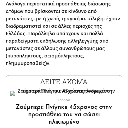
Ανάλογα περιστατικά προσπάθειας διάσωσης
ατόμων που βρίσκονται σε κίνδυνο από
μετανάστες- με ή χωρίς τραγική κατάληξη- έχουν
διαδραματιστεί και σε άλλες περιοχές της
Ελλάδας. Παράλληλα υπάρχουν και πολλά
παραδείγματα εκδήλωσης αλληλεγγύης από
μετανάστες σε άλλους συνανθρώπους μας
(πυρόπληκτους, σεισμόπληκτους,
πλημμυροπαθείς)».
ΔΕΙΤΕ ΑΚΟΜΑ
ΕΛΛΑΔΑ
Ζούμπερι: Πνίγηκε 45χρονος στην
προσπάθεια του να σώσει
ηλικιωμένο