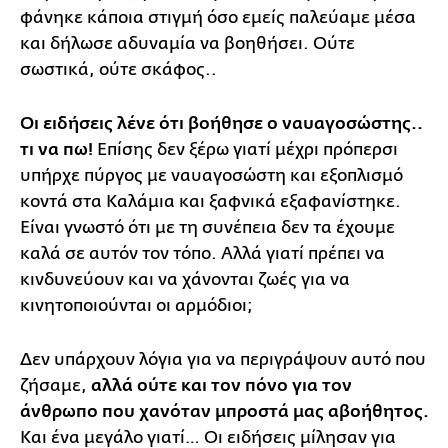
φάνηκε κάποια στιγμή όσο εμείς παλεύαμε μέσα
και δήλωσε αδυναμία να βοηθήσει. Ούτε
σωστικά, ούτε σκάφος..
Οι ειδήσεις λένε ότι βοήθησε ο ναυαγοσώστης..
τι να πω!
Επίσης δεν ξέρω γιατί μέχρι πρόπερσι
υπήρχε πύργος με ναυαγοσώστη και εξοπλισμό
κοντά στα Καλάμια και ξαφνικά εξαφανίστηκε.
Είναι γνωστό ότι με τη συνέπεια δεν τα έχουμε
καλά σε αυτόν τον τόπο. Αλλά γιατί πρέπει να
κινδυνεύουν και να χάνονται ζωές για να
κινητοποιούνται οι αρμόδιοι;
Δεν υπάρχουν λόγια για να περιγράψουν αυτό που
ζήσαμε,
αλλά ούτε και τον πόνο για τον
άνθρωπο που χανόταν μπροστά μας αβοήθητος.
Και ένα μεγάλο γιατί… Οι ειδήσεις μίλησαν για