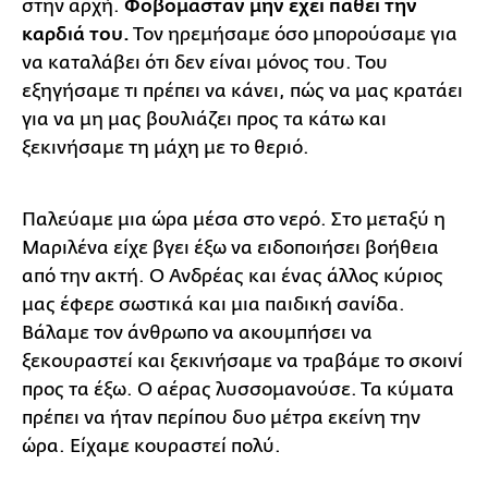
στην αρχή.
Φοβόμασταν μην έχει πάθει την
καρδιά του.
Τον ηρεμήσαμε όσο μπορούσαμε για
να καταλάβει ότι δεν είναι μόνος του. Του
εξηγήσαμε τι πρέπει να κάνει, πώς να μας κρατάει
για να μη μας βουλιάζει προς τα κάτω και
ξεκινήσαμε τη μάχη με το θεριό.
Παλεύαμε μια ώρα μέσα στο νερό. Στο μεταξύ η
Μαριλένα είχε βγει έξω να ειδοποιήσει βοήθεια
από την ακτή. Ο Ανδρέας και ένας άλλος κύριος
μας έφερε σωστικά και μια παιδική σανίδα.
Βάλαμε τον άνθρωπο να ακουμπήσει να
ξεκουραστεί και ξεκινήσαμε να τραβάμε το σκοινί
προς τα έξω. Ο αέρας λυσσομανούσε. Τα κύματα
πρέπει να ήταν περίπου δυο μέτρα εκείνη την
ώρα. Είχαμε κουραστεί πολύ.