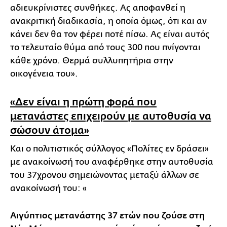
αδιευκρίνιστες συνθήκες. Ας αποφανθεί η
ανακριτική διαδικασία, η οποία όμως, ότι και αν
κάνει δεν θα τον φέρει ποτέ πίσω. Ας είναι αυτός
το τελευταίο θύμα από τους 300 που πνίγονται
κάθε χρόνο. Θερμά συλλυπητήρια στην
οικογένεια του».
«Δεν είναι η πρώτη φορά που
μετανάστες επιχειρούν με αυτοθυσία να
σώσουν άτομα»
Και ο πολιτιστικός σύλλογος «Πολίτες εν δράσει»
με ανακοίνωσή του αναφέρθηκε στην αυτοθυσία
του 37χρονου σημειώνοντας μεταξύ άλλων σε
ανακοίνωσή του: «
Αιγύπτιος μετανάστης 37 ετών που ζούσε στη