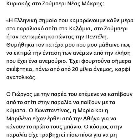
Κυριακής στο Ζούμπερι Νέας Μάκρης:
«Η Ελληνική σημαία που καμαρώνουμε κάθε μέρα
στο παραλιακό σπίτι στα Καλάμια, στο Ζούμπερι
ήταν τεντωμένη κοιτώντας την Πεντέλη.
Θυμήθηκα τον πατέρα μου που μου μάθαινε πως
να εκτιμώ την ένταση των ανέμων από την κλήση
που έχει ένα ανεμούριο. Έχει φουρτούνα σήμερα
σκέφτηκα, πάνω από από 20 μίλια άνεμος, καρφί
ανατολικός.
Ο Γιώργος με την παρέα του επέμενε να κατέβουν
από το σπίτι στην παραλία να παίξουν με τα
κύματα. Ο Κωνσταντίνος, η Μαρία και η
Μαριλένα είχαν έρθει από την Αθήνα για να
κάνουν το πρώτο τους μπάνιο. Ο κόσμος στην
παραλία είχε τραβηχτεί πίσω πίσω για να μη