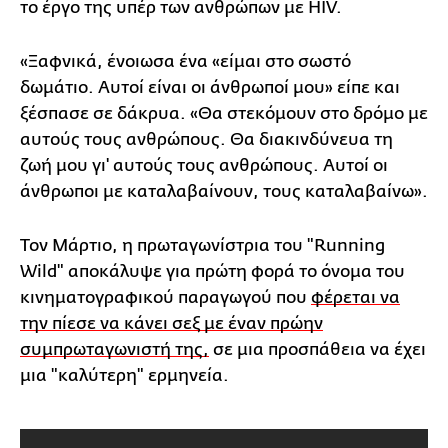
το έργο της υπέρ των ανθρώπων με HIV.
«Ξαφνικά, ένοιωσα ένα «είμαι στο σωστό
δωμάτιο. Αυτοί είναι οι άνθρωποί μου» είπε και
ξέσπασε σε δάκρυα. «Θα στεκόμουν στο δρόμο με
αυτούς τους ανθρώπους. Θα διακινδύνευα τη
ζωή μου γι' αυτούς τους ανθρώπους. Αυτοί οι
άνθρωποι με καταλαβαίνουν, τους καταλαβαίνω».
Τον Μάρτιο, η πρωταγωνίστρια του "Running
Wild" αποκάλυψε για πρώτη φορά το όνομα του
κινηματογραφικού παραγωγού που
φέρεται να
την πίεσε να κάνει σεξ με έναν πρώην
συμπρωταγωνιστή της,
σε μια προσπάθεια να έχει
μια "καλύτερη" ερμηνεία.