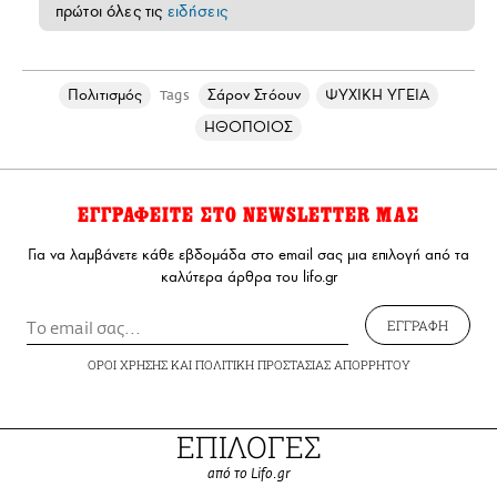
πρώτοι όλες τις
ειδήσεις
Πολιτισμός
Σάρον Στόουν
ΨΥΧΙΚΗ ΥΓΕΙΑ
Tags
ΗΘΟΠΟΙΟΣ
ΕΓΓΡΑΦΕΙΤΕ ΣΤΟ NEWSLETTER ΜΑΣ
Για να λαμβάνετε κάθε εβδομάδα στο email σας μια επιλογή από τα
καλύτερα άρθρα του lifo.gr
ΕΓΓΡΑΦΗ
ΟΡΟΙ ΧΡΗΣΗΣ
ΚΑΙ
ΠΟΛΙΤΙΚΗ ΠΡΟΣΤΑΣΙΑΣ ΑΠΟΡΡΗΤΟΥ
ΕΠΙΛΟΓΕΣ
από το Lifo.gr