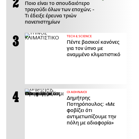
Ποιο είναι το σπουδαιότερο
τραγούδι όλων των εποχών; -
Τι έδειξε έρευνα τριών
πανεπιστημίων
ΤECH & SCIENCE
Πέντε βασικοί κανόνες
για τον ύπνο με
αναμμένο κλιματιστικό
ΟΙ ΑΘΗΝΑΙΟΙ
Δημήτρης
Ποτηρόπουλος: «Με
φοβίζει ότι
αντιμετωπίζουμε την
πόλη με αδιαφορία»