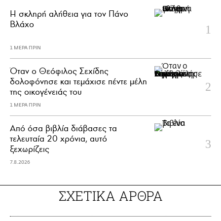
H σκληρή αλήθεια για τον Πάνο
Βλάχο
1 ΜΕΡΑ ΠΡΙΝ
Όταν ο Θεόφιλος Σεχίδης
δολοφόνησε και τεμάχισε πέντε μέλη
της οικογένειάς του
1 ΜΕΡΑ ΠΡΙΝ
Από όσα βιβλία διάβασες τα
τελευταία 20 χρόνια, αυτό
ξεχωρίζεις
7.8.2026
ΣΧΕΤΙΚΑ ΑΡΘΡΑ