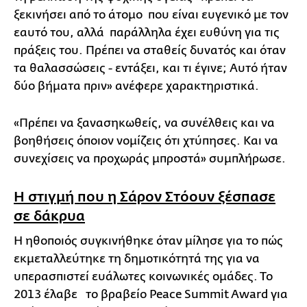
ξεκινήσει από το άτομο που είναι ευγενικό με τον
εαυτό του, αλλά παράλληλα έχει ευθύνη για τις
πράξεις του. Πρέπει να σταθείς δυνατός και όταν
τα θαλασσώσεις - εντάξει, και τι έγινε; Αυτό ήταν
δύο βήματα πριν» ανέφερε χαρακτηριστικά.
«Πρέπει να ξανασηκωθείς, να συνέλθεις και να
βοηθήσεις όποιον νομίζεις ότι χτύπησες. Και να
συνεχίσεις να προχωράς μπροστά» συμπλήρωσε.
Η στιγμή που η Σάρον Στόουν ξέσπασε
σε δάκρυα
Η ηθοποιός συγκινήθηκε όταν μίλησε για το πώς
εκμεταλλεύτηκε τη δημοτικότητά της για να
υπερασπιστεί ευάλωτες κοινωνικές ομάδες. Το
2013 έλαβε το βραβείο Peace Summit Award για