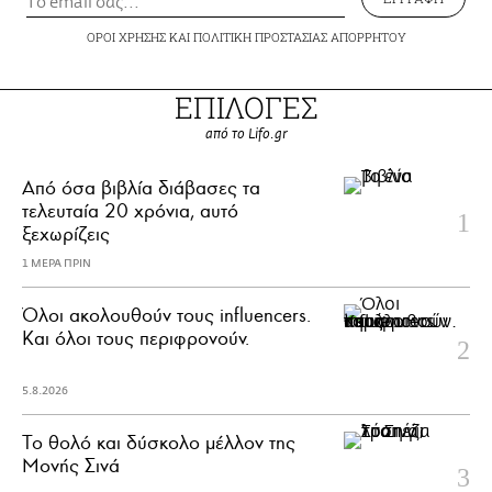
ΟΡΟΙ ΧΡΗΣΗΣ
ΚΑΙ
ΠΟΛΙΤΙΚΗ ΠΡΟΣΤΑΣΙΑΣ ΑΠΟΡΡΗΤΟΥ
ΕΠΙΛΟΓΕΣ
από το Lifo.gr
Από όσα βιβλία διάβασες τα
τελευταία 20 χρόνια, αυτό
ξεχωρίζεις
1 ΜΕΡΑ ΠΡΙΝ
Όλοι ακολουθούν τους influencers.
Και όλοι τους περιφρονούν.
5.8.2026
Το θολό και δύσκολο μέλλον της
Μονής Σινά