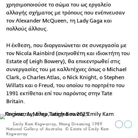
χρησιμοποιούσε το σώμα του ως εργαλείο
αλλαγής σχήματος με τρόπους που ενέπνευσαν
τον Alexander McQueen, τη Lady Gaga και
πολλούς άλλους.
Η έκθεση, που διοργανώνεται σε συνεργασία με
τον Nicola Rainbird (σκηνοθέτη και ιδιοκτήτη του
Estate of Leigh Bowery), θα επικεντρωθεί στις
συνεργασίες του με καλλιτέχνες όπως ο Michael
Clark, ο Charles Atlas, ο Nick Knight, ο Stephen
Willats και ο Freud, του οποίου το πορτρέτο του
1991 εκτίθεται επί του παρόντος στην Tate
Britain.
Emily Kam Kngwarray, Ntang Dreaming 1989
National Gallery of Australia. © Estate of Emily Kam
Kngwarray