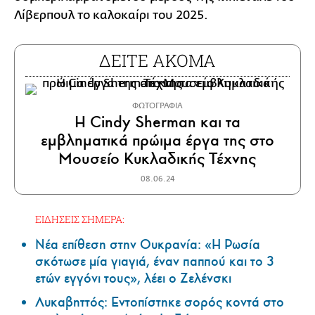
Λίβερπουλ το καλοκαίρι του 2025.
ΔΕΙΤΕ ΑΚΟΜΑ
ΦΩΤΟΓΡΑΦΙΑ
Η Cindy Sherman και τα
εμβληματικά πρώιμα έργα της στο
Μουσείο Κυκλαδικής Τέχνης
08.06.24
ΕΙΔΗΣΕΙΣ ΣΗΜΕΡΑ:
Νέα επίθεση στην Ουκρανία: «Η Ρωσία
σκότωσε μία γιαγιά, έναν παππού και το 3
ετών εγγόνι τους», λέει ο Ζελένσκι
Λυκαβηττός: Εντοπίστηκε σορός κοντά στο