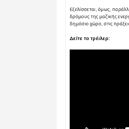
Εξελίσσεται, όμως, παράλλ
δρόμους της μαζικής ενερ
δημόσιο χώρο, στις πράξε
Δείτε το τρέιλερ: