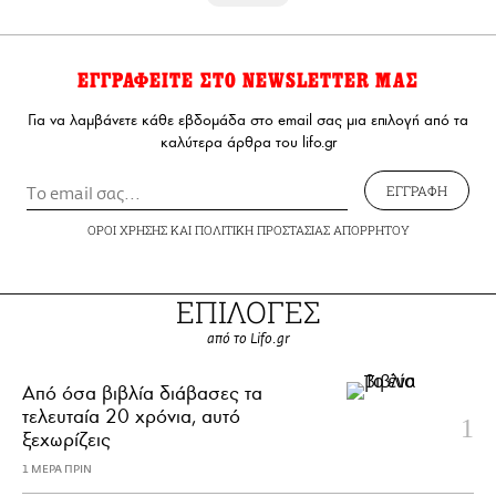
ΕΓΓΡΑΦΕΙΤΕ ΣΤΟ NEWSLETTER ΜΑΣ
Για να λαμβάνετε κάθε εβδομάδα στο email σας μια επιλογή από τα
καλύτερα άρθρα του lifo.gr
ΕΓΓΡΑΦΗ
ΟΡΟΙ ΧΡΗΣΗΣ
ΚΑΙ
ΠΟΛΙΤΙΚΗ ΠΡΟΣΤΑΣΙΑΣ ΑΠΟΡΡΗΤΟΥ
ΕΠΙΛΟΓΕΣ
από το Lifo.gr
Από όσα βιβλία διάβασες τα
τελευταία 20 χρόνια, αυτό
ξεχωρίζεις
1 ΜΕΡΑ ΠΡΙΝ