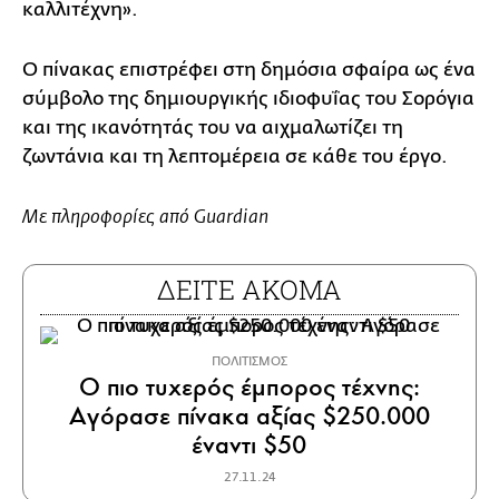
καλλιτέχνη».
Ο πίνακας επιστρέφει στη δημόσια σφαίρα ως ένα
σύμβολο της δημιουργικής ιδιοφυΐας του Σορόγια
και της ικανότητάς του να αιχμαλωτίζει τη
ζωντάνια και τη λεπτομέρεια σε κάθε του έργο.
Με πληροφορίες από Guardian
ΔΕΙΤΕ ΑΚΟΜΑ
ΠΟΛΙΤΙΣΜΟΣ
Ο πιο τυχερός έμπορος τέχνης:
Αγόρασε πίνακα αξίας $250.000
έναντι $50
27.11.24