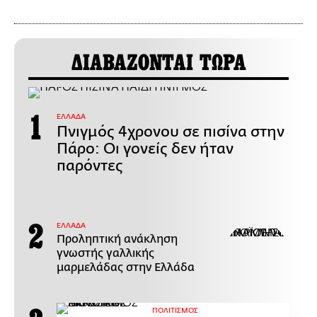
ΔΙΑΒΑΖΟΝΤΑΙ ΤΩΡΑ
ΕΛΛΑΔΑ
Πνιγμός 4χρονου σε πισίνα στην
Πάρο: Οι γονείς δεν ήταν
παρόντες
ΕΛΛΑΔΑ
Προληπτική ανάκληση
γνωστής γαλλικής
μαρμελάδας στην Ελλάδα
ΠΟΛΙΤΙΣΜΟΣ