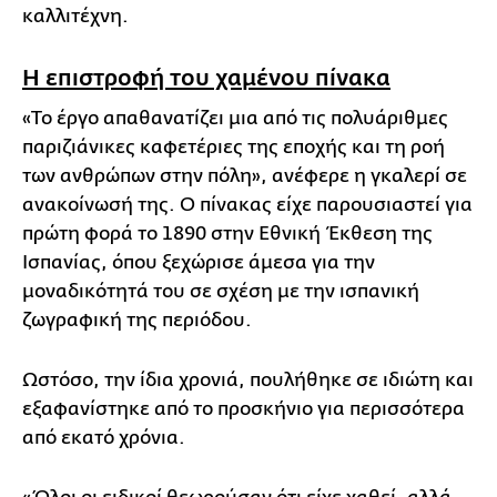
καλλιτέχνη.
Η επιστροφή του χαμένου πίνακα
«Το έργο απαθανατίζει μια από τις πολυάριθμες
παριζιάνικες καφετέριες της εποχής και τη ροή
των ανθρώπων στην πόλη», ανέφερε η γκαλερί σε
ανακοίνωσή της. Ο πίνακας είχε παρουσιαστεί για
πρώτη φορά το 1890 στην Εθνική Έκθεση της
Ισπανίας, όπου ξεχώρισε άμεσα για την
μοναδικότητά του σε σχέση με την ισπανική
ζωγραφική της περιόδου.
Ωστόσο, την ίδια χρονιά, πουλήθηκε σε ιδιώτη και
εξαφανίστηκε από το προσκήνιο για περισσότερα
από εκατό χρόνια.