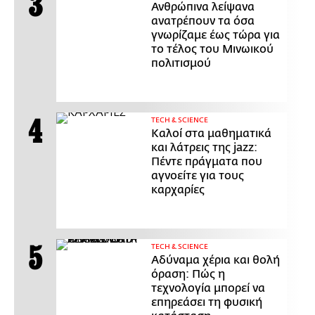
Ανθρώπινα λείψανα
ανατρέπουν τα όσα
γνωρίζαμε έως τώρα για
το τέλος του Μινωικού
πολιτισμού
ΤECH & SCIENCE
Καλοί στα μαθηματικά
και λάτρεις της jazz:
Πέντε πράγματα που
αγνοείτε για τους
καρχαρίες
ΤECH & SCIENCE
Αδύναμα χέρια και θολή
όραση: Πώς η
τεχνολογία μπορεί να
επηρεάσει τη φυσική