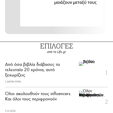
μοιάζουν μεταξύ τους
ΕΠΙΛΟΓΕΣ
από το Lifo.gr
Από όσα βιβλία διάβασες τα
τελευταία 20 χρόνια, αυτό
ξεχωρίζεις
1 ΜΕΡΑ ΠΡΙΝ
Όλοι ακολουθούν τους influencers.
Και όλοι τους περιφρονούν.
5.8.2026