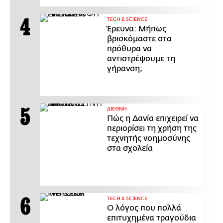
ΤECH & SCIENCE
Έρευνα: Μήπως
βρισκόμαστε στα
πρόθυρα να
αντιστρέψουμε τη
γήρανση;
ΔΙΕΘΝΗ
Πώς η Δανία επιχειρεί να
περιορίσει τη χρήση της
τεχνητής νοημοσύνης
στα σχολεία
ΤECH & SCIENCE
Ο λόγος που πολλά
επιτυχημένα τραγούδια