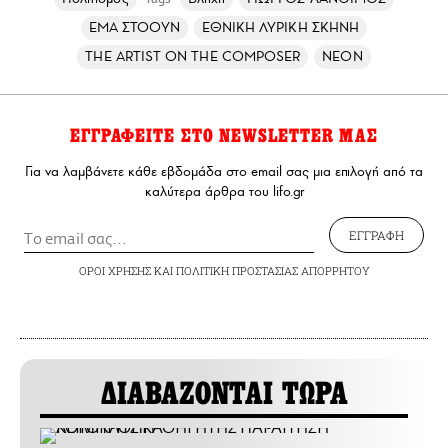
ΕΜΑ ΣΤΟΟΥΝ
ΕΘΝΙΚΗ ΛΥΡΙΚΗ ΣΚΗΝΗ
THE ARTIST ON THE COMPOSER
NEON
ΕΓΓΡΑΦΕΙΤΕ ΣΤΟ NEWSLETTER ΜΑΣ
Για να λαμβάνετε κάθε εβδομάδα στο email σας μια επιλογή από τα
καλύτερα άρθρα του lifo.gr
ΕΓΓΡΑΦΗ
ΟΡΟΙ ΧΡΗΣΗΣ
ΚΑΙ
ΠΟΛΙΤΙΚΗ ΠΡΟΣΤΑΣΙΑΣ ΑΠΟΡΡΗΤΟΥ
ΔΙΑΒΑΖΟΝΤΑΙ ΤΩΡΑ