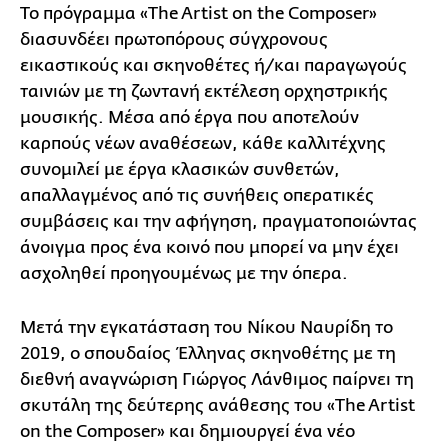
Το πρόγραμμα «The Artist on the Composer»
διασυνδέει πρωτοπόρους σύγχρονους
εικαστικούς και σκηνοθέτες ή/και παραγωγούς
ταινιών με τη ζωντανή εκτέλεση ορχηστρικής
μουσικής. Μέσα από έργα που αποτελούν
καρπούς νέων αναθέσεων, κάθε καλλιτέχνης
συνομιλεί με έργα κλασικών συνθετών,
απαλλαγμένος από τις συνήθεις οπερατικές
συμβάσεις και την αφήγηση, πραγματοποιώντας
άνοιγμα προς ένα κοινό που μπορεί να μην έχει
ασχοληθεί προηγουμένως με την όπερα.
Μετά την εγκατάσταση του Νίκου Ναυρίδη το
2019, ο σπουδαίος Έλληνας σκηνοθέτης με τη
διεθνή αναγνώριση Γιώργος Λάνθιμος παίρνει τη
σκυτάλη της δεύτερης ανάθεσης του «The Artist
on the Composer» και δημιουργεί ένα νέο