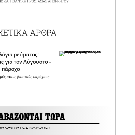
ΗΣ
ΚΑΙ
ΠΟΛΙΤΙΚΗ ΠΡΟΣΤΑΣΙΑΣ ΑΠΟΡΡΗΤΟΥ
ΧΕΤΙΚΑ ΑΡΘΡΑ
λόγια ρεύματος:
ς για τον Αύγουστο -
ά πάροχο
τιμές στους βασικούς παρόχους
ΑΒΑΖΟΝΤΑΙ ΤΩΡΑ