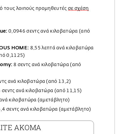
από τους λοιπούς προμηθευτές
σε σχέση
ue:
0,0946 σεντς ανά κιλοβατώρα (από
ROUS HOME:
8,55 λεπτά ανά κιλοβατώρα
πό 0,1125)
nomy:
8 σεντς ανά κιλοβατώρα (από
ντς ανά κιλοβατώρα (από 13,2)
6 σεντς ανά κιλοβατώρα (από 11,15)
 ανά κιλοβατώρα (αμετάβλητο)
,4 σεντς ανά κιλοβατώρα (αμετάβλητο)
ΕΙΤΕ ΑΚΟΜΑ