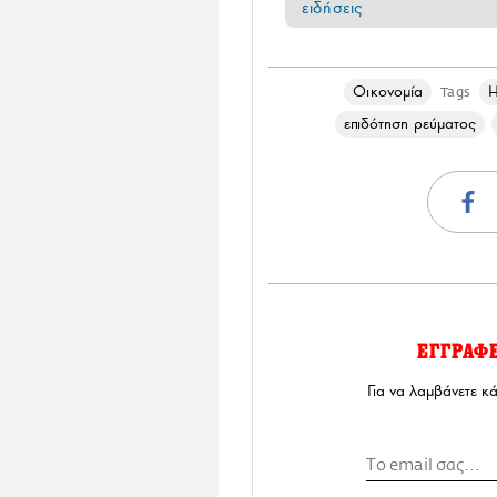
ειδήσεις
Οικονομία
Tags
επιδότηση ρεύματος
ΕΓΓΡΑΦ
Για να λαμβάνετε κ