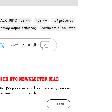
ΗΛΕΚΤΡΙΚΟ ΡΕΥΜΑ
ΡΕΥΜΑ
τιμή ρεύματος
λογαριασμός ρεύματος
λογαριασμοί ρεύματος
0
ΕΙΤΕ ΣΤΟ NEWSLETTER ΜΑΣ
άθε εβδομάδα στο email σας μια επιλογή από τα
καλύτερα άρθρα του lifo.gr
ΕΓΓΡΑΦΗ