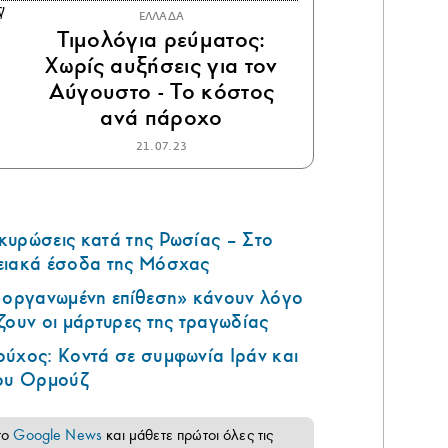
ΕΛΛΑΔΑ
Τιμολόγια ρεύματος:
Χωρίς αυξήσεις για τον
Αύγουστο - Το κόστος
ανά πάροχο
21.07.23
κυρώσεις κατά της Ρωσίας – Στο
ειακά έσοδα της Μόσχας
ά οργανωμένη επίθεση» κάνουν λόγο
ζουν οι μάρτυρες της τραγωδίας
ούχος: Κοντά σε συμφωνία Ιράν και
του Ορμούζ
το
Google News
και μάθετε πρώτοι όλες τις