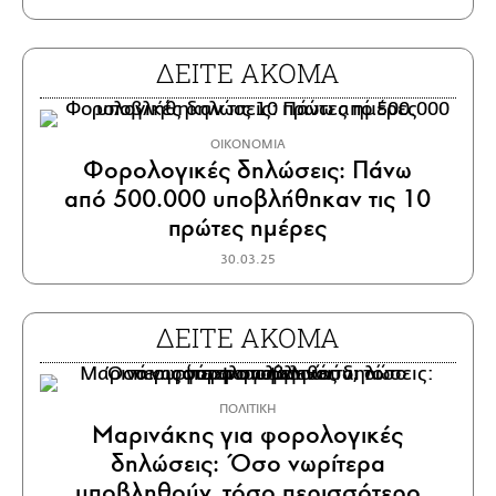
ΔΕΙΤΕ ΑΚΟΜΑ
ΟΙΚΟΝΟΜΙΑ
Φορολογικές δηλώσεις: Πάνω
από 500.000 υποβλήθηκαν τις 10
πρώτες ημέρες
30.03.25
ΔΕΙΤΕ ΑΚΟΜΑ
ΠΟΛΙΤΙΚΗ
Μαρινάκης για φορολογικές
δηλώσεις: Όσο νωρίτερα
υποβληθούν, τόσο περισσότερο