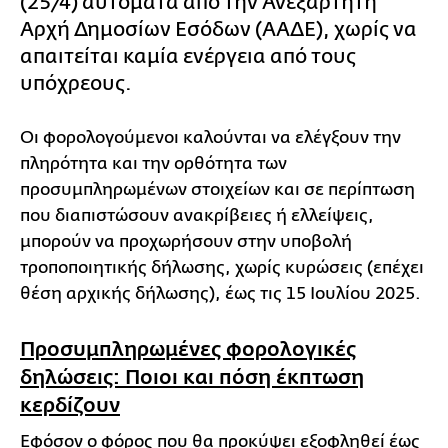
(25/4) αυτόματα από την Ανεξάρτητη
Αρχή Δημοσίων Εσόδων (ΑΑΔΕ), χωρίς να
απαιτείται καμία ενέργεια από τους
υπόχρεους.
Οι φορολογούμενοι καλούνται να ελέγξουν την
πληρότητα και την ορθότητα των
προσυμπληρωμένων στοιχείων και σε περίπτωση
που διαπιστώσουν ανακρίβειες ή ελλείψεις,
μπορούν να προχωρήσουν στην υποβολή
τροποποιητικής δήλωσης, χωρίς κυρώσεις (επέχει
θέση αρχικής δήλωσης), έως τις 15 Ιουλίου 2025.
Προσυμπληρωμένες φορολογικές
δηλώσεις: Ποιοι και πόση έκπτωση
κερδίζουν
Εφόσον ο φόρος που θα προκύψει εξοφληθεί έως