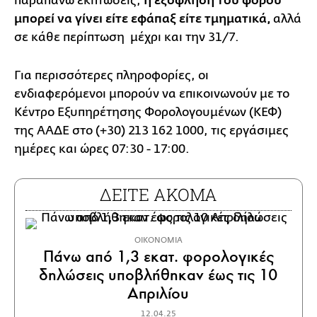
παραπάνω εκπτώσεις,
η εξόφληση του φόρου
μπορεί να γίνει είτε εφάπαξ είτε τμηματικά,
αλλά
σε κάθε περίπτωση μέχρι και την 31/7.
Για περισσότερες πληροφορίες, οι
ενδιαφερόμενοι μπορούν να επικοινωνούν με το
Κέντρο Εξυπηρέτησης Φορολογουμένων (ΚΕΦ)
της ΑΑΔΕ στο (+30) 213 162 1000, τις εργάσιμες
ημέρες και ώρες 07:30 - 17:00.
ΔΕΙΤΕ ΑΚΟΜΑ
ΟΙΚΟΝΟΜΙΑ
Πάνω από 1,3 εκατ. φορολογικές
δηλώσεις υποβλήθηκαν έως τις 10
Απριλίου
12.04.25