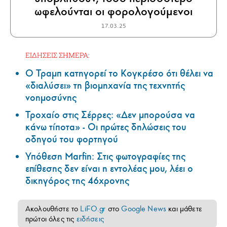
ωφελούνται οι φορολογούμενοι
17.03.25
ΕΙΔΗΣΕΙΣ ΣΗΜΕΡΑ:
Ο Τραμπ κατηγορεί το Κογκρέσο ότι θέλει να
«διαλύσει» τη βιομηχανία της τεχνητής
νοημοσύνης
Τροχαίο στις Σέρρες: «Δεν μπορούσα να
κάνω τίποτα» - Οι πρώτες δηλώσεις του
οδηγού του φορτηγού
Υπόθεση Marfin: Στις φωτογραφίες της
επίθεσης δεν είναι η εντολέας μου, λέει ο
δικηγόρος της 46χρονης
Ακολουθήστε το
LiFO.gr
στο
Google News
και μάθετε
πρώτοι όλες τις
ειδήσεις