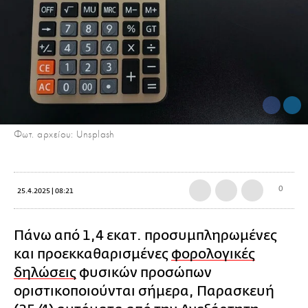
Φωτ. αρχείου: Unsplash
0
25.4.2025 | 08:21
Πάνω από 1,4 εκατ. προσυμπληρωμένες
και προεκκαθαρισμένες
φορολογικές
δηλώσεις
φυσικών προσώπων
οριστικοποιούνται σήμερα, Παρασκευή