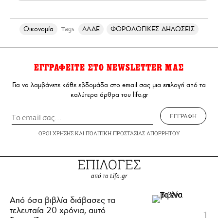
Οικονομία
ΑΑΔΕ
ΦΟΡΟΛΟΓΙΚΕΣ ΔΗΛΩΣΕΙΣ
Tags
ΕΓΓΡΑΦΕΙΤΕ ΣΤΟ NEWSLETTER ΜΑΣ
Για να λαμβάνετε κάθε εβδομάδα στο email σας μια επιλογή από τα
καλύτερα άρθρα του lifo.gr
ΕΓΓΡΑΦΗ
ΟΡΟΙ ΧΡΗΣΗΣ
ΚΑΙ
ΠΟΛΙΤΙΚΗ ΠΡΟΣΤΑΣΙΑΣ ΑΠΟΡΡΗΤΟΥ
ΕΠΙΛΟΓΕΣ
από το Lifo.gr
Από όσα βιβλία διάβασες τα
τελευταία 20 χρόνια, αυτό