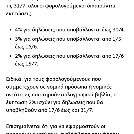
τις 31/7, όλοι οι φορολογούμενοι δικαιούνται
εκπτώσεις:
4% για δηλώσεις που υποβάλλονται έως 30/4.
3% για δηλώσεις που υποβάλλονται από 1/5
έως 16/6.
2% για δηλώσεις που υποβάλλονται από 17/6
έως 15/7.
Ειδικά, για τους φορολογούμενους που
συμμετέχουν σε νομικά πρόσωπα ή νομικές
οντότητες που τηρούν απλογραφικά βιβλία, η
έκπτωση 2% ισχύει για δηλώσεις που θα
υποβληθούν από 17/6 έως και 31/7.
Επισημαίνεται ότι για να εφαρμοστούν οι