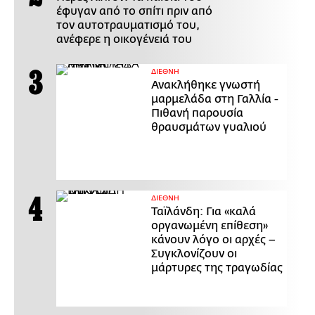
έφυγαν από το σπίτι πριν από
τον αυτοτραυματισμό του,
ανέφερε η οικογένειά του
ΔΙΕΘΝΗ
Ανακλήθηκε γνωστή
μαρμελάδα στη Γαλλία -
Πιθανή παρουσία
θραυσμάτων γυαλιού
ΔΙΕΘΝΗ
Ταϊλάνδη: Για «καλά
οργανωμένη επίθεση»
κάνουν λόγο οι αρχές –
Συγκλονίζουν οι
μάρτυρες της τραγωδίας