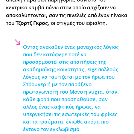
κεντρικό καμβά πάνω στον οποίο αρχίζουν να
αποκαλύπτονται, σαν τις πινελιές από έναν πίνακα
του
Τζορτζ Γκρος
, οι στιγμές του εφιάλτη.
Όντας ανέκαθεν ένας μοναχικός λόγιος
που δεν κατάφερε ποτέ να
προσαρμοστεί στις απαιτήσεις της
ακαδημαϊκής κοινότητας, είχε πολλούς
λόγους να ταυτίζεται με τον ήρωα του
Στόουνερ ή με τον παράξενο
πρωταγωνιστή του Μόνο η νύχτα, όταν,
κάθε φορά που προσπαθούσε, σαν
άλλος ένας καφκικός ήρωας, να
υπερνικήσει τις εσωτερικές του φρίκες
και τα τραύματα, ένιωθε ακόμα πιο
έντονο τον εγκλωβισμό.