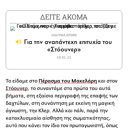
ΔΕΙΤΕ ΑΚΟΜΑ
ΗΧΗΤΙΚΑ ΑΡΘΡΑ
Για την αναπάντεχη επιτυχία του
«Στόουνερ»
10.01.23
Το είδαμε στο
Πέρασμα του Μακελάρη
και στον
Στόουνερ
, το συναντάμε στα πρώτα του αυτά
βήματα, στη εξαίσια περιγραφή της επαφής των
δαχτύλων, στη συνάντηση με εκείνη τη μαγική
άγνωστη, την Κλερ. Αλλά και πάλι, παρά την
κατακλυσμιαία αίσθηση της σωματικότητας,
αυτό που κάνει τον ίδιο τον πρωταγωνιστή, όπως