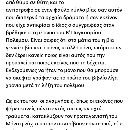
από θύμα σε θύτη και το
αντίστροφο σε έναν φαύλο κύκλο βίας σαν αυτόν
που διαπερνά τα αρχαία δράματα ή σαν εκείνον
που είχε αντικρίσει ο ίδιος ο συγγραφέας όταν
βρέθηκε στο μέτωπο του
Β’ Παγκοσμίου
Πολέμου
. Είναι σαφές ότι στα μάτια του η βία
γεννάει βία και ο πόνος κι άλλο πόνο, ακόμα κι αν
δεν ξέρει κανείς ποιος είναι αυτός που την
προκαλεί και ποιος εκείνος που τη δέχεται.
Ενδεχομένως να ήταν το μόνο που θα μπορούσε
να σκεφτεί γράφοντας το πρώτο του βιβλίο λίγα
χρόνια μετά τη λήξη του πολέμου.
Ως εκ τούτου, οι αναμνήσεις, όπως οι εικόνες που
φέρει κανείς πάντα εντός του ως ανοιχτά
τραύματα, κατακλύζουν τον πρωταγωνιστή του
Μόνο η νύχτα και τον συντρίβουν εσωτερικά, είτε