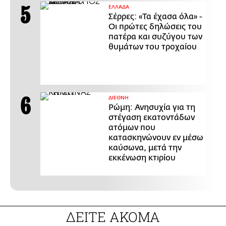
ΕΛΛΑΔΑ
Σέρρες: «Τα έχασα όλα» -
Οι πρώτες δηλώσεις του
πατέρα και συζύγου των
θυμάτων του τροχαίου
ΔΙΕΘΝΗ
Ρώμη: Ανησυχία για τη
στέγαση εκατοντάδων
ατόμων που
κατασκηνώνουν εν μέσω
καύσωνα, μετά την
εκκένωση κτιρίου
ΔΕΙΤΕ ΑΚΟΜΑ