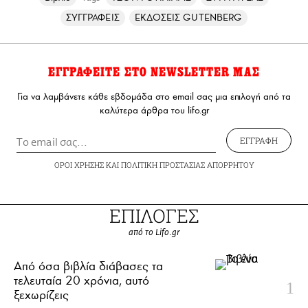
ΣΥΓΓΡΑΦΕΙΣ
ΕΚΔΟΣΕΙΣ GUTENBERG
ΕΓΓΡΑΦΕΙΤΕ ΣΤΟ NEWSLETTER ΜΑΣ
Για να λαμβάνετε κάθε εβδομάδα στο email σας μια επιλογή από τα
καλύτερα άρθρα του lifo.gr
ΕΓΓΡΑΦΗ
ΟΡΟΙ ΧΡΗΣΗΣ
ΚΑΙ
ΠΟΛΙΤΙΚΗ ΠΡΟΣΤΑΣΙΑΣ ΑΠΟΡΡΗΤΟΥ
ΕΠΙΛΟΓΕΣ
από το Lifo.gr
Από όσα βιβλία διάβασες τα
τελευταία 20 χρόνια, αυτό
ξεχωρίζεις