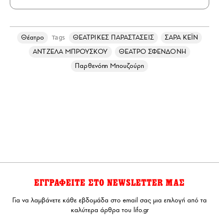
Θέατρο
ΘΕΑΤΡΙΚΕΣ ΠΑΡΑΣΤΑΣΕΙΣ
ΣΑΡΑ ΚΕΪΝ
Tags
ΑΝΤΖΕΛΑ ΜΠΡΟΥΣΚΟΥ
ΘΕΑΤΡΟ ΣΦΕΝΔΟΝΗ
Παρθενόπη Μπουζούρη
ΕΓΓΡΑΦΕΙΤΕ ΣΤΟ NEWSLETTER ΜΑΣ
Για να λαμβάνετε κάθε εβδομάδα στο email σας μια επιλογή από τα
καλύτερα άρθρα του lifo.gr