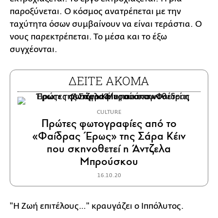
παροξύνεται. Ο κόσμος ανατρέπεται με την
ταχύτητα όσων συμβαίνουν να είναι τεράστια. Ο
νους παρεκτρέπεται. Το μέσα και το έξω
συγχέονται.
ΔΕΙΤΕ ΑΚΟΜΑ
CULTURE
Πρώτες φωτογραφίες από το
«Φαίδρας Έρως» της Σάρα Κέιν
που σκηνοθετεί η Άντζελα
Μπρούσκου
16.10.20
"Η Ζωή επιτέλους…" κραυγάζει ο Ιππόλυτος.