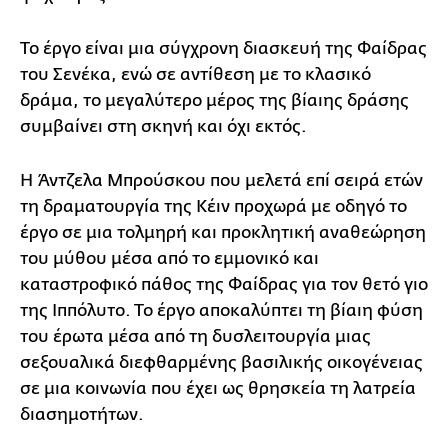
Το έργο είναι μια σύγχρονη διασκευή της Φαίδρας
του Σενέκα, ενώ σε αντίθεση με το κλασικό
δράμα, το μεγαλύτερο μέρος της βίαιης δράσης
συμβαίνει στη σκηνή και όχι εκτός.
Η Άντζελα Μπρούσκου που μελετά επί σειρά ετών
τη δραματουργία της Κέιν προχωρά με οδηγό το
έργο σε μια τολμηρή και προκλητική αναθεώρηση
του μύθου μέσα από το εμμονικό και
καταστροφικό πάθος της Φαίδρας για τον θετό γιο
της Ιππόλυτο. Το έργο αποκαλύπτει τη βίαιη φύση
του έρωτα μέσα από τη δυσλειτουργία μιας
σεξουαλικά διεφθαρμένης βασιλικής οικογένειας
σε μια κοινωνία που έχει ως θρησκεία τη λατρεία
διασημοτήτων.