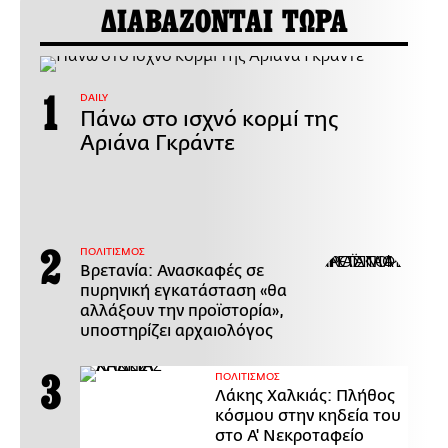
ΔΙΑΒΑΖΟΝΤΑΙ ΤΩΡΑ
DAILY
Πάνω στο ισχνό κορμί της
Αριάνα Γκράντε
ΠΟΛΙΤΙΣΜΟΣ
Βρετανία: Ανασκαφές σε
πυρηνική εγκατάσταση «θα
αλλάξουν την προϊστορία»,
υποστηρίζει αρχαιολόγος
ΠΟΛΙΤΙΣΜΟΣ
Λάκης Χαλκιάς: Πλήθος
κόσμου στην κηδεία του
στο Α' Νεκροταφείο