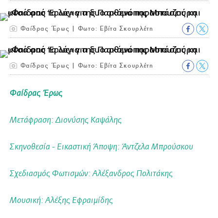
Φαίδρας Έρως | Φωτο: Εβίτα Σκουρλέτη
Φαίδρας Έρως | Φωτο: Εβίτα Σκουρλέτη
Φαίδρας Έρως
Μετάφραση: Διονύσης Καψάλης
Σκηνοθεσία - Εικαστική Άποψη: Άντζελα Μπρούσκου
Σχεδιασμός Φωτισμών: Αλέξανδρος Πολιτάκης
Μουσική: Αλέξης Εφραιμίδης