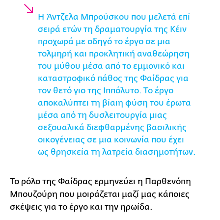
Η Άντζελα Μπρούσκου που μελετά επί
σειρά ετών τη δραματουργία της Κέιν
προχωρά με οδηγό το έργο σε μια
τολμηρή και προκλητική αναθεώρηση
του μύθου μέσα από το εμμονικό και
καταστροφικό πάθος της Φαίδρας για
τον θετό γιο της Ιππόλυτο. Το έργο
αποκαλύπτει τη βίαιη φύση του έρωτα
μέσα από τη δυσλειτουργία μιας
σεξουαλικά διεφθαρμένης βασιλικής
οικογένειας σε μια κοινωνία που έχει
ως θρησκεία τη λατρεία διασημοτήτων.
Το ρόλο της Φαίδρας ερμηνεύει η Παρθενόπη
Μπουζούρη που μοιράζεται μαζί μας κάποιες
σκέψεις για το έργο και την ηρωίδα.