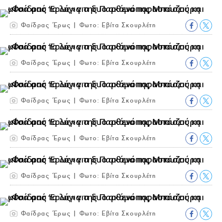
Φαίδρας Έρως | Φωτο: Εβίτα Σκουρλέτη
Φαίδρας Έρως | Φωτο: Εβίτα Σκουρλέτη
Φαίδρας Έρως | Φωτο: Εβίτα Σκουρλέτη
Φαίδρας Έρως | Φωτο: Εβίτα Σκουρλέτη
Φαίδρας Έρως | Φωτο: Εβίτα Σκουρλέτη
Φαίδρας Έρως | Φωτο: Εβίτα Σκουρλέτη