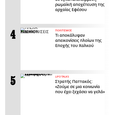
ρωμαϊκή αποχέτευση της
αρχαίας Εφέσου
ΠΟΛΙΤΙΣΜΟΣ
Τι αποκάλυψαν
απεικονίσεις πλοίων της
Εποχής του Χαλκού
LIFO TALKS
Στρατής Παττακός:
«Ζούμε σε μια κοινωνία
που έχει ξεχάσει να γελά»