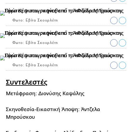
Φωτο: Εβίτα Σκουρλέτη
Φωτο: Εβίτα Σκουρλέτη
Φωτο: Εβίτα Σκουρλέτη
Συντελεστές
Μετάφραση: Διονύσης Καψάλης
Σκηνοθεσία-Εικαστική Άποψη: Άντζελα
Μπρούσκου