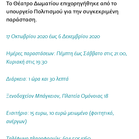
Το Θέατρο Δωματίου επιχορηγήθηκε από το
υπουργείο Πολιτισμού για την συγκεκριμένη
παράσταση.
17 Οκτωβρίου 2020 έως 6 Δεκεμβρίου 2020
Ημέρες παραστάσεων: Πέμπτη έως Σάββατο στις 21:00,
Κυριακή στις 19:30
Διάρκεια: 1 ώρα και 30 λεπτά
Ξενοδοχείον Μπάγκειον, Πλατεία Ομόνοιας 18
Εισιτήριο: 15 ευρω, 10 ευρώ μειωμένο (φοιτητικό,
ανέργων)
Τηλέφωνο πληροφοριών: 694 5054160