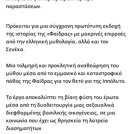
παραστάσεων.
Πρόκειται για μια σύγχρονη πρωτότυπη εκδοχή
της ιστορίας της «Φαίδρας» με μακρινές επιρροές
από την ελληνική μυθολογία, αλλά και τον
Σενέκα.
Μια τολμηρή και προκλητική αναθεώρηση του
μύθου μέσα από το εμμονικό και καταστροφικό
πάθος της Φαίδρας για τον θετό γιο της Ιππόλυτο.
Το έργο αποκαλύπτει τη βίαιη φύση του έρωτα
μέσα από τη δυσλειτουργία μιας σεξουαλικά
διεφθαρμένης βασιλικής οικογένειας, σε μια
κοινωνία που έχει ως θρησκεία τη λατρεία
διασημοτήτων.