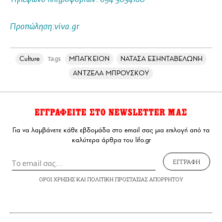
Προπώληση:viva.gr
Culture
ΜΠΑΓΚΕΙΟΝ
ΝΑΤΑΣΑ ΕΞΗΝΤΑΒΕΛΩΝΗ
Tags
ΑΝΤΖΕΛΑ ΜΠΡΟΥΣΚΟΥ
ΕΓΓΡΑΦΕΙΤΕ ΣΤΟ NEWSLETTER ΜΑΣ
Για να λαμβάνετε κάθε εβδομάδα στο email σας μια επιλογή από τα
καλύτερα άρθρα του lifo.gr
ΕΓΓΡΑΦΗ
ΟΡΟΙ ΧΡΗΣΗΣ
ΚΑΙ
ΠΟΛΙΤΙΚΗ ΠΡΟΣΤΑΣΙΑΣ ΑΠΟΡΡΗΤΟΥ