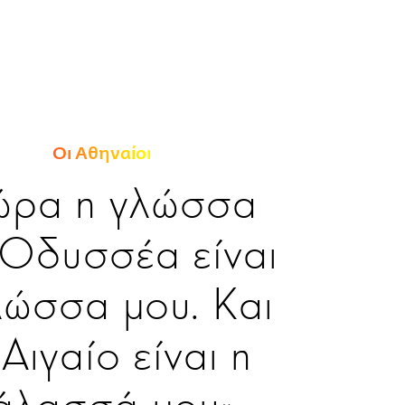
Οι Αθηναίοι
ώρα η γλώσσα
 Οδυσσέα είναι
λώσσα μου. Και
 Αιγαίο είναι η