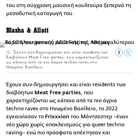
του στη σύγχρονη μουσική κουλτούρα ξεπερνά τη
μεσοδυτική καταγωγή του.
Blasha & Allatt
Έχουν συν-δημιουργήσει και είναι residents των
διαβόητων Meat Free parties, που χαρακτηρίζονται
ως κάποια από τα πιο άγρια techno raves στο
Ηνωμένο Βασίλειο.
Έχουν συν-δημιουργήσει και είναι residents των
διαβόητων
Meat Free parties
, που
χαρακτηρίζονται ως κάποια από τα πιο άγρια
techno raves στο Ηνωμένο Βασίλειο, το 2022
εγκαινίασαν το
Frixxxion
του Μάντσεστερ –έναν
νέο χώρο χωρίς αποκλεισμούς για queer techno
raving– ενώ πιο πρόσφατα απέκτησαν και