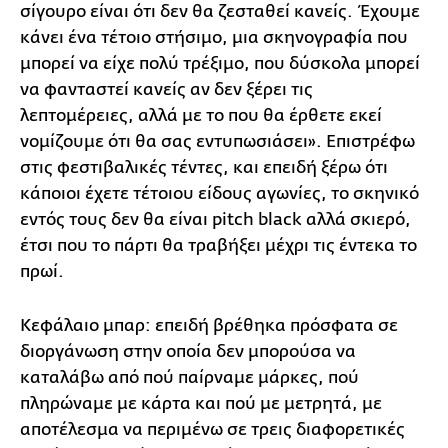
σίγουρο είναι ότι δεν θα ζεσταθεί κανείς. Έχουμε
κάνει ένα τέτοιο στήσιμο, μια σκηνογραφία που
μπορεί να είχε πολύ τρέξιμο, που δύσκολα μπορεί
να φανταστεί κανείς αν δεν ξέρει τις
λεπτομέρειες, αλλά με το που θα έρθετε εκεί
νομίζουμε ότι θα σας εντυπωσιάσει». Επιστρέφω
στις φεστιβαλικές τέντες, και επειδή ξέρω ότι
κάποιοι έχετε τέτοιου είδους αγωνίες, το σκηνικό
εντός τους δεν θα είναι pitch black αλλά σκιερό,
έτσι που το πάρτι θα τραβήξει μέχρι τις έντεκα το
πρωί.
Κεφάλαιο μπαρ: επειδή βρέθηκα πρόσφατα σε
διοργάνωση στην οποία δεν μπορούσα να
καταλάβω από πού παίρναμε μάρκες, πού
πληρώναμε με κάρτα και πού με μετρητά, με
αποτέλεσμα να περιμένω σε τρεις διαφορετικές