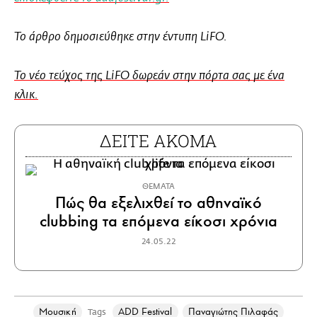
Το άρθρο δημοσιεύθηκε στην έντυπη LiFO.
Το νέο τεύχος της LiFO δωρεάν στην πόρτα σας με ένα
κλικ.
ΔΕΙΤΕ ΑΚΟΜΑ
ΘΕΜΑΤΑ
Πώς θα εξελιχθεί το αθηναϊκό
clubbing τα επόμενα είκοσι χρόνια
24.05.22
Μουσική
ADD Festival
Παναγιώτης Πιλαφάς
Tags