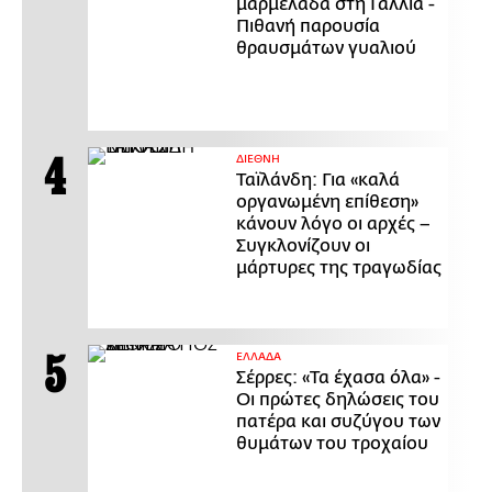
μαρμελάδα στη Γαλλία -
Πιθανή παρουσία
θραυσμάτων γυαλιού
ΔΙΕΘΝΗ
Ταϊλάνδη: Για «καλά
οργανωμένη επίθεση»
κάνουν λόγο οι αρχές –
Συγκλονίζουν οι
μάρτυρες της τραγωδίας
ΕΛΛΑΔΑ
Σέρρες: «Τα έχασα όλα» -
Οι πρώτες δηλώσεις του
πατέρα και συζύγου των
θυμάτων του τροχαίου