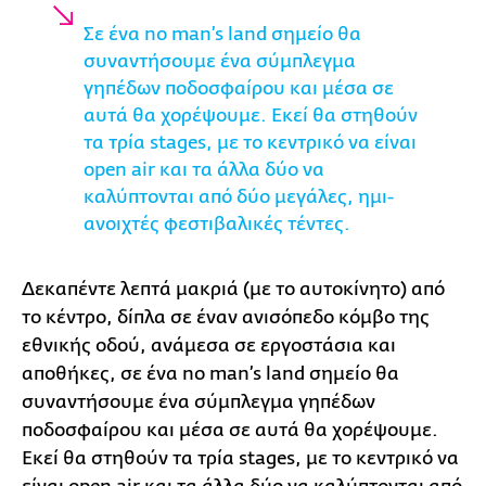
Σε ένα no man’s land σημείο θα
συναντήσουμε ένα σύμπλεγμα
γηπέδων ποδοσφαίρου και μέσα σε
αυτά θα χορέψουμε. Εκεί θα στηθούν
τα τρία stages, με το κεντρικό να είναι
open air και τα άλλα δύο να
καλύπτονται από δύο μεγάλες, ημι-
ανοιχτές φεστιβαλικές τέντες.
Δεκαπέντε λεπτά μακριά (με το αυτοκίνητο) από
το κέντρο, δίπλα σε έναν ανισόπεδο κόμβο της
εθνικής οδού, ανάμεσα σε εργοστάσια και
αποθήκες, σε ένα no man’s land σημείο θα
συναντήσουμε ένα σύμπλεγμα γηπέδων
ποδοσφαίρου και μέσα σε αυτά θα χορέψουμε.
Εκεί θα στηθούν τα τρία stages, με το κεντρικό να