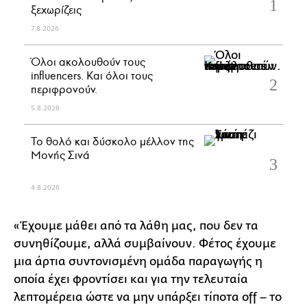
ξεχωρίζεις
7.8.2026
Όλοι ακολουθούν τους
influencers. Και όλοι τους
περιφρονούν.
5.8.2026
Το θολό και δύσκολο μέλλον της
Μονής Σινά
4.8.2026
«Έχουμε μάθει από τα λάθη μας, που δεν τα
συνηθίζουμε, αλλά συμβαίνουν. Φέτος έχουμε
μια άρτια συντονισμένη ομάδα παραγωγής η
οποία έχει φροντίσει και για την τελευταία
λεπτομέρεια ώστε να μην υπάρξει τίποτα off – το