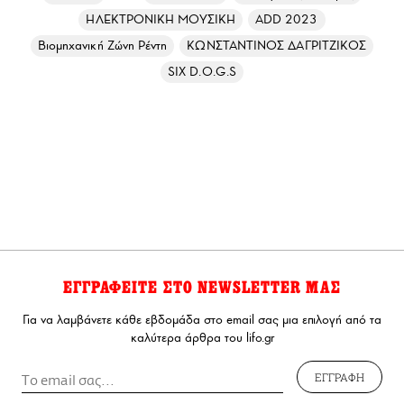
ΗΛΕΚΤΡΟΝΙΚΗ ΜΟΥΣΙΚΗ
ADD 2023
Βιομηχανική Ζώνη Ρέντη
ΚΩΝΣΤΑΝΤΙΝΟΣ ΔΑΓΡΙΤΖΙΚΟΣ
SIX D.O.G.S
ΕΓΓΡΑΦΕΙΤΕ ΣΤΟ NEWSLETTER ΜΑΣ
Για να λαμβάνετε κάθε εβδομάδα στο email σας μια επιλογή από τα
καλύτερα άρθρα του lifo.gr
ΕΓΓΡΑΦΗ