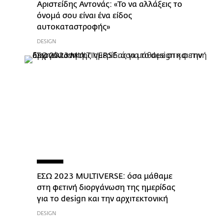
Αριστείδης Αντονάς: «Το να αλλάξεις το
όνομά σου είναι ένα είδος
αυτοκαταστροφής»
DESIGN
ΕΣΩ 2023 MULTIVERSE: όσα μάθαμε
στη φετινή διοργάνωση της ημερίδας
για το design και την αρχιτεκτονική
DESIGN