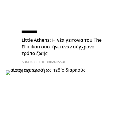
Little Athens: Η νέα γειτονιά του The
Ellinikon συστήνει έναν σύγχρονο
τρόπο ζωής
ADM 2025: THE URBAN ISSUE