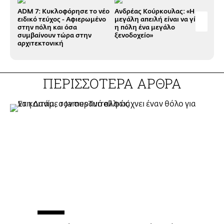
ADM 7: Κυκλοφόρησε το νέο
Ανδρέας Κούρκουλας: «Η
Πώς
ειδικό τεύχος - Αφιερωμένο
μεγάλη απειλή είναι να γίνει
αλλ
στην πόλη και όσα
η πόλη ένα μεγάλο
συμβαίνουν τώρα στην
ξενοδοχείο»
αρχιτεκτονική
ΠΕΡΙΣΣΟΤΕΡΑ ΑΡΘΡΑ