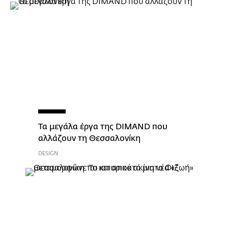
Τα μεγάλα έργα της DIMAND που
αλλάζουν τη Θεσσαλονίκη
DESIGN