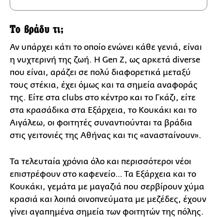
Το βράδυ τι;
Αν υπάρχει κάτι το οποίο ενώνει κάθε γενιά, είναι
η νυχτερινή της ζωή. Η Gen Z, ως αρκετά diverse
που είναι, αράζει σε πολύ διαφορετικά μεταξύ
τους στέκια, έχει όμως και τα σημεία αναφοράς
της. Είτε στα clubs στο κέντρο και το Γκάζι, είτε
στα κρασάδικα στα Εξάρχεια, το Κουκάκι και το
Αιγάλεω, οι φοιτητές συναντιούνται τα βράδια
στις γειτονιές της Αθήνας και τις «ανασταίνουν».
Τα τελευταία χρόνια όλο και περισσότεροι νέοι
επιστρέφουν στο καφενείο… Τα Εξάρχεια και το
Κουκάκι, γεμάτα με μαγαζιά που σερβίρουν χύμα
κρασιά και λοιπά οινοπνεύματα με μεζέδες, έχουν
γίνει αγαπημένα σημεία των φοιτητών της πόλης.