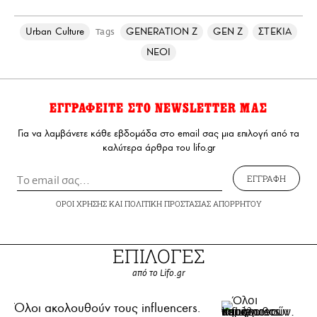
Urban Culture
GENERATION Z
GEN Z
ΣΤΕΚΙΑ
Tags
ΝΕΟΙ
ΕΓΓΡΑΦΕΙΤΕ ΣΤΟ NEWSLETTER ΜΑΣ
Για να λαμβάνετε κάθε εβδομάδα στο email σας μια επιλογή από τα
καλύτερα άρθρα του lifo.gr
ΕΓΓΡΑΦΗ
ΟΡΟΙ ΧΡΗΣΗΣ
ΚΑΙ
ΠΟΛΙΤΙΚΗ ΠΡΟΣΤΑΣΙΑΣ ΑΠΟΡΡΗΤΟΥ
ΕΠΙΛΟΓΕΣ
από το Lifo.gr
Όλοι ακολουθούν τους influencers.