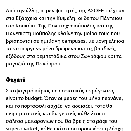
Από την άλλη, οι μεν φοιτητές της ΑΣΟΕΕ τρέχουν
στα Εξάρχεια και την Κυψέλη, οι δε του Πάντειου
στο Κουκάκι. Της Πολυτεχνειούπολης και της
Πανεπιστημιούπολης κλαίνε την μοίρα τους που
βρίσκονται σε ημιθανή campuses, με μόνη ελπίδα
τα αυτοοργανωμένα δρώμενα και τις βραδινές
εξόδους στα ρεμπετάδικα στου Ζωγράφου και τα
μαγαζιά της Πανόρμου.
Φαγητό
Στο φαγητό κύριος περιοριστικός παράγοντας
είναι το budget. Όταν οι μέρες του μήνα περνάνε,
και το πορτοφόλι αρχίζει να αδειάζει, τότε θα
πειραματιστείς και θα γευτείς κάθε έτοιμη
σάλτσα μακαρονιών που θα βρεις στο ράφι του
super-market, κάθε πιάτο που προσφέρει η λέσχη