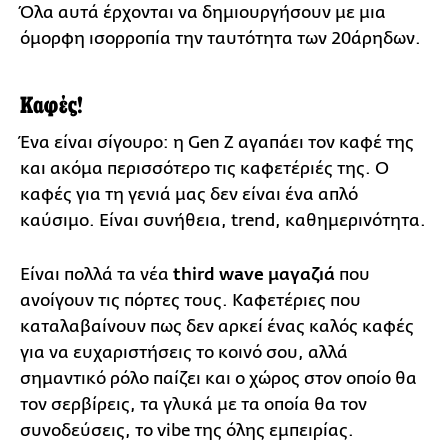
Όλα αυτά έρχονται να δημιουργήσουν με μια
όμορφη ισορροπία την ταυτότητα των 20άρηδων.
Καφές!
Ένα είναι σίγουρο: η Gen Z αγαπάει τον καφέ της
και ακόμα περισσότερο τις καφετέριές της. Ο
καφές για τη γενιά μας δεν είναι ένα απλό
καύσιμο. Είναι συνήθεια, trend, καθημερινότητα.
Είναι πολλά τα νέα
third wave μαγαζιά
που
ανοίγουν τις πόρτες τους. Καφετέριες που
καταλαβαίνουν πως δεν αρκεί ένας καλός καφές
για να ευχαριστήσεις το κοινό σου, αλλά
σημαντικό ρόλο παίζει και ο χώρος στον οποίο θα
τον σερβίρεις, τα γλυκά με τα οποία θα τον
συνοδεύσεις, το vibe της όλης εμπειρίας.