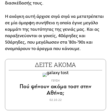
διασκέδασής τους.
Η ανάγκη αυτή άρχισε σιγά σιγά να μετατρέπεται
σε μία όμορφη συνήθεια η οποία έγινε μεγάλο
κομμάτι της ταυτότητας της γενιάς μας. Και ας
παραξενεύονται οι γονείς, 40άρηδες και
50άρηδες, που μεγάλωσαν στα '80s-'90s και
σνομπάρουν το άραγμα που κάνουμε.
ΔΕΙΤΕ ΑΚΟΜΑ
ΓΕΥΣΗ
Πού ψήνουν ακόμα τοστ στην
Αθήνα;
02.10.22