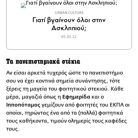
URBAN CULTURE
Γιατί βγαίνουν όλοι στην
Ασκληπιού;
05.03.22
Τα πανεπιστημιακά στέκια
Αν είσαι αρκετά τυχερός ώστε το πανεπιστήμιο
σου να έχει κοντινά σημεία συνάντησης, τότε
ξέρεις τη μαγεία του φοιτητικού στεκιού. Κάθε
μέρα, μαγαζιά όπως η
Εφημερίδα
και ο
Ιπποπόταμος
γεμίζουν από φοιτητές του ΕΚΠΑ οι
οποίοι, τηρώντας ένα από τα (πολλά) φοιτητικά
τους καθήκοντα, τιμούν ολημερίς τους καφέδες
τους.