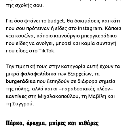
της σχολής σου.
Για όσο φτάνει το budget, θα δοκιμάσεις και κάτι
που σου πρότειναν ή είδες στο Instagram. Κάποια
νέα κουζίνα, κάποιο καινούργιο μπεργκεράδικο
που είδες να ανοίγει, μπορεί και καμία συνταγή
που είδες στο TikTok.
Την τιμητική τους στην κατηγορία αυτή έχουν τα
μικρά
φαλαφελάδικα
των Εξαρχείων, τα
burgerάδικα
που ξεπηδούν σε διάφορα σημεία
της πόλης, αλλά και οι –παραδοσιακές πλέον–
καντίνες
στη Μιχαλακοπούλου, τη Μαβίλη και
τη Συγγρού.
Πάρκο, άραγμα, μπίρες και κιθάρες