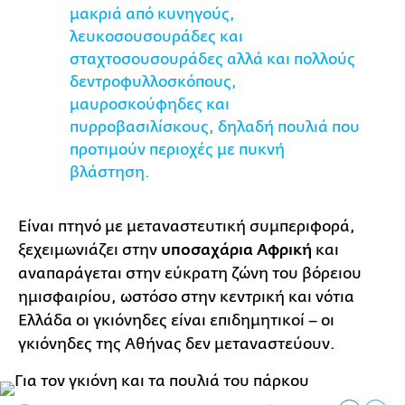
μακριά από κυνηγούς,
λευκοσουσουράδες και
σταχτοσουσουράδες αλλά και πολλούς
δεντροφυλλοσκόπους,
μαυροσκούφηδες και
πυρροβασιλίσκους, δηλαδή πουλιά που
προτιμούν περιοχές με πυκνή
βλάστηση.
Είναι πτηνό με μεταναστευτική συμπεριφορά,
ξεχειμωνιάζει στην
υποσαχάρια Αφρική
και
αναπαράγεται στην εύκρατη ζώνη του βόρειου
ημισφαιρίου, ωστόσο στην κεντρική και νότια
Ελλάδα οι γκιόνηδες είναι επιδημητικοί – οι
γκιόνηδες της Αθήνας δεν μεταναστεύουν.