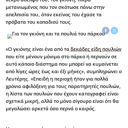
μετανιωμένος που τον σκότωσε πάνω στην
απελπισία του, όταν εκείνος του έχασε τα
πρόβατα του κοπαδιού τους.
«Ο γκιόνης είναι ένα από τα
δεκάδες είδη πουλιών
που είτε μένουν μόνιμα στο πάρκο ή περνούν σε
αυτό κάποιο διάστημα που μπορεί να κυμαίνεται
από λίγες ώρες έως και έξι μήνες», συμπληρώνει ο
Λευτέρης. «Επειδή η περιοχή ήταν για πολλά
χρόνια αφιλόξενη για τους παρατηρητές πουλιών,
η λίστα των πουλιών που έχουν καταγραφεί είναι
σχετικά μικρή, αλλά το μόνο σίγουρο είναι ότι θα
μεγαλώσει αρκετά όσο περνά ο καιρός.