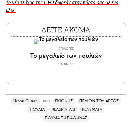
Το νέο τεύχος της LiFO δωρεάν στην πόρτα σας με ένα
κλικ.
ΔΕΙΤΕ ΑΚΟΜΑ
ΕΠΙΛΟΓΕΣ
Το μεγαλείο των πουλιών
04.06.22
Urban Culture
ΓΚΙΟΝΗΣ
ΠΕΔΙΟΝ ΤΟΥ ΑΡΕΩΣ
Tags
ΠΟΥΛΙΑ
PLASMATA 3
PLASMATA
ΠΟΥΛΙΑ ΤΗΣ ΑΘΗΝΑΣ