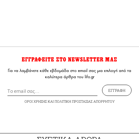
ΕΓΓΡΑΦΕΙΤΕ ΣΤΟ NEWSLETTER ΜΑΣ
Για να λαμβάνετε κάθε εβδομάδα στο email σας μια επιλογή από τα
καλύτερα άρθρα του lifo.gr
ΕΓΓΡΑΦΗ
ΟΡΟΙ ΧΡΗΣΗΣ
ΚΑΙ
ΠΟΛΙΤΙΚΗ ΠΡΟΣΤΑΣΙΑΣ ΑΠΟΡΡΗΤΟΥ