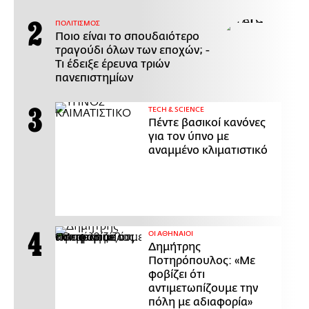
ΠΟΛΙΤΙΣΜΟΣ
Ποιο είναι το σπουδαιότερο
τραγούδι όλων των εποχών; -
Τι έδειξε έρευνα τριών
πανεπιστημίων
ΤECH & SCIENCE
Πέντε βασικοί κανόνες
για τον ύπνο με
αναμμένο κλιματιστικό
ΟΙ ΑΘΗΝΑΙΟΙ
Δημήτρης
Ποτηρόπουλος: «Με
φοβίζει ότι
αντιμετωπίζουμε την
πόλη με αδιαφορία»