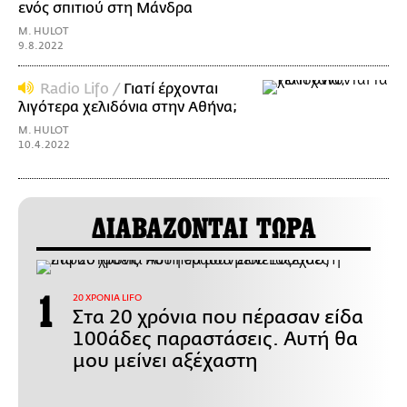
ενός σπιτιού στη Μάνδρα
M. HULOT
9.8.2022
Radio Lifo /
Γιατί έρχονται
λιγότερα χελιδόνια στην Αθήνα;
M. HULOT
10.4.2022
ΔΙΑΒΑΖΟΝΤΑΙ ΤΩΡΑ
20 ΧΡΟΝΙΑ LIFO
Στα 20 χρόνια που πέρασαν είδα
100άδες παραστάσεις. Αυτή θα
μου μείνει αξέχαστη