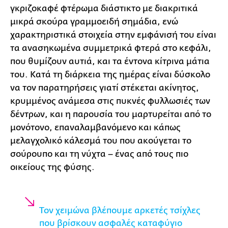
γκριζοκαφέ φτέρωμα διάστικτο με διακριτικά
μικρά σκούρα γραμμοειδή σημάδια, ενώ
χαρακτηριστικά στοιχεία στην εμφάνισή του είναι
τα ανασηκωμένα συμμετρικά φτερά στο κεφάλι,
που θυμίζουν αυτιά, και τα έντονα κίτρινα μάτια
του. Κατά τη διάρκεια της ημέρας είναι δύσκολο
να τον παρατηρήσεις γιατί στέκεται ακίνητος,
κρυμμένος ανάμεσα στις πυκνές φυλλωσιές των
δέντρων, και η παρουσία του μαρτυρείται από το
μονότονο, επαναλαμβανόμενο και κάπως
μελαγχολικό κάλεσμά του που ακούγεται το
σούρουπο και τη νύχτα – ένας από τους πιο
οικείους της φύσης.
Τον χειμώνα βλέπουμε αρκετές τσίχλες
που βρίσκουν ασφαλές καταφύγιο