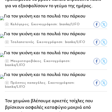
για να εξασφαλίσουν το γεύμα της ημέρας.
Καλόγερος. Εικονογράφηση: bianka/LIFO
Τσαλαπετεινός. Εικονογράφηση: bianka/LIFO
Μαυροτσιροβάκος. Εικονογράφηση:
bianka/LIFO
Πράσινος παπαγάλος. Εικονογράφηση:
bianka/LIFO
Τον χειμώνα βλέπουμε αρκετές τσίχλες που
βρίσκουν ασφαλές καταφύγιο μακριά από