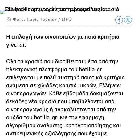
Φωτό: Πάρις Ταβιτιάν / LIFO
Η επιλογή των οινοποιείων με ποια κριτήρια
γίνεται;
Όλα τα κρασιά που διατίθενται μέσα από την
ηλεκτρονική πλατφόρμα του botilia.gr
επιλέγονται με πολύ αυστηρά ποιοτικά κριτήρια
ανάμεσα σε χιλιάδες κρασιά μικρών, Ελλήνων
οινοπαραγωγών. Κάθε εβδομάδα δοκιμάζονται
δεκάδες νέα κρασιά που υποβάλλονται από
οινοπαραγωγούς ή ανακαλύπτονται από την
ομάδα του botilia.gr. Με την εφαρμογή
αλγορίθμου ανάλυσης, κατηγοριοποίησης και
αντικειμενικής αξιολόγησης που έχουμε