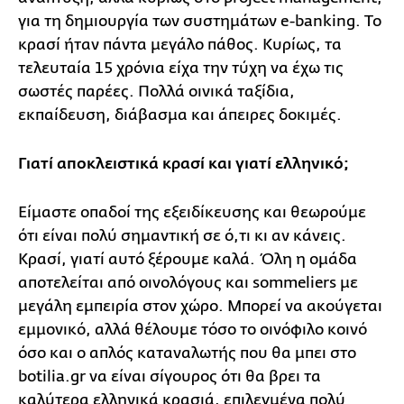
για τη δημιουργία των συστημάτων e-banking. Το
κρασί ήταν πάντα μεγάλο πάθος. Κυρίως, τα
τελευταία 15 χρόνια είχα την τύχη να έχω τις
σωστές παρέες. Πολλά οινικά ταξίδια,
εκπαίδευση, διάβασμα και άπειρες δοκιμές.
Γιατί αποκλειστικά κρασί και γιατί ελληνικό;
Είμαστε οπαδοί της εξειδίκευσης και θεωρούμε
ότι είναι πολύ σημαντική σε ό,τι κι αν κάνεις.
Κρασί, γιατί αυτό ξέρουμε καλά. Όλη η ομάδα
αποτελείται από οινολόγους και sommeliers με
μεγάλη εμπειρία στον χώρο. Μπορεί να ακούγεται
εμμονικό, αλλά θέλουμε τόσο το οινόφιλο κοινό
όσο και ο απλός καταναλωτής που θα μπει στο
botilia.gr να είναι σίγουρος ότι θα βρει τα
καλύτερα ελληνικά κρασιά, επιλεγμένα πολύ