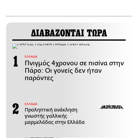
ΔΙΑΒΑΖΟΝΤΑΙ ΤΩΡΑ
ΕΛΛΑΔΑ
Πνιγμός 4χρονου σε πισίνα στην
Πάρο: Οι γονείς δεν ήταν
παρόντες
ΕΛΛΑΔΑ
Προληπτική ανάκληση
γνωστής γαλλικής
μαρμελάδας στην Ελλάδα