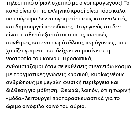
τηλεοπτικό σίριαλ σχετικό με οινοπαραγωγούς! Το
καλό είναι ότι το ελληνικό κρασί είναι τόσο καλό,
που σίγουρα δεν απογοητεύει τους καταναλωτές
και δημιουργεί προσδοκίες. Το γεγονός ότι δεν
είναι σταθερό εξαρτάται από τις καιρικές
συνθήκες και ένα σωρό άλλους παράγοντες, του
χαρίζει γοητεία που δείχνει να μπαίνει στη
νοοτροπία του κοινού. Προσωπικά,
ενθουσιάζομαι όταν σε εκθέσεις συναντάω κόσμο
με πραγματικές γνώσεις κρασιού, κυρίως νέους
ανθρώπους με μεγάλη φυσική περιέργεια και
διάθεση για μάθηση. Θεωρώ, λοιπόν, ότι η τωρινή
«μόδα» λειτουργεί προπαρασκευαστικά για το
ώριμο οινόφιλο κοινό του αύριο.