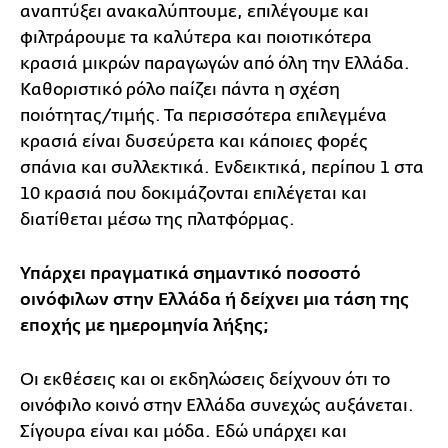
αναπτύξει ανακαλύπτουμε, επιλέγουμε και
φιλτράρουμε τα καλύτερα και ποιοτικότερα
κρασιά μικρών παραγωγών από όλη την Ελλάδα.
Καθοριστικό ρόλο παίζει πάντα η σχέση
ποιότητας/τιμής. Τα περισσότερα επιλεγμένα
κρασιά είναι δυσεύρετα και κάποιες φορές
σπάνια και συλλεκτικά. Ενδεικτικά, περίπου 1 στα
10 κρασιά που δοκιμάζονται επιλέγεται και
διατίθεται μέσω της πλατφόρμας.
Υπάρχει πραγματικά σημαντικό ποσοστό
οινόφιλων στην Ελλάδα ή δείχνει μια τάση της
εποχής με ημερομηνία λήξης;
Οι εκθέσεις και οι εκδηλώσεις δείχνουν ότι το
οινόφιλο κοινό στην Ελλάδα συνεχώς αυξάνεται.
Σίγουρα είναι και μόδα. Εδώ υπάρχει και