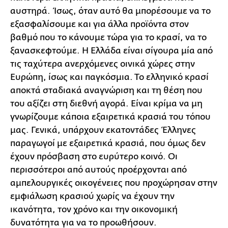
αυστηρά. Ίσως, όταν αυτό θα μπορέσουμε να το
εξασφαλίσουμε και για άλλα προϊόντα στον
βαθμό που το κάνουμε τώρα για το κρασί, να το
ξανασκεφτούμε. Η Ελλάδα είναι σίγουρα μία από
τις ταχύτερα ανερχόμενες οινικά χώρες στην
Ευρώπη, ίσως και παγκόσμια. Το ελληνικό κρασί
αποκτά σταδιακά αναγνώριση και τη θέση που
του αξίζει στη διεθνή αγορά. Είναι κρίμα να μη
γνωρίζουμε κάποια εξαιρετικά κρασιά του τόπου
μας. Γενικά, υπάρχουν εκατοντάδες Έλληνες
παραγωγοί με εξαιρετικά κρασιά, που όμως δεν
έχουν πρόσβαση στο ευρύτερο κοινό. Οι
περισσότεροι από αυτούς προέρχονται από
αμπελουργικές οικογένειες που προχώρησαν στην
εμφιάλωση κρασιού χωρίς να έχουν την
ικανότητα, τον χρόνο και την οικονομική
δυνατότητα για να το προωθήσουν.