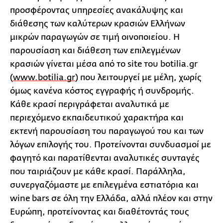
προσφέροντας υπηρεσίες ανακάλυψης και
διάθεσης των καλύτερων κρασιών Ελλήνων
μικρών παραγωγών σε τιμή οινοποιείου. Η
παρουσίαση και διάθεση των επιλεγμένων
κρασιών γίνεται μέσα από το site του botilia.gr
(
www.botilia.gr
) που λειτουργεί με μέλη, χωρίς
όμως κανένα κόστος εγγραφής ή συνδρομής.
Κάθε κρασί περιγράφεται αναλυτικά με
περιεχόμενο εκπαιδευτικού χαρακτήρα και
εκτενή παρουσίαση του παραγωγού του και των
λόγων επιλογής του. Προτείνονται συνδυασμοί με
φαγητό και παρατίθενται αναλυτικές συνταγές
που ταιριάζουν με κάθε κρασί. Παράλληλα,
συνεργαζόμαστε με επιλεγμένα εστιατόρια και
wine bars σε όλη την Ελλάδα, αλλά πλέον και στην
Ευρώπη, προτείνοντας και διαθέτοντάς τους