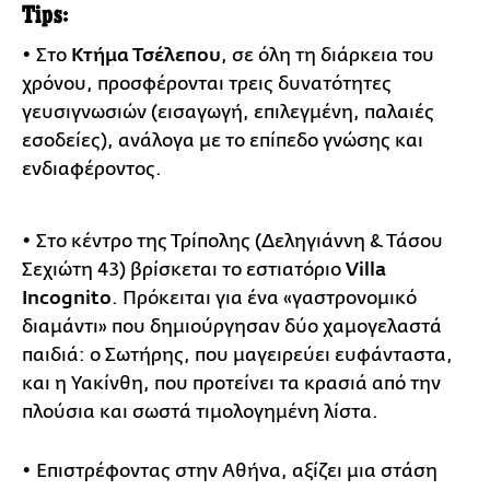
Τips:
• Στο
Κτήμα Τσέλεπου
, σε όλη τη διάρκεια του
χρόνου, προσφέρονται τρεις δυνατότητες
γευσιγνωσιών (εισαγωγή, επιλεγμένη, παλαιές
εσοδείες), ανάλογα με το επίπεδο γνώσης και
ενδιαφέροντος.
• Στο κέντρο της Τρίπολης (Δεληγιάννη & Τάσου
Σεχιώτη 43) βρίσκεται το εστιατόριο
Villa
Incognito
. Πρόκειται για ένα «γαστρονομικό
διαμάντι» που δημιούργησαν δύο χαμογελαστά
παιδιά: ο Σωτήρης, που μαγειρεύει ευφάνταστα,
και η Υακίνθη, που προτείνει τα κρασιά από την
πλούσια και σωστά τιμολογημένη λίστα.
• Επιστρέφοντας στην Αθήνα, αξίζει μια στάση