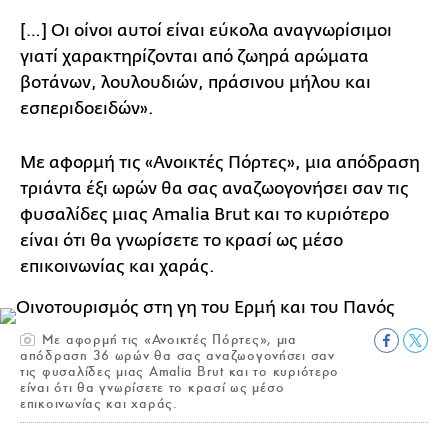
[…] Οι οίνοι αυτοί είναι εύκολα αναγνωρίσιμοι
γιατί χαρακτηρίζονται από ζωηρά αρώματα
βοτάνων, λουλουδιών, πράσινου μήλου και
εσπεριδοειδών».
Με αφορμή τις «Ανοικτές Πόρτες», μια απόδραση
τριάντα έξι ωρών θα σας αναζωογονήσει σαν τις
φυσαλίδες μιας Amalia Brut και το κυριότερο
είναι ότι θα γνωρίσετε το κρασί ως μέσο
επικοινωνίας και χαράς.
Με αφορμή τις «Ανοικτές Πόρτες», μια
απόδραση 36 ωρών θα σας αναζωογονήσει σαν
τις φυσαλίδες μιας Amalia Brut και το κυριότερο
είναι ότι θα γνωρίσετε το κρασί ως μέσο
επικοινωνίας και χαράς.