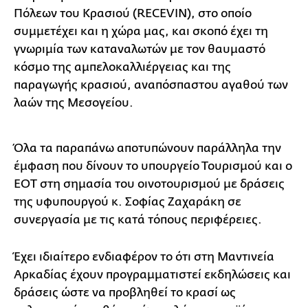
Πόλεων του Κρασιού (RECEVIN), στο οποίο
συμμετέχει και η χώρα μας, και σκοπό έχει τη
γνωριμία των καταναλωτών με τον θαυμαστό
κόσμο της αμπελοκαλλιέργειας και της
παραγωγής κρασιού, αναπόσπαστου αγαθού των
λαών της Μεσογείου.
Όλα τα παραπάνω αποτυπώνουν παράλληλα την
έμφαση που δίνουν το υπουργείο Τουρισμού και ο
ΕΟΤ στη σημασία του οινοτουρισμού με δράσεις
της υφυπουργού κ. Σοφίας Ζαχαράκη σε
συνεργασία με τις κατά τόπους περιφέρειες.
Έχει ιδιαίτερο ενδιαφέρον το ότι στη Μαντινεία
Αρκαδίας έχουν προγραμματιστεί εκδηλώσεις και
δράσεις ώστε να προβληθεί το κρασί ως