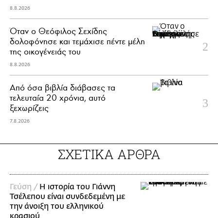
8.8.2026
Όταν ο Θεόφιλος Σεχίδης
δολοφόνησε και τεμάχισε πέντε μέλη
της οικογένειάς του
8.8.2026
Από όσα βιβλία διάβασες τα
τελευταία 20 χρόνια, αυτό
ξεχωρίζεις
7.8.2026
ΣΧΕΤΙΚΑ ΑΡΘΡΑ
Γεύση /
H ιστορία του Γιάννη
Τσέλεπου είναι συνδεδεμένη με
την άνοιξη του ελληνικού
κρασιού