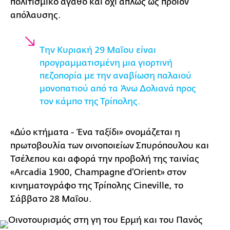
πολιτισμικό αγαθό και όχι απλώς ως προϊόν
απόλαυσης.
Την Κυριακή 29 Μαΐου είναι
προγραμματισμένη μια γιορτινή
πεζοπορία με την αναβίωση παλαιού
μονοπατιού από τα Άνω Δολιανά προς
τον κάμπο της Τρίπολης.
«Δύο κτήματα - Ένα ταξίδι» ονομάζεται η
πρωτοβουλία των οινοποιείων Σπυρόπουλου και
Τσέλεπου και αφορά την προβολή της ταινίας
«Arcadia 1900, Champagne d’Orient» στον
κινηματογράφο της Τρίπολης Cineville, το
Σάββατο 28 Μαΐου.