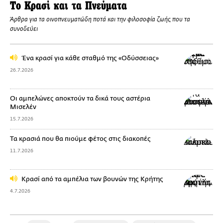
Το Κρασί και τα Πνεύματα
Άρθρα για τα οινοπνευματώδη ποτά και την φιλοσοφία ζωής που τα
συνοδεύει
Ένα κρασί για κάθε σταθμό της «Οδύσσειας»
26.7.2026
Οι αμπελώνες αποκτούν τα δικά τους αστέρια
Μισελέν
15.7.2026
Τα κρασιά που θα πιούμε φέτος στις διακοπές
11.7.2026
Κρασί από τα αμπέλια των βουνών της Κρήτης
4.7.2026