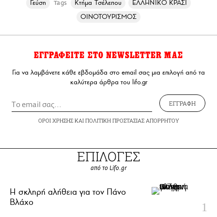
Γεύση
Κτήμα Τσέλεπου
ΕΛΛΗΝΙΚΟ ΚΡΑΣΙ
Tags
ΟΙΝΟΤΟΥΡΙΣΜΟΣ
ΕΓΓΡΑΦΕΙΤΕ ΣΤΟ NEWSLETTER ΜΑΣ
Για να λαμβάνετε κάθε εβδομάδα στο email σας μια επιλογή από τα
καλύτερα άρθρα του lifo.gr
ΕΓΓΡΑΦΗ
ΟΡΟΙ ΧΡΗΣΗΣ
ΚΑΙ
ΠΟΛΙΤΙΚΗ ΠΡΟΣΤΑΣΙΑΣ ΑΠΟΡΡΗΤΟΥ
ΕΠΙΛΟΓΕΣ
από το Lifo.gr
H σκληρή αλήθεια για τον Πάνο
Βλάχο