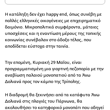
Η κατάληξη δεν έχει happy end, όπως συνέβη με
πολλές ελληνικές οικογένειες με επιχειρηματικό
δαιμόνιο. Μικροπολιτικά συμφέροντα, μάταιες
υποσχέσεις και η εναντίωση μέρους της τοπικής
κοινωνίας συνέβαλαν στο άδοξο τέλος, που
αποδίδεται εύστοχα στην ταινία.
Την επομένη, Κυριακή 29 Μαΐου, είναι
προγραμματισμένη μια γιορτινή πεζοπορία με την
αναβίωση παλαιού μονοπατιού από τα Άνω
Δολιανά προς τον κάμπο της Τρίπολης.
Η διαδρομή θα ξεκινήσει από τα κατάφυτα Άνω
Δολιανά στις πλαγιές του Πάρνωνα, θα
ακολουθήσει το κατηφορικό μονοπάτι που οδηγεί