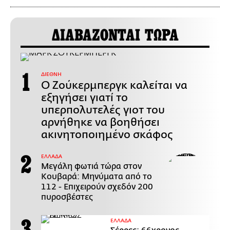
ΔΙΑΒΑΖΟΝΤΑΙ ΤΩΡΑ
ΔΙΕΘΝΗ
Ο Ζούκερμπεργκ καλείται να
εξηγήσει γιατί το
υπερπολυτελές γιοτ του
αρνήθηκε να βοηθήσει
ακινητοποιημένο σκάφος
ΕΛΛΑΔΑ
Μεγάλη φωτιά τώρα στον
Κουβαρά: Μηνύματα από το
112 - Επιχειρούν σχεδόν 200
πυροσβέστες
ΕΛΛΑΔΑ