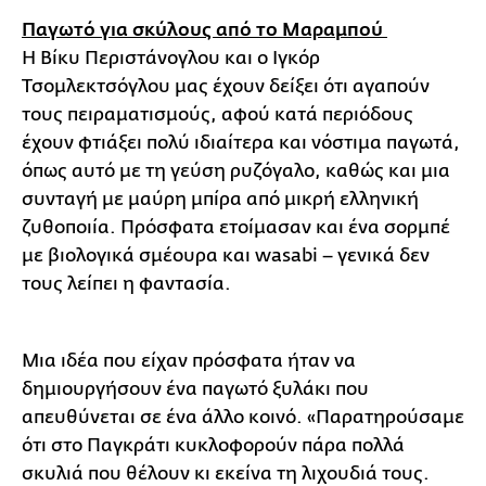
Παγωτό για σκύλους από το Μαραμπού
Η Βίκυ Περιστάνογλου και ο Ιγκόρ
Τσομλεκτσόγλου μας έχουν δείξει ότι αγαπούν
τους πειραματισμούς, αφού κατά περιόδους
έχουν φτιάξει πολύ ιδιαίτερα και νόστιμα παγωτά,
όπως αυτό με τη γεύση ρυζόγαλο, καθώς και μια
συνταγή με μαύρη μπίρα από μικρή ελληνική
ζυθοποιία. Πρόσφατα ετοίμασαν και ένα σορμπέ
με βιολογικά σμέουρα και wasabi – γενικά δεν
τους λείπει η φαντασία.
Μια ιδέα που είχαν πρόσφατα ήταν να
δημιουργήσουν ένα παγωτό ξυλάκι που
απευθύνεται σε ένα άλλο κοινό. «Παρατηρούσαμε
ότι στο Παγκράτι κυκλοφορούν πάρα πολλά
σκυλιά που θέλουν κι εκείνα τη λιχουδιά τους.