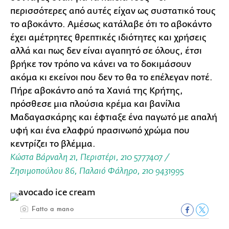
περισσότερες από αυτές είχαν ως συστατικό τους
το αβοκάντο. Αμέσως κατάλαβε ότι το αβοκάντο
έχει αμέτρητες θρεπτικές ιδιότητες και χρήσεις
αλλά και πως δεν είναι αγαπητό σε όλους, έτσι
βρήκε τον τρόπο να κάνει να το δοκιμάσουν
ακόμα κι εκείνοι που δεν το θα το επέλεγαν ποτέ.
Πήρε αβοκάντο από τα Χανιά της Κρήτης,
πρόσθεσε μια πλούσια κρέμα και βανίλια
Μαδαγασκάρης και έφτιαξε ένα παγωτό με απαλή
υφή και ένα ελαφρύ πρασινωπό χρώμα που
κεντρίζει το βλέμμα.
Κώστα Βάρναλη 21, Περιστέρι, 210 5777407 /
Ζησιμοπούλου 86, Παλαιό Φάληρο, 210 9431995
Fatto a mano