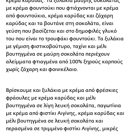
κρέμα καρύδας. Tα ξυλάκια μαύρης σοκολάτας
με κρέμα φουντούκι που φτιάχνονται με κρέμα
από φουντούκια, κρέμα καρύδας και ζάχαρη
καρύδας και τα βουτάνε στη σοκολάτα, είναι
γεύση που βασίζεται και στο δημοφιλές γλυκό
του που είναι το τρουφάκι φουντούκι. Τα ξυλάκια
με γέμιση φιστικοβούτυρο, ταχίνι και μέλι
βουτηγμένα σε μαύρη σοκολάτα περιέχουν
αλείμματα φτιαγμένα από 100% ξηρούς καρπούς
χωρίς ζάχαρη και φοινικέλαιο.
Βρίσκουμε και ξυλάκια με κρέμα από φρέσκιες
φράουλες με κρέμα καρύδας και μέλι
βουτηγμένα σε λίγη λευκή σοκολάτα, παγωτίνια
με κρέμα από φιστίκι Αιγίνης, κρέμα καρύδας και
μέλι βουτηγμένα σε λευκή σοκολάτα και
περασμένα σε τριμμένο φιστίκι Αιγίνης, μικρές