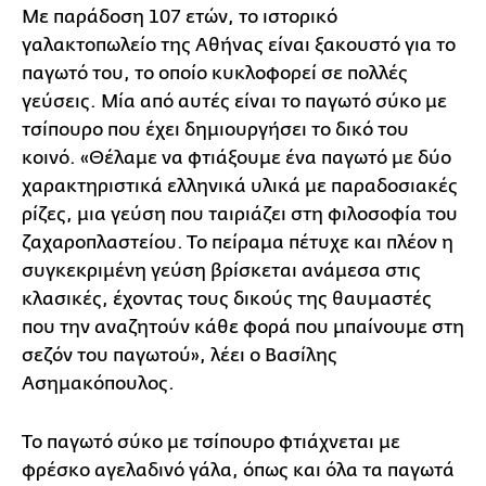
Με παράδοση 107 ετών, το ιστορικό
γαλακτοπωλείο της Αθήνας είναι ξακουστό για το
παγωτό του, το οποίο κυκλοφορεί σε πολλές
γεύσεις. Μία από αυτές είναι το παγωτό σύκο με
τσίπουρο που έχει δημιουργήσει το δικό του
κοινό. «Θέλαμε να φτιάξουμε ένα παγωτό με δύο
χαρακτηριστικά ελληνικά υλικά με παραδοσιακές
ρίζες, μια γεύση που ταιριάζει στη φιλοσοφία του
ζαχαροπλαστείου. Το πείραμα πέτυχε και πλέον η
συγκεκριμένη γεύση βρίσκεται ανάμεσα στις
κλασικές, έχοντας τους δικούς της θαυμαστές
που την αναζητούν κάθε φορά που μπαίνουμε στη
σεζόν του παγωτού», λέει ο Βασίλης
Ασημακόπουλος.
Το παγωτό σύκο με τσίπουρο φτιάχνεται με
φρέσκο αγελαδινό γάλα, όπως και όλα τα παγωτά