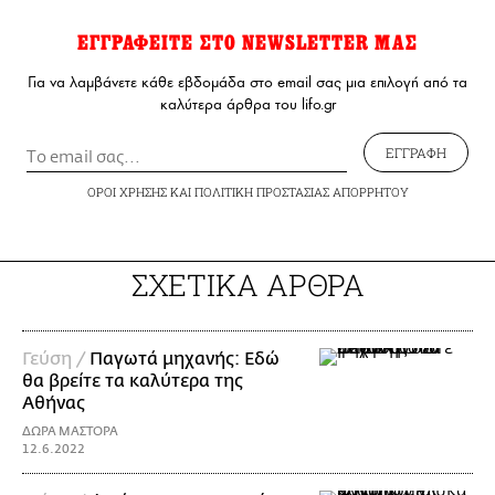
ΕΓΓΡΑΦΕΙΤΕ ΣΤΟ NEWSLETTER ΜΑΣ
Για να λαμβάνετε κάθε εβδομάδα στο email σας μια επιλογή από τα
καλύτερα άρθρα του lifo.gr
ΕΓΓΡΑΦΗ
ΟΡΟΙ ΧΡΗΣΗΣ
ΚΑΙ
ΠΟΛΙΤΙΚΗ ΠΡΟΣΤΑΣΙΑΣ ΑΠΟΡΡΗΤΟΥ
ΣΧΕΤΙΚΑ ΑΡΘΡΑ
Γεύση /
Παγωτά μηχανής: Εδώ
θα βρείτε τα καλύτερα της
Αθήνας
ΔΩΡΑ ΜΑΣΤΟΡΑ
12.6.2022