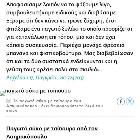
Αποφασίσαμε λοιπόν να το ψάξουμε λίγο,
συμβουλευτήκαμε ειδικούς και διαβάσαμε.
Ξέραμε ότι δεν κάνει να τρώνε ζάχαρη, έτσι
φτιάξαμε ένα παγωτό ξυλάκι το οποίο προορίζεται
για κατανάλωση επί τόπου, μια και δεν έχει
κάποια συσκευασία. Περιέχει μονάχα φρέσκια
μπανάνα και φιστικοβούτυρο. Μας διαβεβαίωσαν
ότι και τα δύο συστατικά ενδείκνυνται και η
γεύση τους αρέσει πολύ στα σκυλιά».
Αρχελάου 17, Παγκράτι, 210 7247037
Το παγωτό σύκο με τσίπουρο του
Ασημακόπουλου έχει δημιουργήσει το δικό του
κοινό.
Παγωτό σύκο με τσίπουρο από τον
Ασημακόπουλο