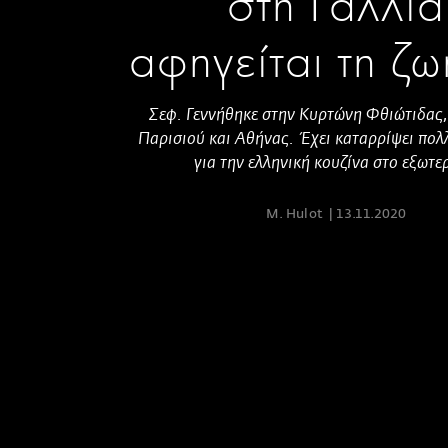
στη Γαλλία
αφηγείται τη ζω
Σεφ. Γεννήθηκε στην Κυρτώνη Φθιώτιδας, 
Παρισιού και Αθήνας. Έχει καταρρίψει πο
για την ελληνική κουζίνα στο εξωτε
M. Hulot
13.11.2020