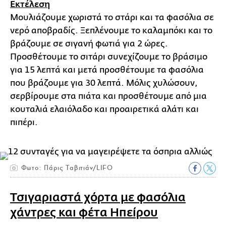
Εκτέλεση
Μουλιάζουμε χωριστά το στάρι και τα φασόλια σε
νερό αποβραδίς. Ξεπλένουμε το καλαμπόκι και το
βράζουμε σε σιγανή φωτιά για 2 ώρες.
Προσθέτουμε το σιτάρι συνεχίζουμε το βράσιμο
για 15 λεπτά και μετά προσθέτουμε τα φασόλια
που βράζουμε για 30 λεπτά. Μόλις χυλώσουν,
σερβίρουμε στα πιάτα και προσθέτουμε από μια
κουταλιά ελαιόλαδο και προαιρετικά αλάτι και
πιπέρι.
Φωτο: Πάρις Ταβιτιάν/LIFO
Τσιγαριαστά χόρτα με φασόλια
χάντρες και φέτα Ηπείρου