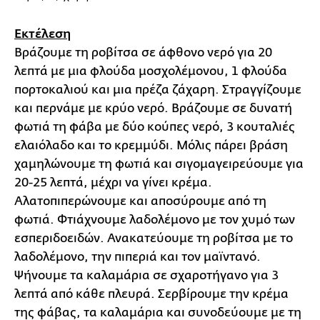
Εκτέλεση
Βράζουμε τη ροβίτσα σε άφθονο νερό για 20
λεπτά με μια φλούδα μοσχολέμονου, 1 φλούδα
πορτοκαλιού και μια πρέζα ζάχαρη. Στραγγίζουμε
και περνάμε με κρύο νερό. Βράζουμε σε δυνατή
φωτιά τη φάβα με δύο κούπες νερό, 3 κουταλιές
ελαιόλαδο και το κρεμμύδι. Μόλις πάρει βράση
χαμηλώνουμε τη φωτιά και σιγομαγειρεύουμε για
20-25 λεπτά, μέχρι να γίνει κρέμα.
Αλατοπιπερώνουμε και αποσύρουμε από τη
φωτιά. Φτιάχνουμε λαδολέμονο με τον χυμό των
εσπεριδοειδών. Ανακατεύουμε τη ροβίτσα με το
λαδολέμονο, την πιπεριά και τον μαϊντανό.
Ψήνουμε τα καλαμάρια σε σχαροτήγανο για 3
λεπτά από κάθε πλευρά. Σερβίρουμε την κρέμα
της φάβας, τα καλαμάρια και συνοδεύουμε με τη