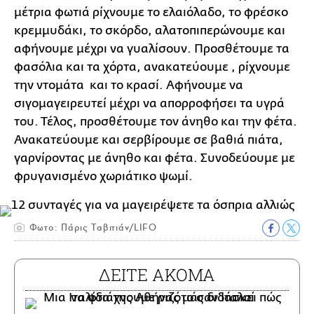
μέτρια φωτιά ρίχνουμε το ελαιόλαδο, το φρέσκο
κρεμμυδάκι, το σκόρδο, αλατοπιπερώνουμε και
αφήνουμε μέχρι να γυαλίσουν. Προσθέτουμε τα
φασόλια και τα χόρτα, ανακατεύουμε , ρίχνουμε
την ντομάτα και το κρασί. Αφήνουμε να
σιγομαγειρευτεί μέχρι να απορροφήσει τα υγρά
του. Τέλος, προσθέτουμε τον άνηθο και την φέτα.
Ανακατεύουμε και σερβίρουμε σε βαθιά πιάτα,
γαρνίροντας με άνηθο και φέτα. Συνοδεύουμε με
φρυγανισμένο χωριάτικο ψωμί.
Φωτο: Πάρις Ταβιτιάν/LIFO
ΔΕΙΤΕ ΑΚΟΜΑ