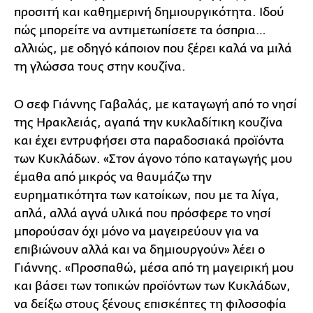
προσιτή και καθημερινή δημιουργικότητα. Ιδού
πώς μπορείτε να αντιμετωπίσετε τα όσπρια…
αλλιώς, με οδηγό κάποιον που ξέρει καλά να μιλά
τη γλώσσα τους στην κουζίνα.
Ο σεφ Γιάννης Γαβαλάς, με καταγωγή από το νησί
της Ηρακλειάς, αγαπά την κυκλαδίτικη κουζίνα
και έχει εντρυφήσει στα παραδοσιακά προϊόντα
των Κυκλάδων. «Στον άγονο τόπο καταγωγής μου
έμαθα από μικρός να θαυμάζω την
ευρηματικότητα των κατοίκων, που με τα λίγα,
απλά, αλλά αγνά υλικά που πρόσφερε το νησί
μπορούσαν όχι μόνο να μαγειρεύουν για να
επιβιώνουν αλλά και να δημιουργούν» λέει ο
Γιάννης. «Προσπαθώ, μέσα από τη μαγειρική μου
και βάσει των τοπικών προϊόντων των Κυκλάδων,
να δείξω στους ξένους επισκέπτες τη φιλοσοφία