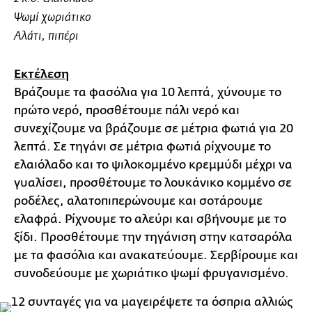
Ψωμί χωριάτικο
Αλάτι, πιπέρι
Εκτέλεση
Βράζουμε τα φασόλια για 10 λεπτά, χύνουμε το
πρώτο νερό, προσθέτουμε πάλι νερό και
συνεχίζουμε να βράζουμε σε μέτρια φωτιά για 20
λεπτά. Σε τηγάνι σε μέτρια φωτιά ρίχνουμε το
ελαιόλαδο και το ψιλοκομμένο κρεμμύδι μέχρι να
γυαλίσει, προσθέτουμε το λουκάνικο κομμένο σε
ροδέλες, αλατοπιπερώνουμε και σοτάρουμε
ελαφρά. Ρίχνουμε το αλεύρι και σβήνουμε με το
ξίδι. Προσθέτουμε την τηγάνιση στην κατσαρόλα
με τα φασόλια και ανακατεύουμε. Σερβίρουμε και
συνοδεύουμε με χωριάτικο ψωμί φρυγανισμένο.