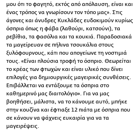
μου ότι το φαγητό, εκτός από απόλαυση, είναι και
ένας τρόπος να γνωρίσουν τον τόπο μας». Στις
άγονες και άνυδρες Κυκλάδες ευδοκιμούν κυρίως
όσπρια όπως η φάβα (λαθούρι, κατσούνι), τα
ρεβίθια, τα φασόλια και τα κουκιά. Παραδοσιακά
τα μαγείρευαν σε πήλινα τσουκάλια στους
ξυλόφουρνους, κάτι που απογείωνε τη νοστιμιά
τους. «Είναι πλούσια τροφή το όσπριο. Θεωρείται
το κρέας των φτωχών και είναι υλικό που δίνει
επιλογές για δημιουργικές μαγειρικές συνθέσεις.
Επιβάλλεται να εντάξουμε τα όσπρια στο
καθημερινό μας διαιτολόγιο». Για να μας
βοηθήσει, μάλιστα, να το κάνουμε αυτό, μπήκε
στην κουζίνα και έφτιαξε 12 πιάτα με όσπρια που
σε κάνουν να ψάχνεις ευκαιρία για να τα
μαγειρέψεις.