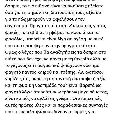
όσπρια, το πιο πιθανό είναι να ακούσεις πλείστα
όσα για τη σημαντική διατροφική τους αξία και
για το πώς μπορούν να ωφελήσουν τον
οργανισμό. Πράγματι, όσα και ν’ ακούσεις για τις
φακές, τα ρεβίθια, τη φάβα, τα κουκιά και τα
φασόλια, μπορεί να είναι λίγα σε σχέση με αυτά
που σου προσφέρουν στην πραγματικότητα.
Όμως ο λόγος που θα αναζητήσεις τα όσπρια στο
πιάτο σου δεν έχει να κάνει με τη θεωρία αλλά με
το γεγονός ότι πραγματικά φτιάχνουν νόστιμο
φαγητό παντός καιρού και τσέπης. Αν, ωστόσο,
νομίζεις ότι, παρά τη σημαντική διατροφική αξία
και τη φυσική νοστιμάδα τους είναι βαρετά ως
φαγητό λόγω στερεότυπων τρόπων μαγειρέματος,
είναι καιρός να αλλάξεις γνώμη. Οι εξαιρετικές
αυτές πρώτες ύλες και οι παραδοσιακές συνταγές
που τις περιλαμβάνουν δίνουν αφορμές για