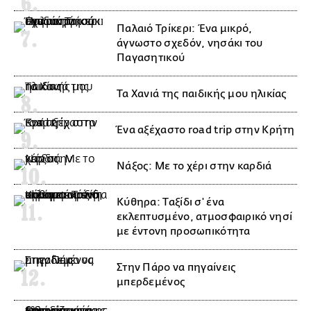
Παλαιό Τρίκερι: Ένα μικρό,
άγνωστο σχεδόν, νησάκι του
Παγασητικού
Τα Χανιά της παιδικής μου ηλικίας
Ένα αξέχαστο road trip στην Κρήτη
Νάξος: Με το χέρι στην καρδιά
Κύθηρα: Ταξίδι σ' ένα
εκλεπτυσμένο, ατμοσφαιρικό νησί
με έντονη προσωπικότητα
Στην Πάρο να πηγαίνεις
μπερδεμένος