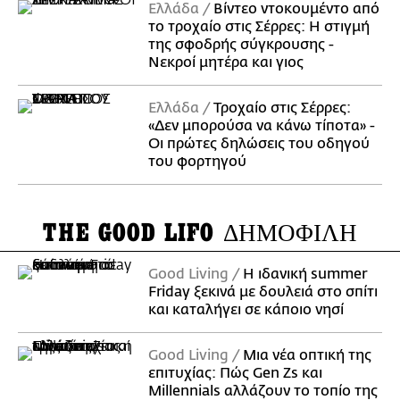
Ελλάδα
Βίντεο ντοκουμέντο από
το τροχαίο στις Σέρρες: Η στιγμή
της σφοδρής σύγκρουσης -
Νεκροί μητέρα και γιος
Ελλάδα
Τροχαίο στις Σέρρες:
«Δεν μπορούσα να κάνω τίποτα» -
Οι πρώτες δηλώσεις του οδηγού
του φορτηγού
THE GOOD LIFO
ΔΗΜΟΦΙΛΗ
Good Living
Η ιδανική summer
Friday ξεκινά με δουλειά στο σπίτι
και καταλήγει σε κάποιο νησί
Good Living
Μια νέα οπτική της
επιτυχίας: Πώς Gen Zs και
Millennials αλλάζουν το τοπίο της