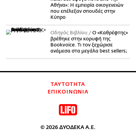
Αθήνα»: Η εμπειρία οικογενειών
που επέλεξαν σπουδές στην
Κύπρο
Οδηγός Βιβλίου
Ο «Καθρέφτης»
βρέθηκε στην κορυφή της
Bookvoice. Τι τον ξεχώρισε
ανάμεσα στα μεγάλα best sellers;
ΤΑΥΤΟΤΗΤΑ
ΕΠΙΚΟΙΝΩΝΙΑ
© 2026 ΔΥΟΔΕΚΑ Α.Ε.