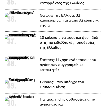
καταρράκτες της Ελλάδας
Θα φάω την Ελλάδα: 32
καλοκαιρινά πιάτα από 32 ελληνικά
νησιά
10 καλοκαιρινά μουσικά φεστιβάλ
στις πιο ειδυλλιακές τοποθεσίες
της Ελλάδας
Σπέτσες: Η χάρη ενός τόπου που
αγάπησαν συγγραφείς και
κατακτητές
Σκιάθος: Στον απόηχο του
Παπαδιαμάντη
Πάτμος: η chic ορθοδοξία και τα
αγριοκάτσικα