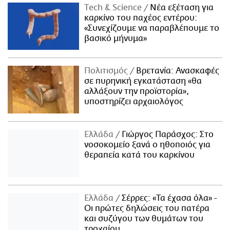
Τech & Science
Νέα εξέταση για
καρκίνο του παχέος εντέρου:
«Συνεχίζουμε να παραβλέπουμε το
βασικό μήνυμα»
Πολιτισμός
Βρετανία: Ανασκαφές
σε πυρηνική εγκατάσταση «θα
αλλάξουν την προϊστορία»,
υποστηρίζει αρχαιολόγος
Ελλάδα
Γιώργος Παράσχος: Στο
νοσοκομείο ξανά ο ηθοποιός για
θεραπεία κατά του καρκίνου
Ελλάδα
Σέρρες: «Τα έχασα όλα» -
Οι πρώτες δηλώσεις του πατέρα
και συζύγου των θυμάτων του
τροχαίου