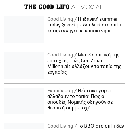
ΔΗΜΟΦΙΛΗ
THE GOOD LIFO
Good Living
Η ιδανική summer
Friday ξεκινά με δουλειά στο σπίτι
και καταλήγει σε κάποιο νησί
Good Living
Μια νέα οπτική της
επιτυχίας: Πώς Gen Zs και
Millennials αλλάζουν το τοπίο της
εργασίας
Εκπαίδευση
Νέοι δικηγόροι
αλλάζουν το τοπίο: Πώς οι
σπουδές Νομικής οδηγούν σε
θεσμική συμμετοχή
Good Living
Το BBQ στο σπίτι δεν