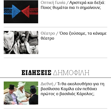
Οπτική Γωνία
Αριστερά και δεξιά:
Ποιος θυμάται πια τι σημαίνουν;
Θέατρο
Όσα ζούσαμε, τα κάναμε
θέατρο
ΔΗΜΟΦΙΛΗ
ΕΙΔΗΣΕΙΣ
Διεθνή
Τι θα ακολουθήσει για τη
βασίλισσα Καμίλα εάν πεθάνει
πρώτος ο βασιλιάς Κάρολος;