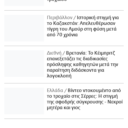
Περιβάλλον
Ιστορική στιγμή για
το Καζακστάν: Απελευθέρωσαν
τίγρη του Αμούρ στη φύση μετά
από 70 χρόνια
Διεθνή
Βρετανία: Το Κέιμπριτζ
επανεξετάζει τις διαδικασίες
πρόσληψης καθηγητών μετά την
παραίτηση διδάσκοντα για
λογοκλοπή
Ελλάδα
Βίντεο ντοκουμέντο από
το τροχαίο στις Σέρρες: Η στιγμή
της σφοδρής σύγκρουσης - Νεκροί
μητέρα και γιος