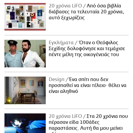
20 χρόνια LiFO
Από όσα βιβλία
διάβασες τα τελευταία 20 χρόνια,
αυτό ξεχωρίζεις
Εγκλήματα
Όταν ο Θεόφιλος
Σεχίδης δολοφόνησε και τεμάχισε
πέντε μέλη της οικογένειάς του
Design
Ένα σπίτι που δεν
προσπαθεί να είναι τέλειο· θέλει να
είναι αληθινό
20 χρόνια LiFO
Στα 20 χρόνια που
πέρασαν είδα 100άδες
παραστάσεις. Αυτή θα μου μείνει