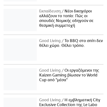
Εκπαίδευση
Νέοι δικηγόροι
αλλάζουν το τοπίο: Πώς οι
σπουδές Νομικής οδηγούν σε
θεσμική συμμετοχή
Good Living
Το BBQ στο σπίτι δεν
θέλει χώρο. Θέλει τρόπο.
Good Living
Οι εργαζόμενοι της
Kaizen Gaming βίωσαν το World
Cup από "μέσα"
Good Living
Η εμβληματική City
Exclusive Collection της Le Labo