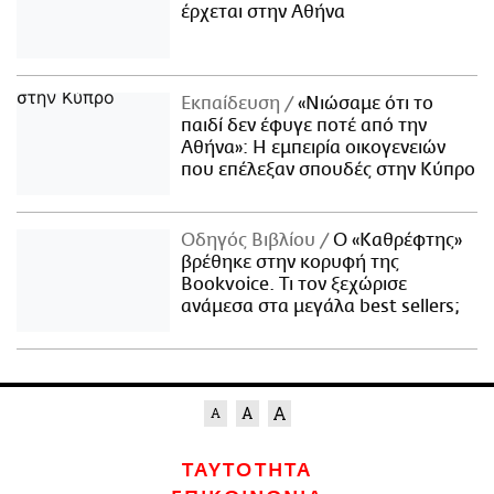
έρχεται στην Αθήνα
Εκπαίδευση
«Νιώσαμε ότι το
παιδί δεν έφυγε ποτέ από την
Αθήνα»: Η εμπειρία οικογενειών
που επέλεξαν σπουδές στην Κύπρο
Οδηγός Βιβλίου
Ο «Καθρέφτης»
βρέθηκε στην κορυφή της
Bookvoice. Τι τον ξεχώρισε
ανάμεσα στα μεγάλα best sellers;
ΤΑΥΤΟΤΗΤΑ