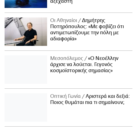
αξέχαστη
Οι Αθηναίοι
Δημήτρης
Ποτηρόπουλος: «Με φοβίζει ότι
αντιμετωπίζουμε την πόλη με
αδιαφορία»
Μεσοπόλεμος
«Ο Νεοέλλην
άρχισε να λούεται. Γεγονός
κοσμοϊστορικής σημασίας»
Οπτική Γωνία
Αριστερά και δεξιά:
Ποιος θυμάται πια τι σημαίνουν;