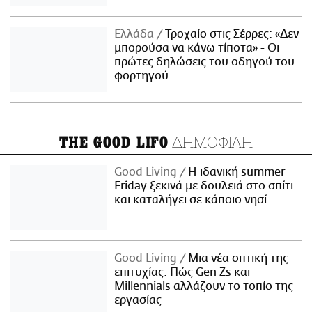
Ελλάδα
Τροχαίο στις Σέρρες: «Δεν
μπορούσα να κάνω τίποτα» - Οι
πρώτες δηλώσεις του οδηγού του
φορτηγού
ΔΗΜΟΦΙΛΗ
THE GOOD LIFO
Good Living
Η ιδανική summer
Friday ξεκινά με δουλειά στο σπίτι
και καταλήγει σε κάποιο νησί
Good Living
Μια νέα οπτική της
επιτυχίας: Πώς Gen Zs και
Millennials αλλάζουν το τοπίο της
εργασίας