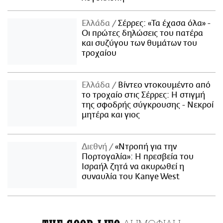
Ελλάδα
Σέρρες: «Τα έχασα όλα» -
Οι πρώτες δηλώσεις του πατέρα
και συζύγου των θυμάτων του
τροχαίου
Ελλάδα
Βίντεο ντοκουμέντο από
το τροχαίο στις Σέρρες: Η στιγμή
της σφοδρής σύγκρουσης - Νεκροί
μητέρα και γιος
Διεθνή
«Ντροπή για την
Πορτογαλία»: Η πρεσβεία του
Ισραήλ ζητά να ακυρωθεί η
συναυλία του Kanye West