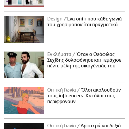
Design
Ένα σπίτι που κάθε γωνιά
του χρησιμοποιείται πραγματικά
Εγκλήματα
Όταν ο Θεόφιλος
Σεχίδης δολοφόνησε και τεμάχισε
πέντε μέλη της οικογένειάς του
Οπτική Γωνία
Όλοι ακολουθούν
τους influencers. Και όλοι τους
περιφρονούν.
Οπτική Γωνία
Αριστερά και δεξιά: