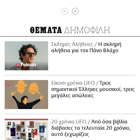
<
>
ΔΗΜΟΦΙΛΗ
ΘΕΜΑΤΑ
Σκληρές Αλήθειες
H σκληρή
αλήθεια για τον Πάνο Βλάχο
Είκοσι χρόνια LIFO
Tρεις
σημαντικοί Έλληνες μουσικοί, τρεις
μεγάλες απώλειες
20 χρόνια LiFO
Από όσα βιβλία
διάβασες τα τελευταία 20 χρόνια,
αυτό ξεχωρίζεις